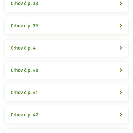
Crhov č.p. 38
Crhov č.p. 39
Crhov č.p. 4
Crhov č.p. 40
Crhov č.p. 41
Crhov č.p. 42