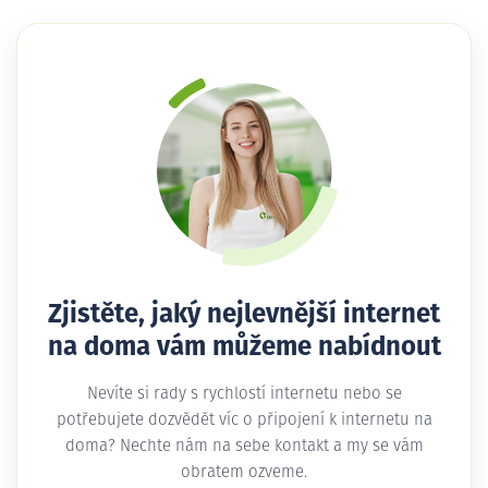
Zjistěte, jaký nejlevnější internet
na doma vám můžeme nabídnout
Nevíte si rady s rychlostí internetu nebo se
potřebujete dozvědět víc o připojení k internetu na
doma? Nechte nám na sebe kontakt a my se vám
obratem ozveme.