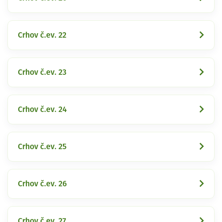
Crhov č.ev. 22
Crhov č.ev. 23
Crhov č.ev. 24
Crhov č.ev. 25
Crhov č.ev. 26
Crhov č.ev. 27