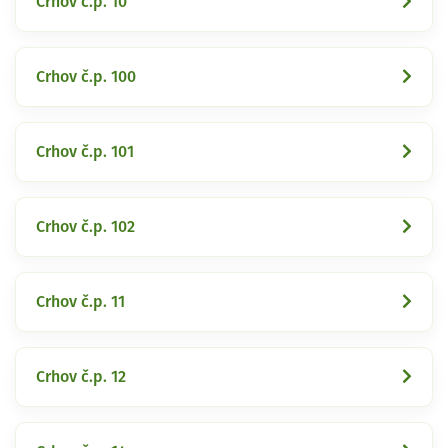
Crhov č.p. 10
Crhov č.p. 100
Crhov č.p. 101
Crhov č.p. 102
Crhov č.p. 11
Crhov č.p. 12