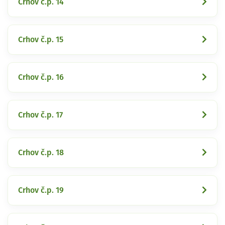
Crhov č.p. 14
Crhov č.p. 15
Crhov č.p. 16
Crhov č.p. 17
Crhov č.p. 18
Crhov č.p. 19