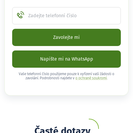
Zadejte telefonní číslo
Zavolejte mi
Napište mi na WhatsApp
Vaše telefonní číslo použijeme pouze k vyřízení vaší žádosti o
zavolání. Podrobnosti najdete v
o ochraně soukromí
.
Časté dotazy