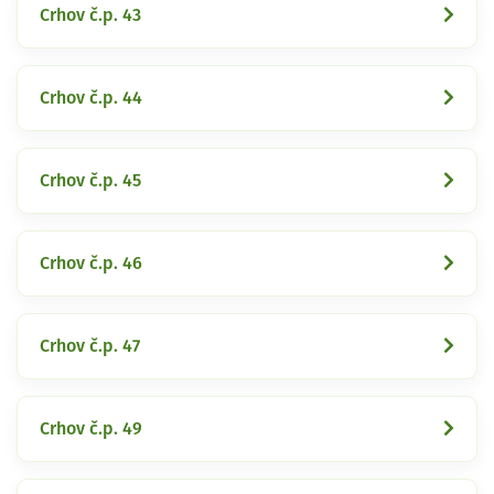
Crhov č.p. 43
Crhov č.p. 44
Crhov č.p. 45
Crhov č.p. 46
Crhov č.p. 47
Crhov č.p. 49