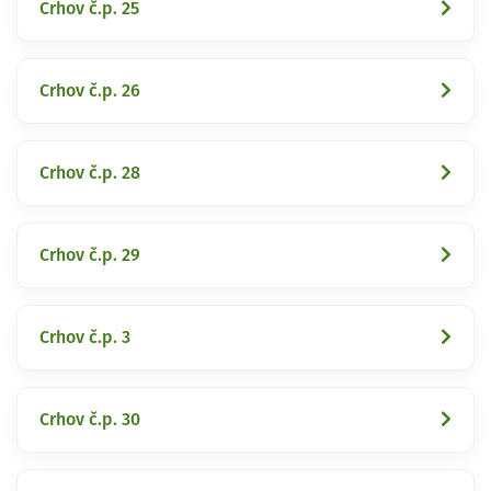
Crhov č.p. 25
Crhov č.p. 26
Crhov č.p. 28
Crhov č.p. 29
Crhov č.p. 3
Crhov č.p. 30