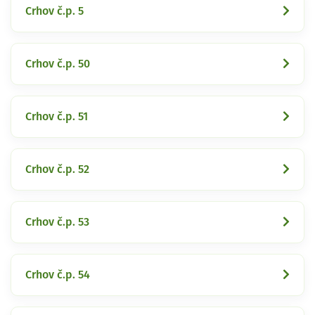
Crhov č.p. 5
Crhov č.p. 50
Crhov č.p. 51
Crhov č.p. 52
Crhov č.p. 53
Crhov č.p. 54