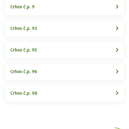
Crhov č.p. 9
Crhov č.p. 93
Crhov č.p. 95
Crhov č.p. 96
Crhov č.p. 98