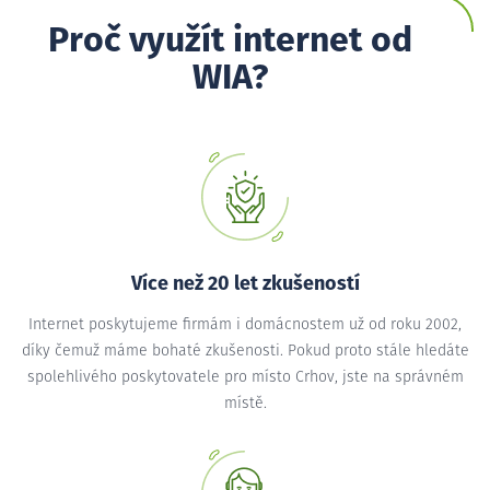
Proč využít internet od
WIA?
Více než 20 let zkušeností
Internet poskytujeme firmám i domácnostem už od roku 2002,
díky čemuž máme bohaté zkušenosti. Pokud proto stále hledáte
spolehlivého poskytovatele pro místo Crhov, jste na správném
místě.