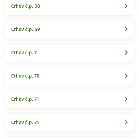
Crhov č.p. 68
Crhov č.p. 69
Crhov č.p. 7
Crhov č.p. 70
Crhov č.p. 71
Crhov č.p. 74