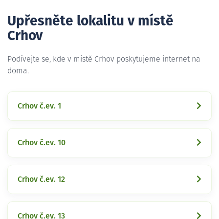
Upřesněte lokalitu v místě
Crhov
Podívejte se, kde v místě Crhov poskytujeme internet na
doma.
Crhov č.ev. 1
Crhov č.ev. 10
Crhov č.ev. 12
Crhov č.ev. 13