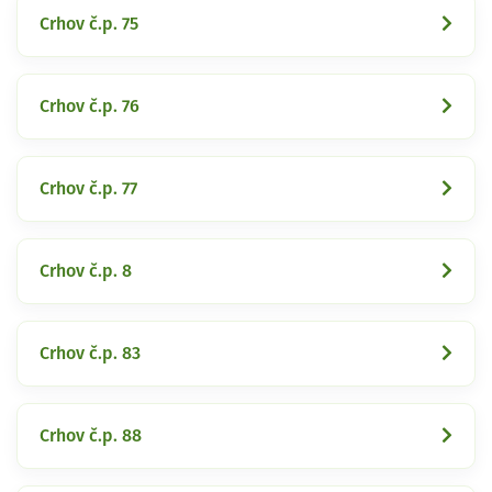
Crhov č.p. 75
Crhov č.p. 76
Crhov č.p. 77
Crhov č.p. 8
Crhov č.p. 83
Crhov č.p. 88