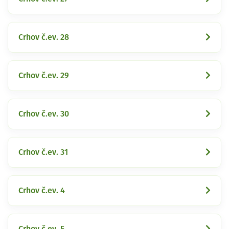
Crhov č.ev. 28
Crhov č.ev. 29
Crhov č.ev. 30
Crhov č.ev. 31
Crhov č.ev. 4
Crhov č.ev. 5