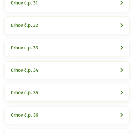
Crhov č.p. 31
Crhov č.p. 32
Crhov č.p. 33
Crhov č.p. 34
Crhov č.p. 35
Crhov č.p. 36