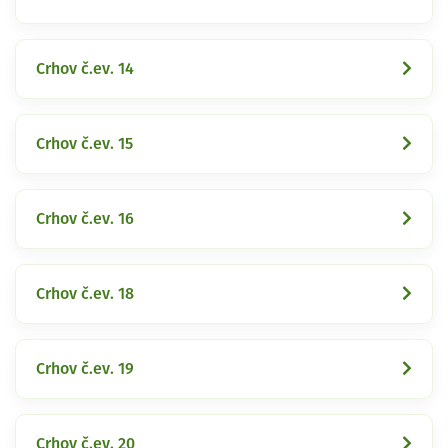
Crhov č.ev. 14
Crhov č.ev. 15
Crhov č.ev. 16
Crhov č.ev. 18
Crhov č.ev. 19
Crhov č.ev. 20