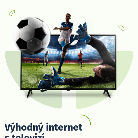
Výhodný internet