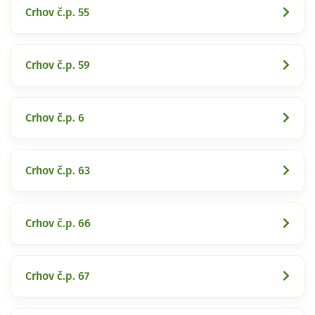
Crhov č.p. 55
Crhov č.p. 59
Crhov č.p. 6
Crhov č.p. 63
Crhov č.p. 66
Crhov č.p. 67