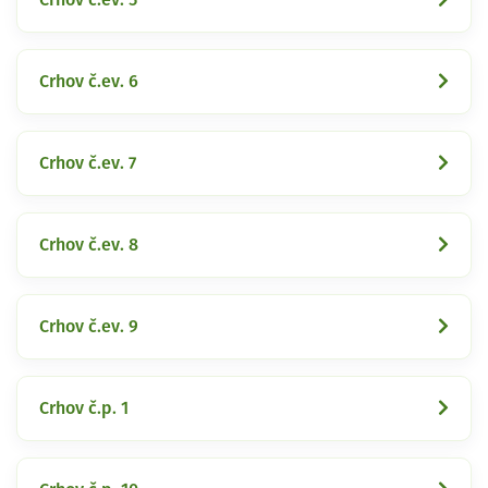
Crhov č.ev. 6
Crhov č.ev. 7
Crhov č.ev. 8
Crhov č.ev. 9
Crhov č.p. 1