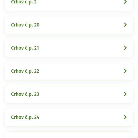
Crhov č.p. 2
Crhov č.p. 20
Crhov č.p. 21
Crhov č.p. 22
Crhov č.p. 23
Crhov č.p. 24