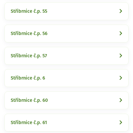
Stříbrnice č.p. 55
Stříbrnice č.p. 56
Stříbrnice č.p. 57
Stříbrnice č.p. 6
Stříbrnice č.p. 60
Stříbrnice č.p. 61