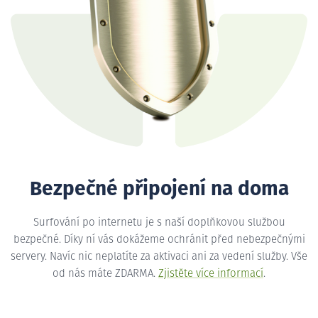
Bezpečné připojení na doma
Surfování po internetu je s naší doplňkovou službou
bezpečné. Díky ní vás dokážeme ochránit před nebezpečnými
servery. Navíc nic neplatíte za aktivaci ani za vedení služby. Vše
od nás máte ZDARMA.
Zjistěte více informací
.