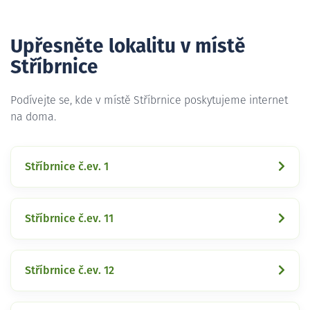
Upřesněte lokalitu v místě
Stříbrnice
Podívejte se, kde v místě Stříbrnice poskytujeme internet
na doma.
Stříbrnice č.ev. 1
Stříbrnice č.ev. 11
Stříbrnice č.ev. 12