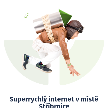
Superrychlý internet v místě
Stříbrnice