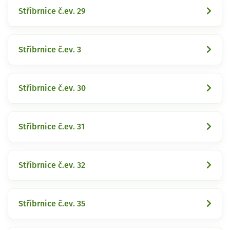
Stříbrnice č.ev. 29
Stříbrnice č.ev. 3
Stříbrnice č.ev. 30
Stříbrnice č.ev. 31
Stříbrnice č.ev. 32
Stříbrnice č.ev. 35