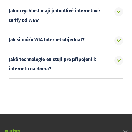
Jakou rychlost mají jednotlivé internetové
tarify od WIA?
Jak si můžu WIA Internet objednat?
Jaké technologie existují pro připojení k
internetu na doma?
SLUŽBY