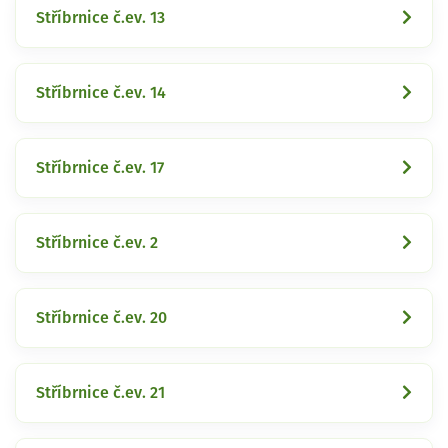
Stříbrnice č.ev. 13
Stříbrnice č.ev. 14
Stříbrnice č.ev. 17
Stříbrnice č.ev. 2
Stříbrnice č.ev. 20
Stříbrnice č.ev. 21