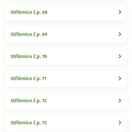
Stříbrnice č.p. 68
Stříbrnice č.p. 69
Stříbrnice č.p. 70
Stříbrnice č.p. 71
Stříbrnice č.p. 72
Stříbrnice č.p. 73