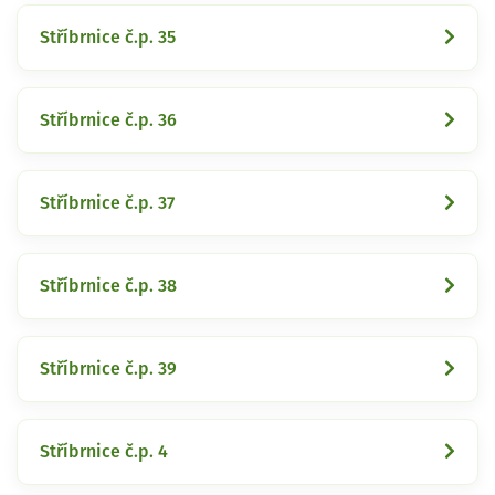
Stříbrnice č.p. 35
Stříbrnice č.p. 36
Stříbrnice č.p. 37
Stříbrnice č.p. 38
Stříbrnice č.p. 39
Stříbrnice č.p. 4