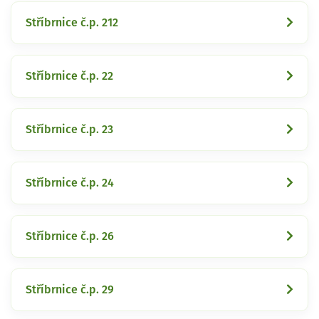
Stříbrnice č.p. 212
Stříbrnice č.p. 22
Stříbrnice č.p. 23
Stříbrnice č.p. 24
Stříbrnice č.p. 26
Stříbrnice č.p. 29