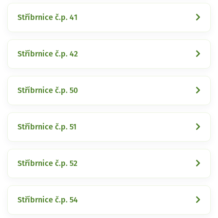
Stříbrnice č.p. 41
Stříbrnice č.p. 42
Stříbrnice č.p. 50
Stříbrnice č.p. 51
Stříbrnice č.p. 52
Stříbrnice č.p. 54