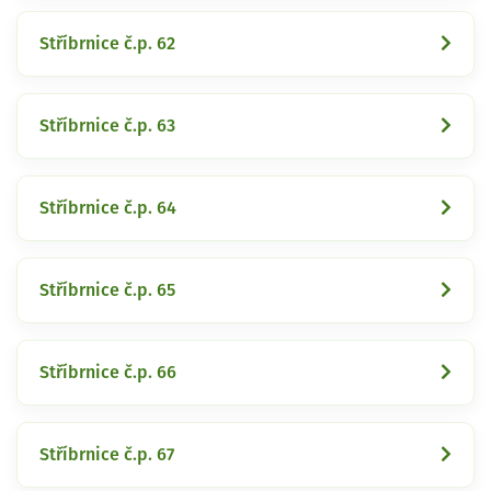
Stříbrnice č.p. 62
Stříbrnice č.p. 63
Stříbrnice č.p. 64
Stříbrnice č.p. 65
Stříbrnice č.p. 66
Stříbrnice č.p. 67