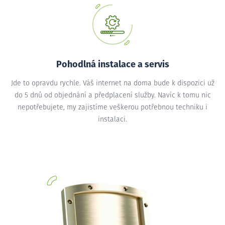
Pohodlná instalace a servis
Jde to opravdu rychle. Váš internet na doma bude k dispozici už
do 5 dnů od objednání a předplacení služby. Navíc k tomu nic
nepotřebujete, my zajistíme veškerou potřebnou techniku i
instalaci.