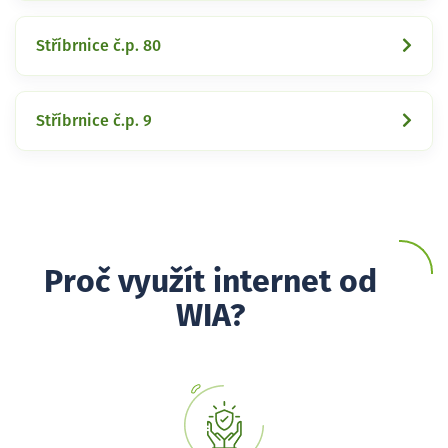
Stříbrnice č.p. 80
Stříbrnice č.p. 9
Proč využít internet od
WIA?