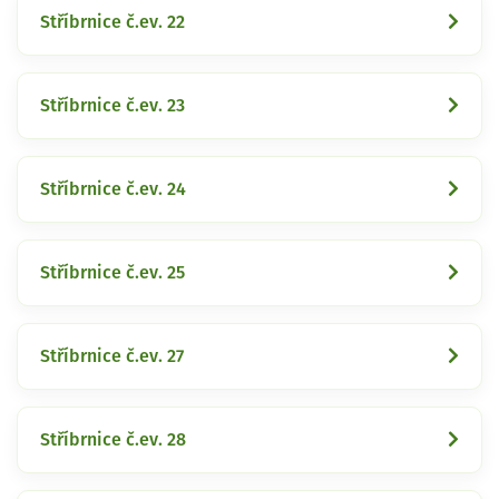
Stříbrnice č.ev. 22
Stříbrnice č.ev. 23
Stříbrnice č.ev. 24
Stříbrnice č.ev. 25
Stříbrnice č.ev. 27
Stříbrnice č.ev. 28