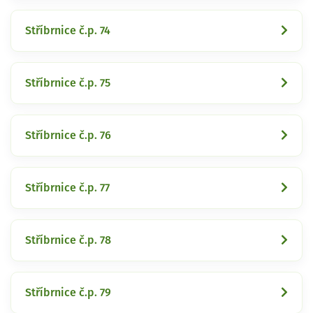
Stříbrnice č.p. 74
Stříbrnice č.p. 75
Stříbrnice č.p. 76
Stříbrnice č.p. 77
Stříbrnice č.p. 78
Stříbrnice č.p. 79