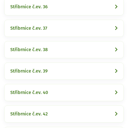
Stříbrnice č.ev. 36
Stříbrnice č.ev. 37
Stříbrnice č.ev. 38
Stříbrnice č.ev. 39
Stříbrnice č.ev. 40
Stříbrnice č.ev. 42