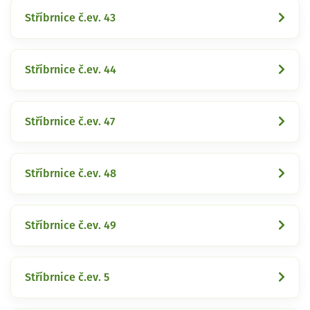
Stříbrnice č.ev. 43
Stříbrnice č.ev. 44
Stříbrnice č.ev. 47
Stříbrnice č.ev. 48
Stříbrnice č.ev. 49
Stříbrnice č.ev. 5