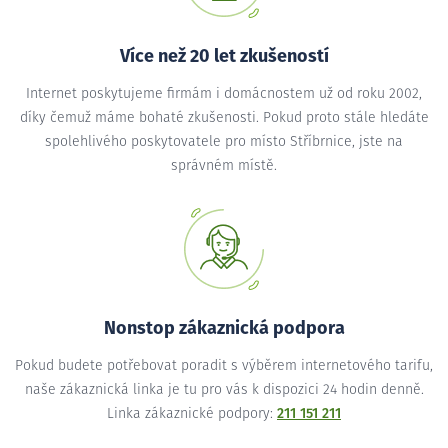
Více než 20 let zkušeností
Internet poskytujeme firmám i domácnostem už od roku 2002,
díky čemuž máme bohaté zkušenosti. Pokud proto stále hledáte
spolehlivého poskytovatele pro místo Stříbrnice, jste na
správném místě.
Nonstop zákaznická podpora
Pokud budete potřebovat poradit s výběrem internetového tarifu,
naše zákaznická linka je tu pro vás k dispozici 24 hodin denně.
Linka zákaznické podpory:
211 151 211