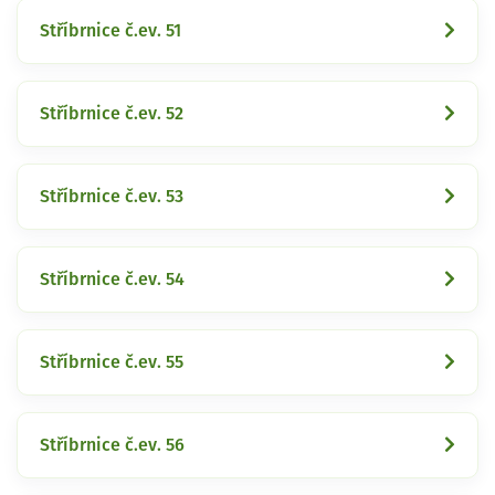
Stříbrnice č.ev. 51
Stříbrnice č.ev. 52
Stříbrnice č.ev. 53
Stříbrnice č.ev. 54
Stříbrnice č.ev. 55
Stříbrnice č.ev. 56