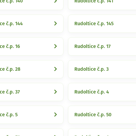
ce č.p. 140
Rudoltice č.p. 141
ce č.p. 144
Rudoltice č.p. 145
ce č.p. 16
Rudoltice č.p. 17
ce č.p. 28
Rudoltice č.p. 3
ce č.p. 37
Rudoltice č.p. 4
ce č.p. 5
Rudoltice č.p. 50