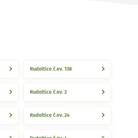
Rudoltice č.ev. 138
Rudoltice č.ev. 2
Rudoltice č.ev. 24