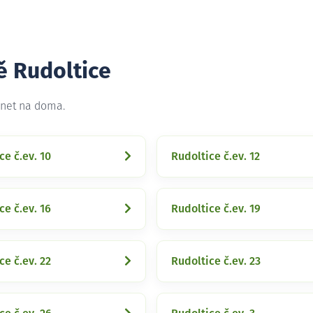
ě Rudoltice
rnet na doma.
ce č.ev. 10
Rudoltice č.ev. 12
ce č.ev. 16
Rudoltice č.ev. 19
ce č.ev. 22
Rudoltice č.ev. 23