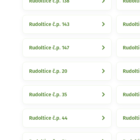
Rudoltice č.p. 138
Rudolti
Rudoltice č.p. 143
Rudolti
Rudoltice č.p. 147
Rudolti
Rudoltice č.p. 20
Rudolti
Rudoltice č.p. 35
Rudolti
Rudoltice č.p. 44
Rudolti