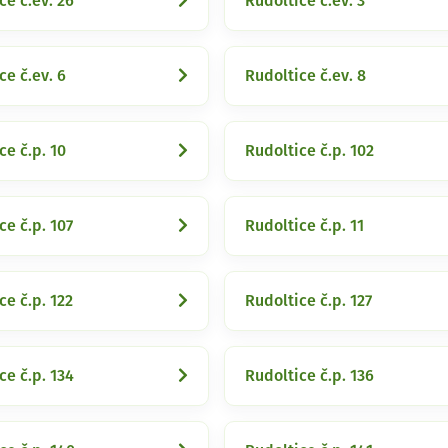
ce č.ev. 26
Rudoltice č.ev. 3
ce č.ev. 6
Rudoltice č.ev. 8
ce č.p. 10
Rudoltice č.p. 102
ce č.p. 107
Rudoltice č.p. 11
ce č.p. 122
Rudoltice č.p. 127
ce č.p. 134
Rudoltice č.p. 136