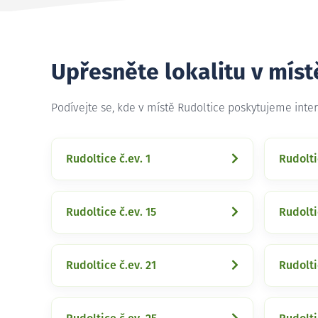
Upřesněte lokalitu v míst
Podívejte se, kde v místě Rudoltice poskytujeme inte
Rudoltice č.ev. 1
Rudolti
Rudoltice č.ev. 15
Rudolti
Rudoltice č.ev. 21
Rudolti