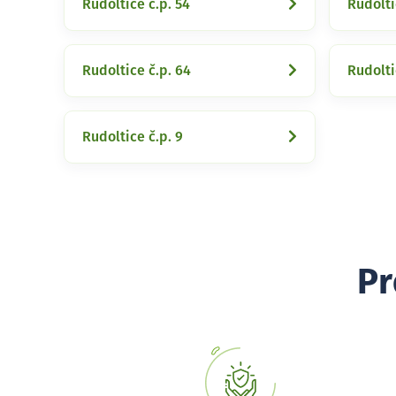
Rudoltice č.p. 54
Rudolti
Rudoltice č.p. 64
Rudolti
Rudoltice č.p. 9
Pr