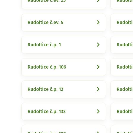
Rudoltice č.ev. 25
Rudolti
Rudoltice č.ev. 5
Rudolti
Rudoltice č.p. 1
Rudolti
Rudoltice č.p. 106
Rudolti
Rudoltice č.p. 12
Rudolti
Rudoltice č.p. 133
Rudolti