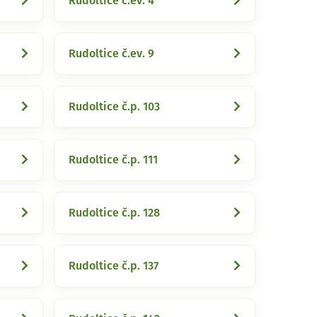
Rudoltice č.ev. 4
Rudoltice č.ev. 9
Rudoltice č.p. 103
Rudoltice č.p. 111
Rudoltice č.p. 128
Rudoltice č.p. 137