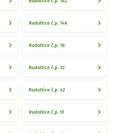
Rudoltice č.p. 142
Rudoltice č.p. 146
Rudoltice č.p. 18
Rudoltice č.p. 32
Rudoltice č.p. 42
Rudoltice č.p. 51