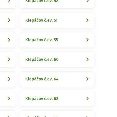
Klepáčov č.ev. 48
Klepáčov č.ev. 51
Klepáčov č.ev. 55
Klepáčov č.ev. 60
Klepáčov č.ev. 64
Klepáčov č.ev. 68