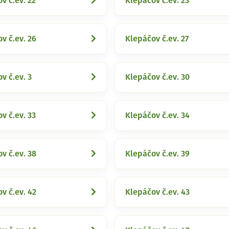
v č.ev. 22
Klepáčov č.ev. 23
v č.ev. 26
Klepáčov č.ev. 27
v č.ev. 3
Klepáčov č.ev. 30
v č.ev. 33
Klepáčov č.ev. 34
v č.ev. 38
Klepáčov č.ev. 39
v č.ev. 42
Klepáčov č.ev. 43