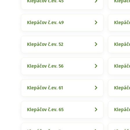
Klepáčov č.ev. 45
Klepáčo
Klepáčov č.ev. 49
Klepáčo
Klepáčov č.ev. 52
Klepáčo
Klepáčov č.ev. 56
Klepáčo
Klepáčov č.ev. 61
Klepáčo
Klepáčov č.ev. 65
Klepáčo