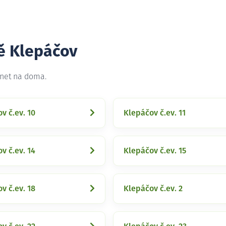
tě Klepáčov
rnet na doma.
v č.ev. 10
Klepáčov č.ev. 11
v č.ev. 14
Klepáčov č.ev. 15
v č.ev. 18
Klepáčov č.ev. 2