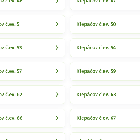
v č.ev. 46
Klepáčov č.ev. 47
v č.ev. 5
Klepáčov č.ev. 50
v č.ev. 53
Klepáčov č.ev. 54
v č.ev. 57
Klepáčov č.ev. 59
v č.ev. 62
Klepáčov č.ev. 63
v č.ev. 66
Klepáčov č.ev. 67