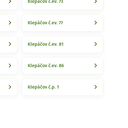
Klepáčov č.ev. 73
Klepáčov č.ev. 77
Klepáčov č.ev. 81
Klepáčov č.ev. 86
Klepáčov č.p. 1