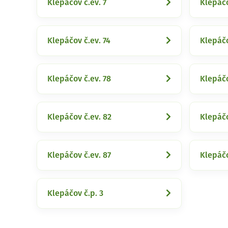
Klepáčov č.ev. 7
Klepáčo
Klepáčov č.ev. 74
Klepáčo
Klepáčov č.ev. 78
Klepáčo
Klepáčov č.ev. 82
Klepáčo
Klepáčov č.ev. 87
Klepáčo
Klepáčov č.p. 3