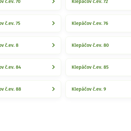
v č.ev. 70
Klepáčov č.ev. 72
v č.ev. 75
Klepáčov č.ev. 76
v č.ev. 8
Klepáčov č.ev. 80
v č.ev. 84
Klepáčov č.ev. 85
v č.ev. 88
Klepáčov č.ev. 9