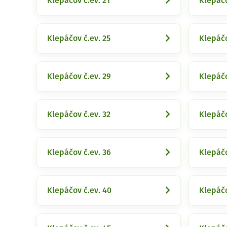
Klepáčov č.ev. 21
Klepáčo
Klepáčov č.ev. 25
Klepáčo
Klepáčov č.ev. 29
Klepáčo
Klepáčov č.ev. 32
Klepáčo
Klepáčov č.ev. 36
Klepáčo
Klepáčov č.ev. 40
Klepáčo