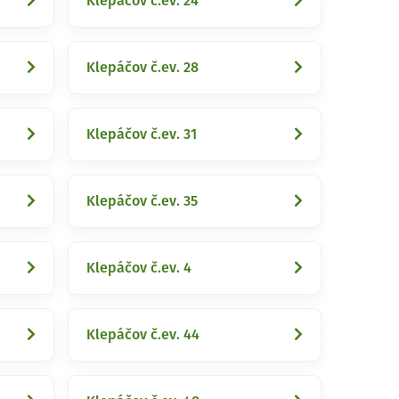
Klepáčov č.ev. 24
Klepáčov č.ev. 28
Klepáčov č.ev. 31
Klepáčov č.ev. 35
Klepáčov č.ev. 4
Klepáčov č.ev. 44