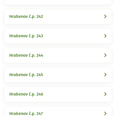
Hrabenov č.p. 242
Hrabenov č.p. 243
Hrabenov č.p. 244
Hrabenov č.p. 245
Hrabenov č.p. 246
Hrabenov č.p. 247