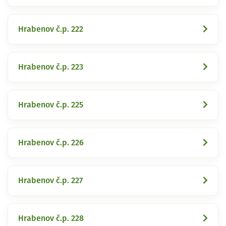
Hrabenov č.p. 222
Hrabenov č.p. 223
Hrabenov č.p. 225
Hrabenov č.p. 226
Hrabenov č.p. 227
Hrabenov č.p. 228