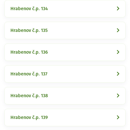
Hrabenov č.p. 134
Hrabenov č.p. 135
Hrabenov č.p. 136
Hrabenov č.p. 137
Hrabenov č.p. 138
Hrabenov č.p. 139