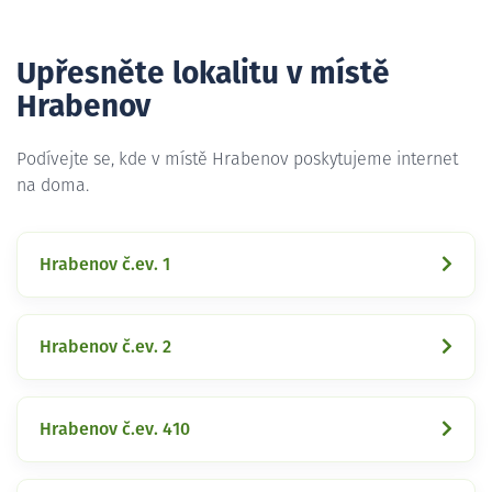
Upřesněte lokalitu v místě
Hrabenov
Podívejte se, kde v místě Hrabenov poskytujeme internet
na doma.
Hrabenov č.ev. 1
Hrabenov č.ev. 2
Hrabenov č.ev. 410