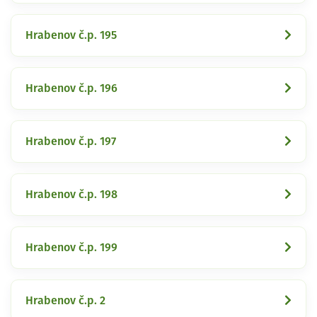
Hrabenov č.p. 195
Hrabenov č.p. 196
Hrabenov č.p. 197
Hrabenov č.p. 198
Hrabenov č.p. 199
Hrabenov č.p. 2