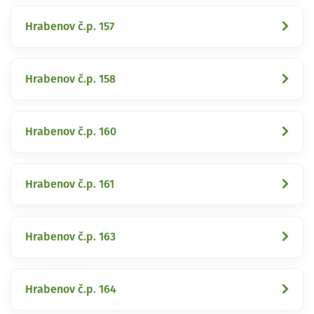
Hrabenov č.p. 157
Hrabenov č.p. 158
Hrabenov č.p. 160
Hrabenov č.p. 161
Hrabenov č.p. 163
Hrabenov č.p. 164