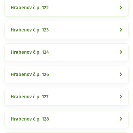
Hrabenov č.p. 122
Hrabenov č.p. 123
Hrabenov č.p. 124
Hrabenov č.p. 126
Hrabenov č.p. 127
Hrabenov č.p. 128