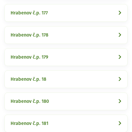
Hrabenov č.p. 177
Hrabenov č.p. 178
Hrabenov č.p. 179
Hrabenov č.p. 18
Hrabenov č.p. 180
Hrabenov č.p. 181