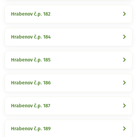
Hrabenov č.p. 182
Hrabenov č.p. 184
Hrabenov č.p. 185
Hrabenov č.p. 186
Hrabenov č.p. 187
Hrabenov č.p. 189