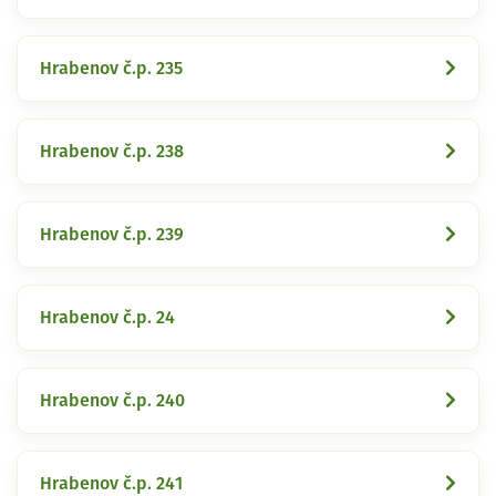
Hrabenov č.p. 235
Hrabenov č.p. 238
Hrabenov č.p. 239
Hrabenov č.p. 24
Hrabenov č.p. 240
Hrabenov č.p. 241