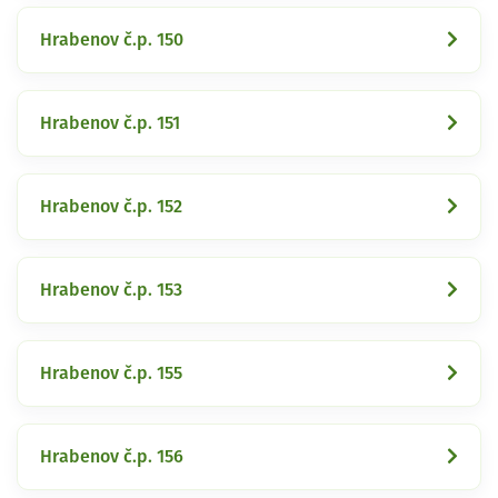
Hrabenov č.p. 150
Hrabenov č.p. 151
Hrabenov č.p. 152
Hrabenov č.p. 153
Hrabenov č.p. 155
Hrabenov č.p. 156