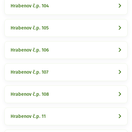
Hrabenov č.p. 104
Hrabenov č.p. 105
Hrabenov č.p. 106
Hrabenov č.p. 107
Hrabenov č.p. 108
Hrabenov č.p. 11