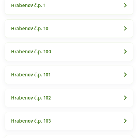
Hrabenov č.p. 1
Hrabenov č.p. 10
Hrabenov č.p. 100
Hrabenov č.p. 101
Hrabenov č.p. 102
Hrabenov č.p. 103