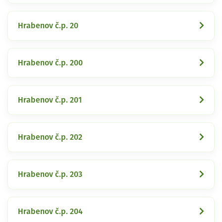
Hrabenov č.p. 20
Hrabenov č.p. 200
Hrabenov č.p. 201
Hrabenov č.p. 202
Hrabenov č.p. 203
Hrabenov č.p. 204