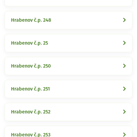
Hrabenov č.p. 248
Hrabenov č.p. 25
Hrabenov č.p. 250
Hrabenov č.p. 251
Hrabenov č.p. 252
Hrabenov č.p. 253