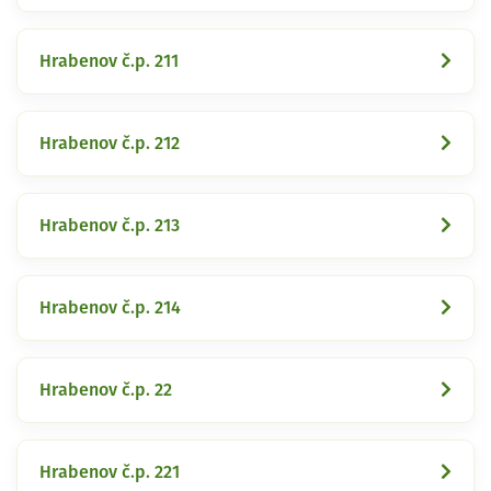
Hrabenov č.p. 211
Hrabenov č.p. 212
Hrabenov č.p. 213
Hrabenov č.p. 214
Hrabenov č.p. 22
Hrabenov č.p. 221