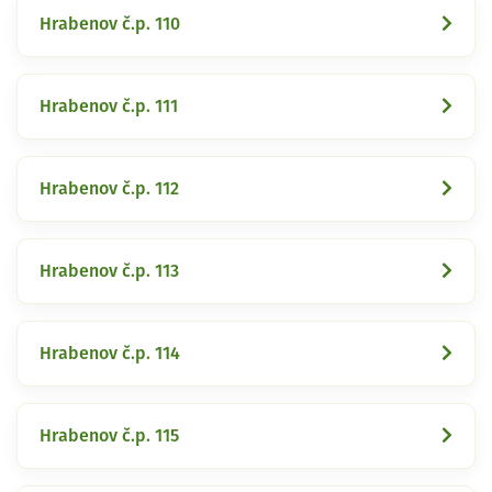
Hrabenov č.p. 110
Hrabenov č.p. 111
Hrabenov č.p. 112
Hrabenov č.p. 113
Hrabenov č.p. 114
Hrabenov č.p. 115