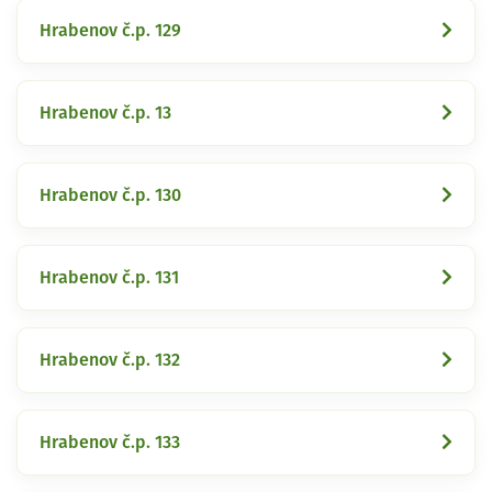
Hrabenov č.p. 129
Hrabenov č.p. 13
Hrabenov č.p. 130
Hrabenov č.p. 131
Hrabenov č.p. 132
Hrabenov č.p. 133