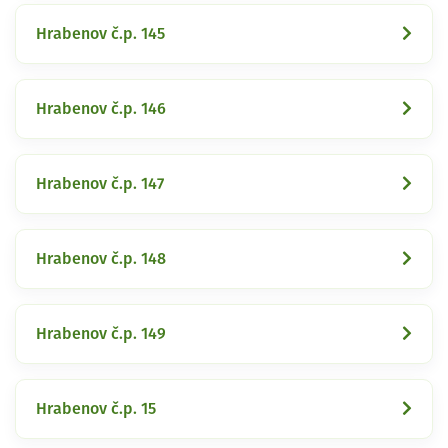
Hrabenov č.p. 145
Hrabenov č.p. 146
Hrabenov č.p. 147
Hrabenov č.p. 148
Hrabenov č.p. 149
Hrabenov č.p. 15