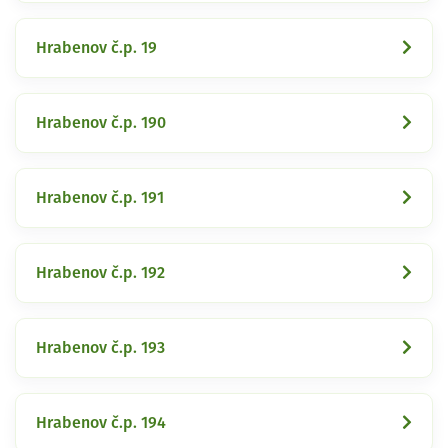
Hrabenov č.p. 19
Hrabenov č.p. 190
Hrabenov č.p. 191
Hrabenov č.p. 192
Hrabenov č.p. 193
Hrabenov č.p. 194