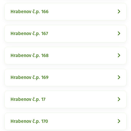
Hrabenov č.p. 166
Hrabenov č.p. 167
Hrabenov č.p. 168
Hrabenov č.p. 169
Hrabenov č.p. 17
Hrabenov č.p. 170