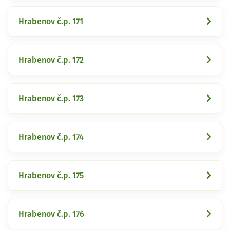
Hrabenov č.p. 171
Hrabenov č.p. 172
Hrabenov č.p. 173
Hrabenov č.p. 174
Hrabenov č.p. 175
Hrabenov č.p. 176