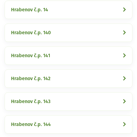
Hrabenov č.p. 14
Hrabenov č.p. 140
Hrabenov č.p. 141
Hrabenov č.p. 142
Hrabenov č.p. 143
Hrabenov č.p. 144