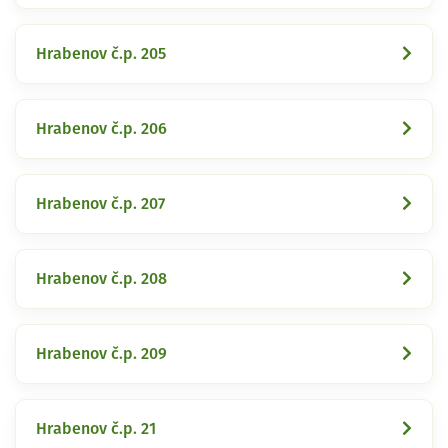
Hrabenov č.p. 205
Hrabenov č.p. 206
Hrabenov č.p. 207
Hrabenov č.p. 208
Hrabenov č.p. 209
Hrabenov č.p. 21