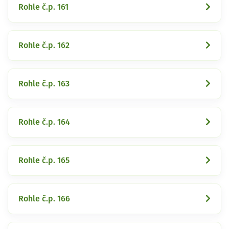
Rohle č.p. 161
Rohle č.p. 162
Rohle č.p. 163
Rohle č.p. 164
Rohle č.p. 165
Rohle č.p. 166