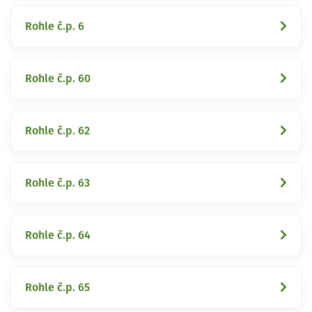
Rohle č.p. 6
Rohle č.p. 60
Rohle č.p. 62
Rohle č.p. 63
Rohle č.p. 64
Rohle č.p. 65