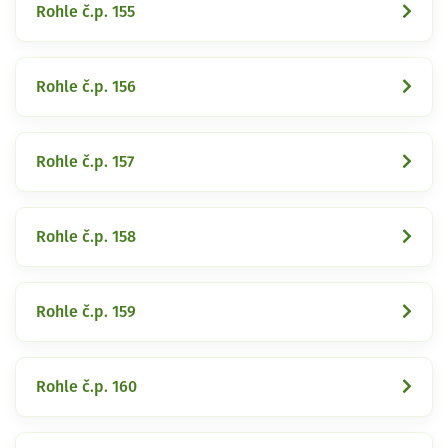
Rohle č.p. 155
Rohle č.p. 156
Rohle č.p. 157
Rohle č.p. 158
Rohle č.p. 159
Rohle č.p. 160