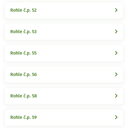
Rohle č.p. 52
Rohle č.p. 53
Rohle č.p. 55
Rohle č.p. 56
Rohle č.p. 58
Rohle č.p. 59