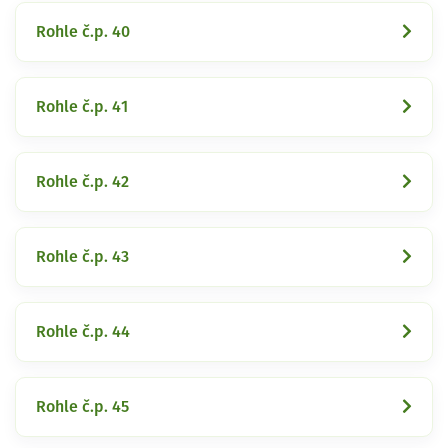
Rohle č.p. 40
Rohle č.p. 41
Rohle č.p. 42
Rohle č.p. 43
Rohle č.p. 44
Rohle č.p. 45