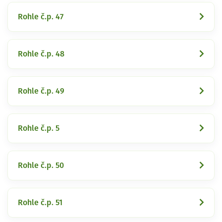
Rohle č.p. 47
Rohle č.p. 48
Rohle č.p. 49
Rohle č.p. 5
Rohle č.p. 50
Rohle č.p. 51