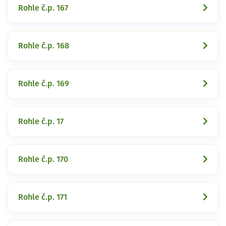
Rohle č.p. 167
Rohle č.p. 168
Rohle č.p. 169
Rohle č.p. 17
Rohle č.p. 170
Rohle č.p. 171