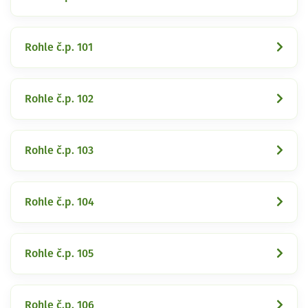
Rohle č.p. 101
Rohle č.p. 102
Rohle č.p. 103
Rohle č.p. 104
Rohle č.p. 105
Rohle č.p. 106