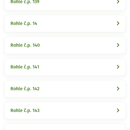
Rohle č.p. 139
Rohle č.p. 14
Rohle č.p. 140
Rohle č.p. 141
Rohle č.p. 142
Rohle č.p. 143