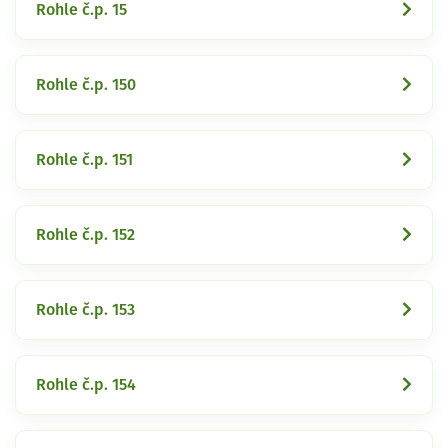
Rohle č.p. 15
Rohle č.p. 150
Rohle č.p. 151
Rohle č.p. 152
Rohle č.p. 153
Rohle č.p. 154