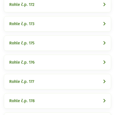
Rohle č.p. 172
Rohle č.p. 173
Rohle č.p. 175
Rohle č.p. 176
Rohle č.p. 177
Rohle č.p. 178