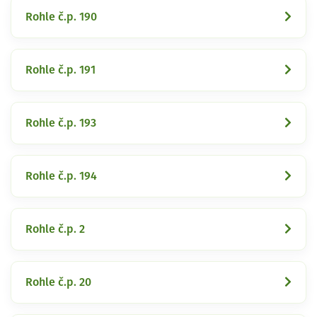
Rohle č.p. 190
Rohle č.p. 191
Rohle č.p. 193
Rohle č.p. 194
Rohle č.p. 2
Rohle č.p. 20