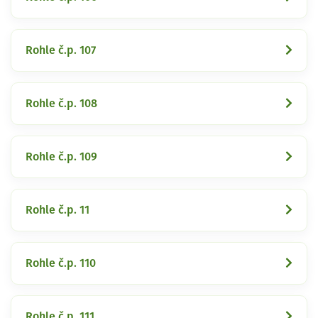
Rohle č.p. 107
Rohle č.p. 108
Rohle č.p. 109
Rohle č.p. 11
Rohle č.p. 110
Rohle č.p. 111