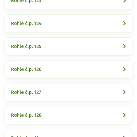
Rohle č.p. 123
Rohle č.p. 124
Rohle č.p. 125
Rohle č.p. 126
Rohle č.p. 127
Rohle č.p. 128