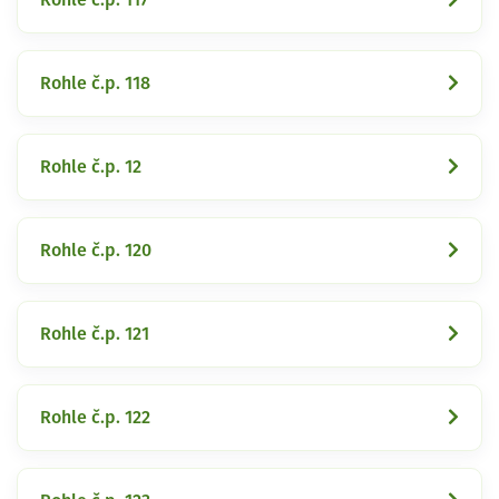
Rohle č.p. 118
Rohle č.p. 12
Rohle č.p. 120
Rohle č.p. 121
Rohle č.p. 122