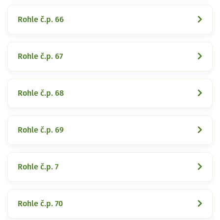
Rohle č.p. 66
Rohle č.p. 67
Rohle č.p. 68
Rohle č.p. 69
Rohle č.p. 7
Rohle č.p. 70