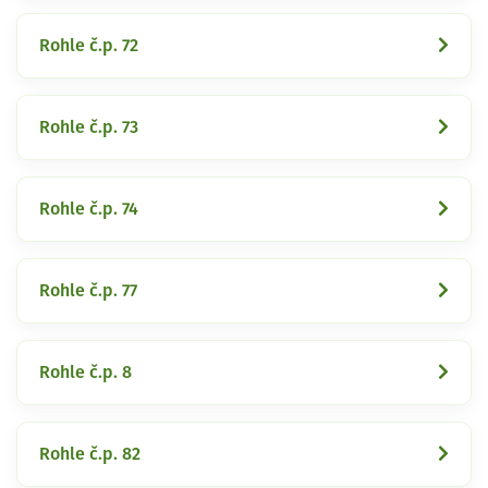
Rohle č.p. 72
Rohle č.p. 73
Rohle č.p. 74
Rohle č.p. 77
Rohle č.p. 8
Rohle č.p. 82