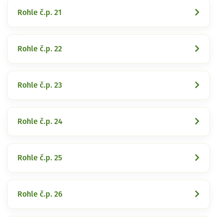
Rohle č.p. 21
Rohle č.p. 22
Rohle č.p. 23
Rohle č.p. 24
Rohle č.p. 25
Rohle č.p. 26