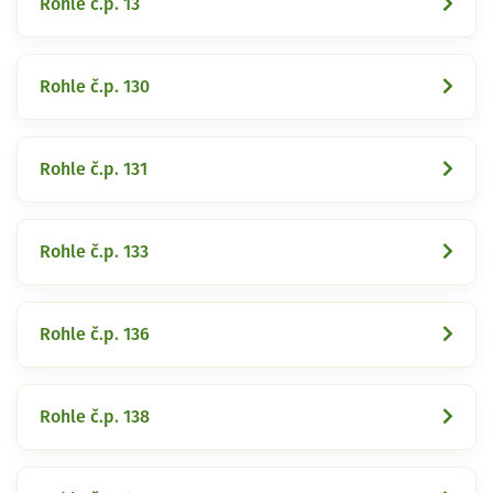
Rohle č.p. 13
Rohle č.p. 130
Rohle č.p. 131
Rohle č.p. 133
Rohle č.p. 136
Rohle č.p. 138