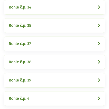
Rohle č.p. 34
Rohle č.p. 35
Rohle č.p. 37
Rohle č.p. 38
Rohle č.p. 39
Rohle č.p. 4