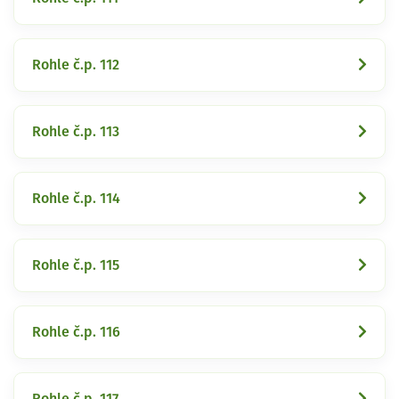
Rohle č.p. 112
Rohle č.p. 113
Rohle č.p. 114
Rohle č.p. 115
Rohle č.p. 116
Rohle č.p. 117