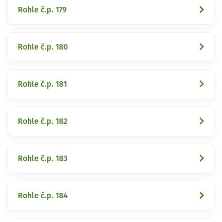
Rohle č.p. 179
Rohle č.p. 180
Rohle č.p. 181
Rohle č.p. 182
Rohle č.p. 183
Rohle č.p. 184