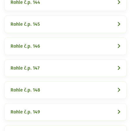
Rohle č.p. 144
Rohle č.p. 145
Rohle č.p. 146
Rohle č.p. 147
Rohle č.p. 148
Rohle č.p. 149