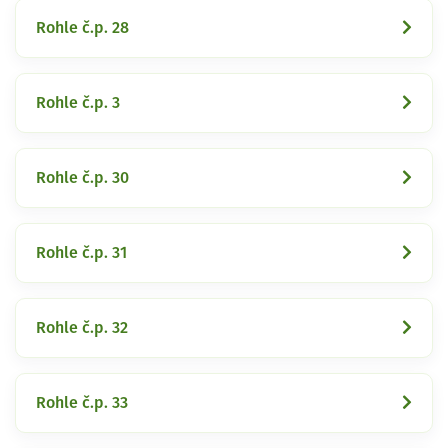
Rohle č.p. 28
Rohle č.p. 3
Rohle č.p. 30
Rohle č.p. 31
Rohle č.p. 32
Rohle č.p. 33