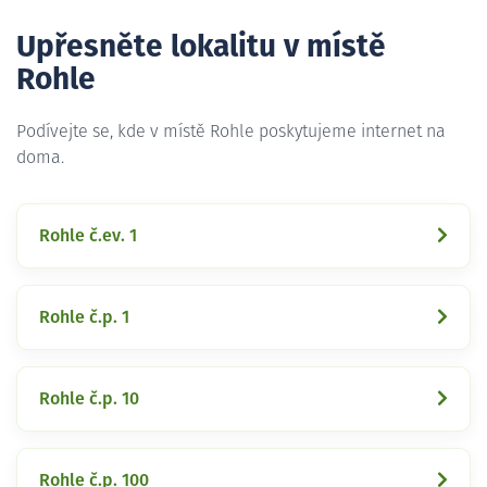
Upřesněte lokalitu v místě
Rohle
Podívejte se, kde v místě Rohle poskytujeme internet na
doma.
Rohle č.ev. 1
Rohle č.p. 1
Rohle č.p. 10
Rohle č.p. 100