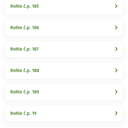
Rohle č.p. 185
Rohle č.p. 186
Rohle č.p. 187
Rohle č.p. 188
Rohle č.p. 189
Rohle č.p. 19