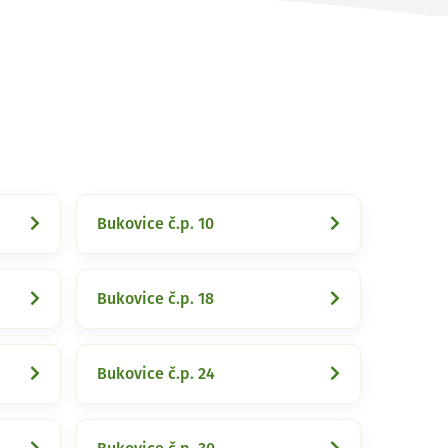
Bukovice č.p. 10
Bukovice č.p. 18
Bukovice č.p. 24