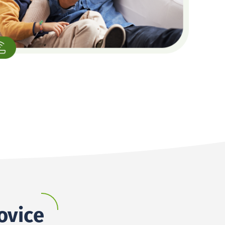
ovice