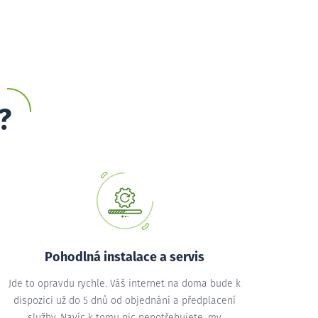
?
Pohodlná instalace a servis
Jde to opravdu rychle. Váš internet na doma bude k
dispozici už do 5 dnů od objednání a předplacení