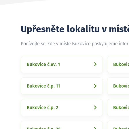
Upřesněte lokalitu v míst
Podívejte se, kde v místě Bukovice poskytujeme inte
Bukovice č.ev. 1
Bukovic
Bukovice č.p. 11
Bukovic
Bukovice č.p. 2
Bukovic