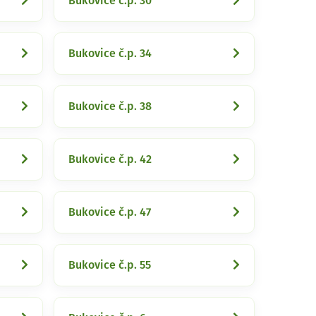
Bukovice č.p. 30
Bukovice č.p. 34
Bukovice č.p. 38
Bukovice č.p. 42
Bukovice č.p. 47
Bukovice č.p. 55