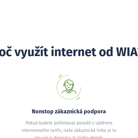
oč využít internet od WIA
Nonstop zákaznická podpora
Pokud budete potřebovat poradit s výběrem
internetového tarifu, naše zákaznická linka je tu