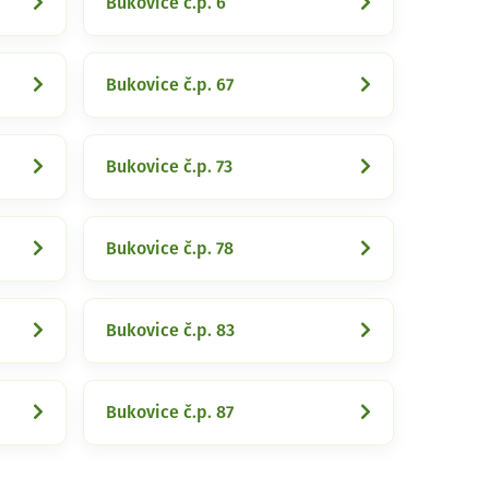
Bukovice č.p. 6
Bukovice č.p. 67
Bukovice č.p. 73
Bukovice č.p. 78
Bukovice č.p. 83
Bukovice č.p. 87