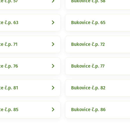
e č.p. 57
Bukovice č.p. 58
e č.p. 63
Bukovice č.p. 65
e č.p. 71
Bukovice č.p. 72
e č.p. 76
Bukovice č.p. 77
e č.p. 81
Bukovice č.p. 82
e č.p. 85
Bukovice č.p. 86