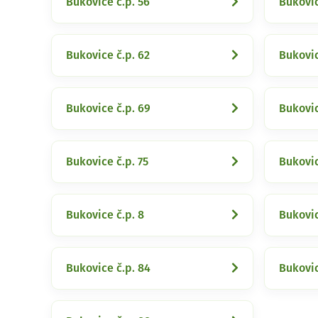
Bukovice č.p. 56
Bukovic
Bukovice č.p. 62
Bukovic
Bukovice č.p. 69
Bukovic
Bukovice č.p. 75
Bukovic
Bukovice č.p. 8
Bukovic
Bukovice č.p. 84
Bukovic