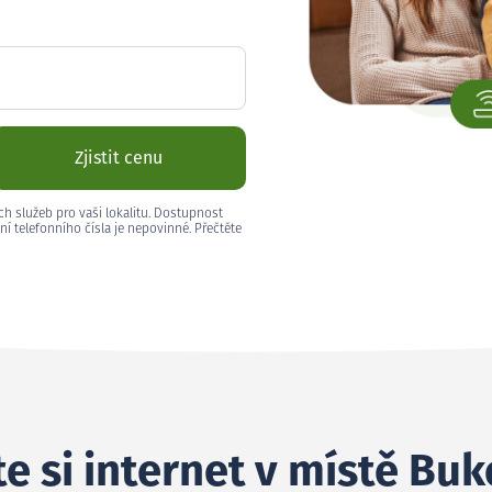
Zjistit cenu
ch služeb pro vaši lokalitu. Dostupnost
ní telefonního čísla je nepovinné. Přečtěte
e si internet v místě Buk