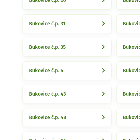
Bukovice č.p. 26
Bukovic
Bukovice č.p. 31
Bukovic
Bukovice č.p. 35
Bukovic
Bukovice č.p. 4
Bukovic
Bukovice č.p. 43
Bukovic
Bukovice č.p. 48
Bukovic