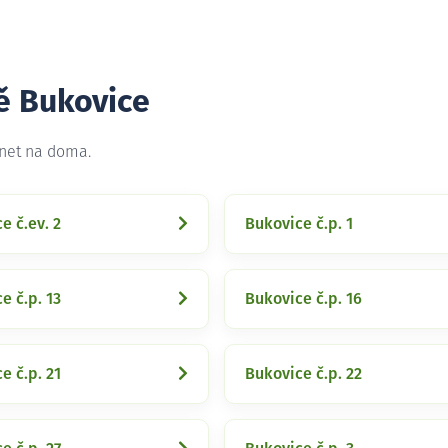
ě Bukovice
rnet na doma.
e č.ev. 2
Bukovice č.p. 1
e č.p. 13
Bukovice č.p. 16
e č.p. 21
Bukovice č.p. 22