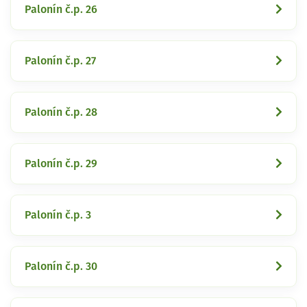
Palonín č.p. 26
Palonín č.p. 27
Palonín č.p. 28
Palonín č.p. 29
Palonín č.p. 3
Palonín č.p. 30