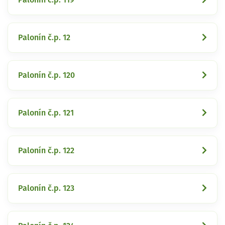
Palonín č.p. 12
Palonín č.p. 120
Palonín č.p. 121
Palonín č.p. 122
Palonín č.p. 123