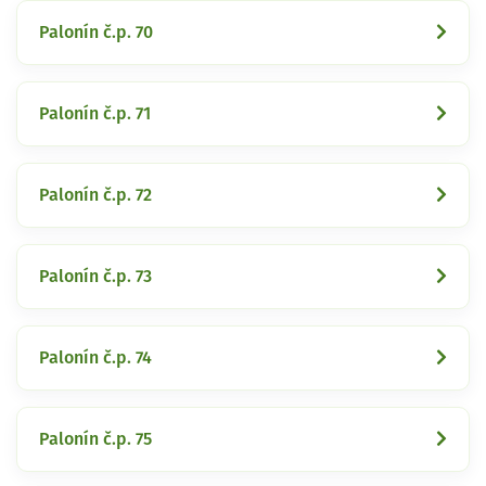
Palonín č.p. 70
Palonín č.p. 71
Palonín č.p. 72
Palonín č.p. 73
Palonín č.p. 74
Palonín č.p. 75