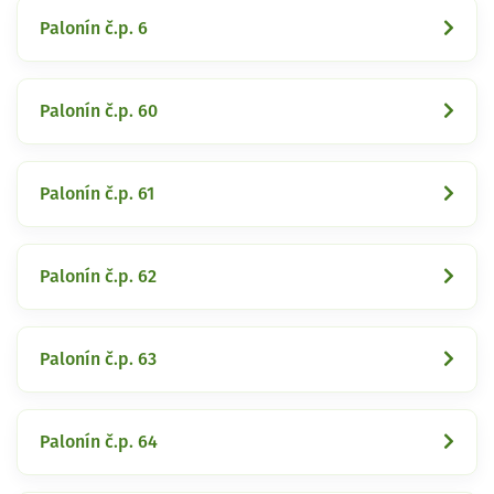
Palonín č.p. 6
Palonín č.p. 60
Palonín č.p. 61
Palonín č.p. 62
Palonín č.p. 63
Palonín č.p. 64