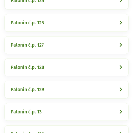
Palonín č.p. 124
Palonín č.p. 125
Palonín č.p. 127
Palonín č.p. 128
Palonín č.p. 129
Palonín č.p. 13