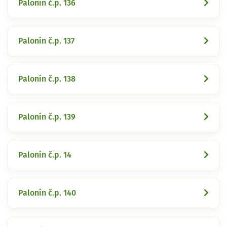
Palonín č.p. 136
Palonín č.p. 137
Palonín č.p. 138
Palonín č.p. 139
Palonín č.p. 14
Palonín č.p. 140