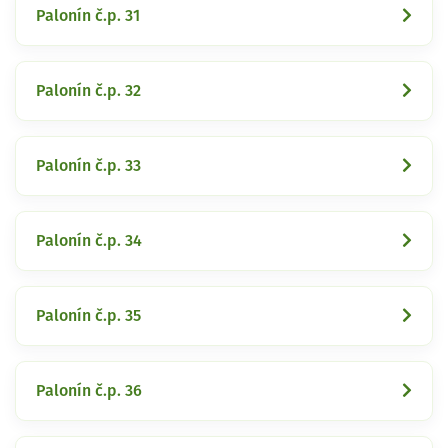
Palonín č.p. 31
Palonín č.p. 32
Palonín č.p. 33
Palonín č.p. 34
Palonín č.p. 35
Palonín č.p. 36