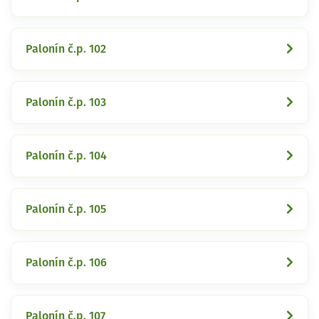
Palonín č.p. 102
Palonín č.p. 103
Palonín č.p. 104
Palonín č.p. 105
Palonín č.p. 106
Palonín č.p. 107