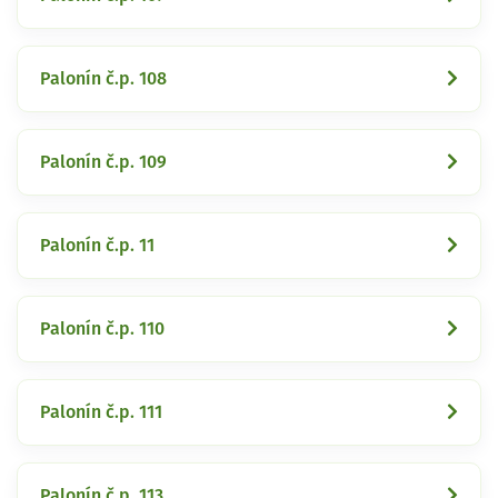
Palonín č.p. 108
Palonín č.p. 109
Palonín č.p. 11
Palonín č.p. 110
Palonín č.p. 111
Palonín č.p. 113