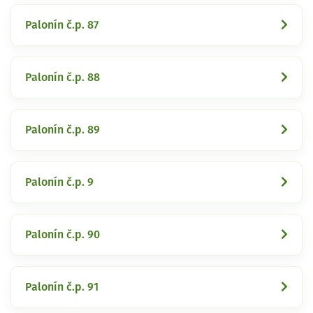
Palonín č.p. 87
Palonín č.p. 88
Palonín č.p. 89
Palonín č.p. 9
Palonín č.p. 90
Palonín č.p. 91