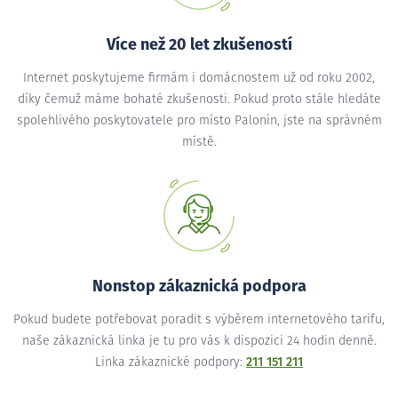
Více než 20 let zkušeností
Internet poskytujeme firmám i domácnostem už od roku 2002,
díky čemuž máme bohaté zkušenosti. Pokud proto stále hledáte
spolehlivého poskytovatele pro místo Palonín, jste na správném
místě.
Nonstop zákaznická podpora
Pokud budete potřebovat poradit s výběrem internetového tarifu,
naše zákaznická linka je tu pro vás k dispozici 24 hodin denně.
Linka zákaznické podpory:
211 151 211