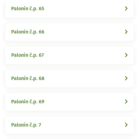
Palonín č.p. 65
Palonín č.p. 66
Palonín č.p. 67
Palonín č.p. 68
Palonín č.p. 69
Palonín č.p. 7