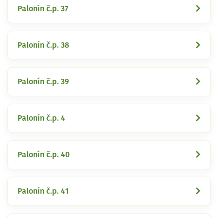
Palonín č.p. 37
Palonín č.p. 38
Palonín č.p. 39
Palonín č.p. 4
Palonín č.p. 40
Palonín č.p. 41