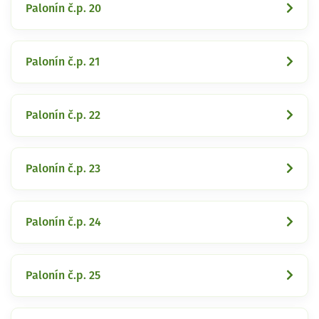
Palonín č.p. 20
Palonín č.p. 21
Palonín č.p. 22
Palonín č.p. 23
Palonín č.p. 24
Palonín č.p. 25