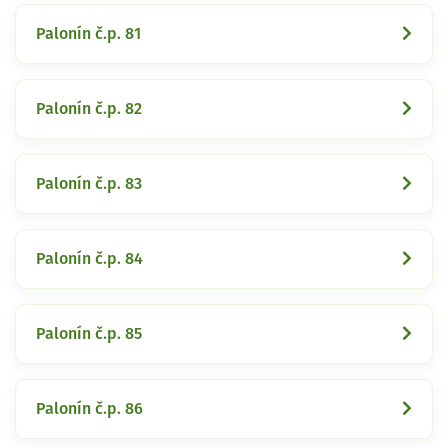
Palonín č.p. 81
Palonín č.p. 82
Palonín č.p. 83
Palonín č.p. 84
Palonín č.p. 85
Palonín č.p. 86