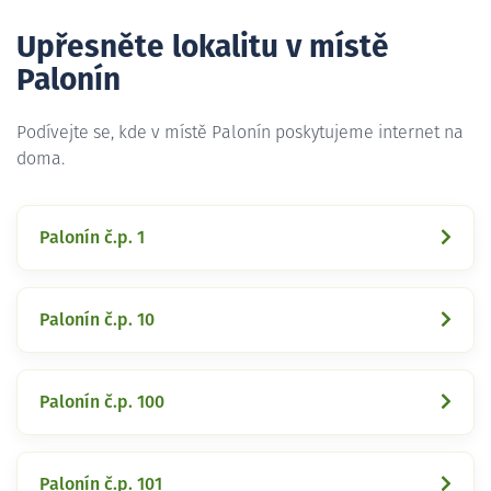
Upřesněte lokalitu v místě
Palonín
Podívejte se, kde v místě Palonín poskytujeme internet na
doma.
Palonín č.p. 1
Palonín č.p. 10
Palonín č.p. 100
Palonín č.p. 101