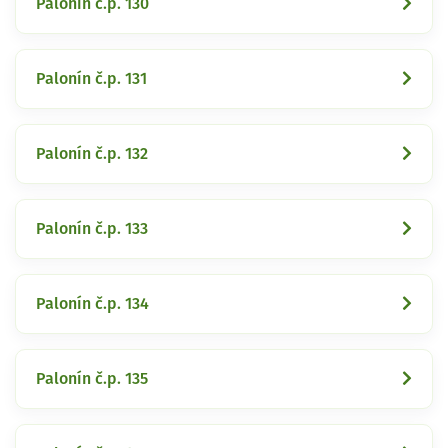
Palonín č.p. 130
Palonín č.p. 131
Palonín č.p. 132
Palonín č.p. 133
Palonín č.p. 134
Palonín č.p. 135