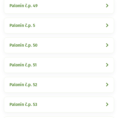
Palonín č.p. 49
Palonín č.p. 5
Palonín č.p. 50
Palonín č.p. 51
Palonín č.p. 52
Palonín č.p. 53