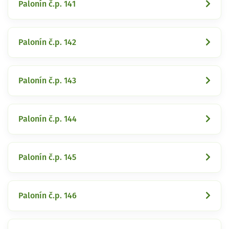
Palonín č.p. 141
Palonín č.p. 142
Palonín č.p. 143
Palonín č.p. 144
Palonín č.p. 145
Palonín č.p. 146