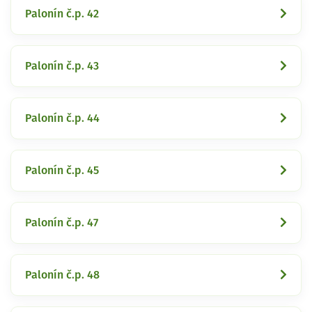
Palonín č.p. 42
Palonín č.p. 43
Palonín č.p. 44
Palonín č.p. 45
Palonín č.p. 47
Palonín č.p. 48