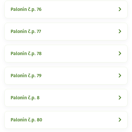
Palonín č.p. 76
Palonín č.p. 77
Palonín č.p. 78
Palonín č.p. 79
Palonín č.p. 8
Palonín č.p. 80