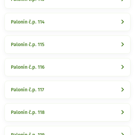
Palonín č.p. 114
Palonín č.p. 115
Palonín č.p. 116
Palonín č.p. 117
Palonín č.p. 118
Palonín č.p. 119