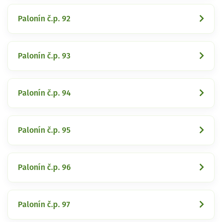
Palonín č.p. 92
Palonín č.p. 93
Palonín č.p. 94
Palonín č.p. 95
Palonín č.p. 96
Palonín č.p. 97