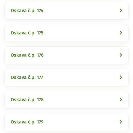
Oskava č.p. 174
Oskava č.p. 175
Oskava č.p. 176
Oskava č.p. 177
Oskava č.p. 178
Oskava č.p. 179