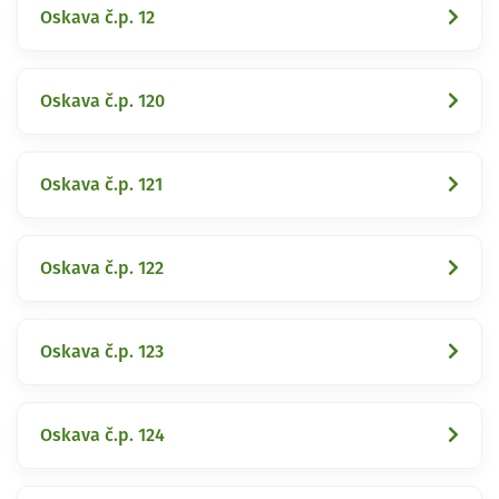
Oskava č.p. 12
Oskava č.p. 120
Oskava č.p. 121
Oskava č.p. 122
Oskava č.p. 123
Oskava č.p. 124