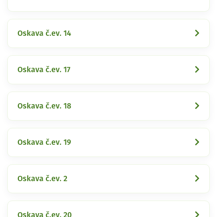
Oskava č.ev. 14
Oskava č.ev. 17
Oskava č.ev. 18
Oskava č.ev. 19
Oskava č.ev. 2
Oskava č.ev. 20