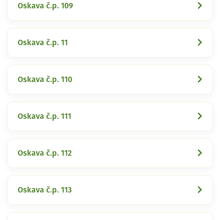
Oskava č.p. 109
Oskava č.p. 11
Oskava č.p. 110
Oskava č.p. 111
Oskava č.p. 112
Oskava č.p. 113