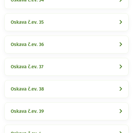
Oskava č.ev. 35
Oskava č.ev. 36
Oskava č.ev. 37
Oskava č.ev. 38
Oskava č.ev. 39