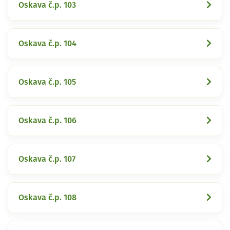
Oskava č.p. 103
Oskava č.p. 104
Oskava č.p. 105
Oskava č.p. 106
Oskava č.p. 107
Oskava č.p. 108