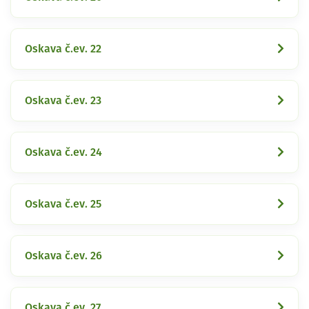
Oskava č.ev. 22
Oskava č.ev. 23
Oskava č.ev. 24
Oskava č.ev. 25
Oskava č.ev. 26
Oskava č.ev. 27