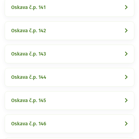
Oskava č.p. 141
Oskava č.p. 142
Oskava č.p. 143
Oskava č.p. 144
Oskava č.p. 145
Oskava č.p. 146