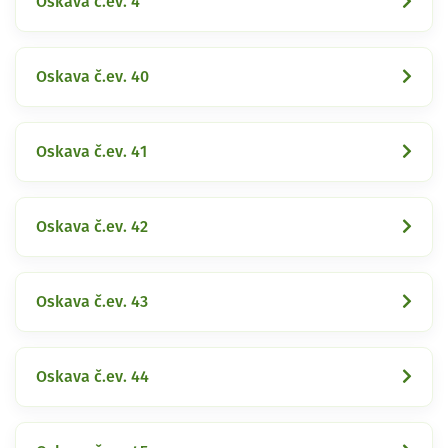
Oskava č.ev. 4
Oskava č.ev. 40
Oskava č.ev. 41
Oskava č.ev. 42
Oskava č.ev. 43
Oskava č.ev. 44