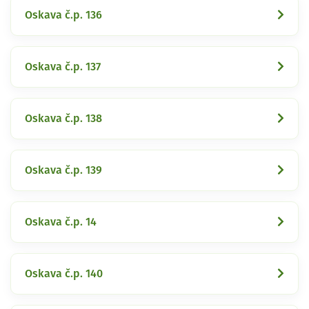
Oskava č.p. 136
Oskava č.p. 137
Oskava č.p. 138
Oskava č.p. 139
Oskava č.p. 14
Oskava č.p. 140