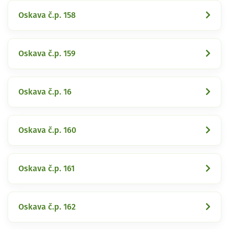
Oskava č.p. 158
Oskava č.p. 159
Oskava č.p. 16
Oskava č.p. 160
Oskava č.p. 161
Oskava č.p. 162