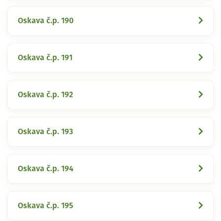
Oskava č.p. 190
Oskava č.p. 191
Oskava č.p. 192
Oskava č.p. 193
Oskava č.p. 194
Oskava č.p. 195