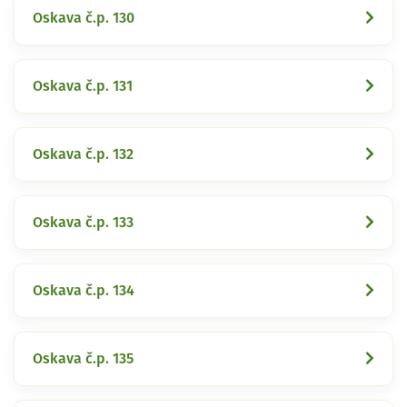
Oskava č.p. 130
Oskava č.p. 131
Oskava č.p. 132
Oskava č.p. 133
Oskava č.p. 134
Oskava č.p. 135