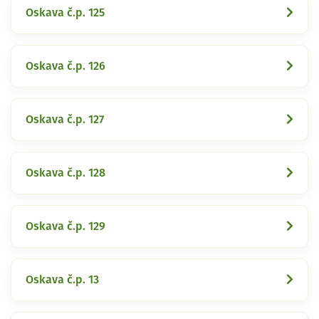
Oskava č.p. 125
Oskava č.p. 126
Oskava č.p. 127
Oskava č.p. 128
Oskava č.p. 129
Oskava č.p. 13