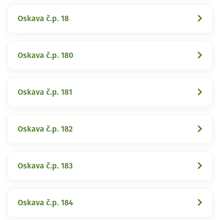
Oskava č.p. 18
Oskava č.p. 180
Oskava č.p. 181
Oskava č.p. 182
Oskava č.p. 183
Oskava č.p. 184