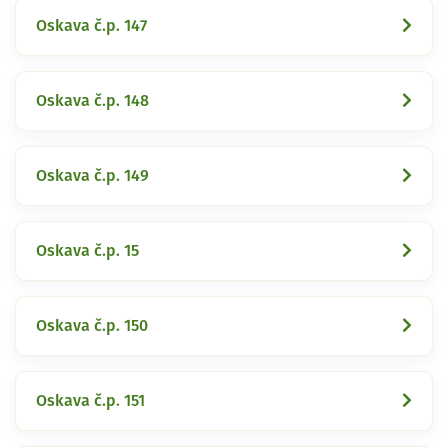
Oskava č.p. 147
Oskava č.p. 148
Oskava č.p. 149
Oskava č.p. 15
Oskava č.p. 150
Oskava č.p. 151