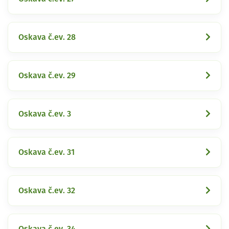
Oskava č.ev. 28
Oskava č.ev. 29
Oskava č.ev. 3
Oskava č.ev. 31
Oskava č.ev. 32
Oskava č.ev. 34