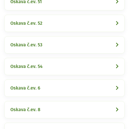
Oskava č.ev. 51
Oskava č.ev. 52
Oskava č.ev. 53
Oskava č.ev. 54
Oskava č.ev. 6
Oskava č.ev. 8