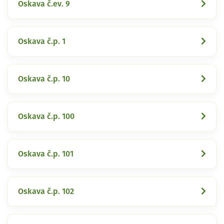
Oskava č.ev. 9
Oskava č.p. 1
Oskava č.p. 10
Oskava č.p. 100
Oskava č.p. 101
Oskava č.p. 102