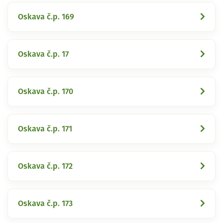
Oskava č.p. 169
Oskava č.p. 17
Oskava č.p. 170
Oskava č.p. 171
Oskava č.p. 172
Oskava č.p. 173