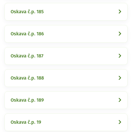
Oskava č.p. 185
Oskava č.p. 186
Oskava č.p. 187
Oskava č.p. 188
Oskava č.p. 189
Oskava č.p. 19