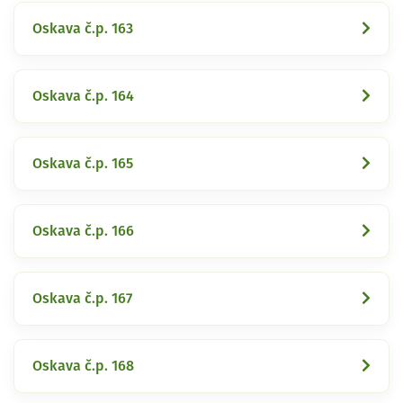
Oskava č.p. 163
Oskava č.p. 164
Oskava č.p. 165
Oskava č.p. 166
Oskava č.p. 167
Oskava č.p. 168