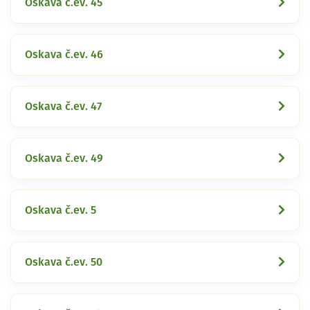
Oskava č.ev. 45
Oskava č.ev. 46
Oskava č.ev. 47
Oskava č.ev. 49
Oskava č.ev. 5
Oskava č.ev. 50