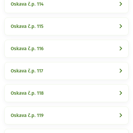
Oskava č.p. 114
Oskava č.p. 115
Oskava č.p. 116
Oskava č.p. 117
Oskava č.p. 118
Oskava č.p. 119