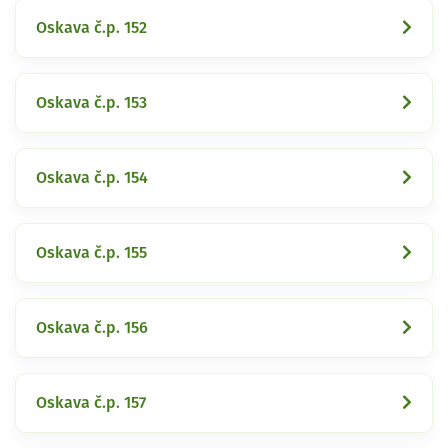
Oskava č.p. 152
Oskava č.p. 153
Oskava č.p. 154
Oskava č.p. 155
Oskava č.p. 156
Oskava č.p. 157