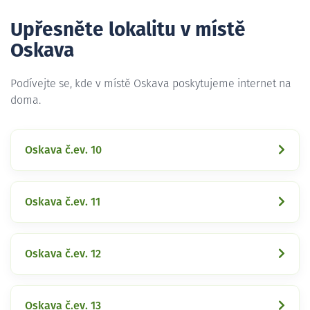
Upřesněte lokalitu v místě
Oskava
Podívejte se, kde v místě Oskava poskytujeme internet na
doma.
Oskava č.ev. 10
Oskava č.ev. 11
Oskava č.ev. 12
Oskava č.ev. 13