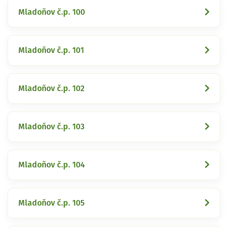
Mladoňov č.p. 100
Mladoňov č.p. 101
Mladoňov č.p. 102
Mladoňov č.p. 103
Mladoňov č.p. 104
Mladoňov č.p. 105