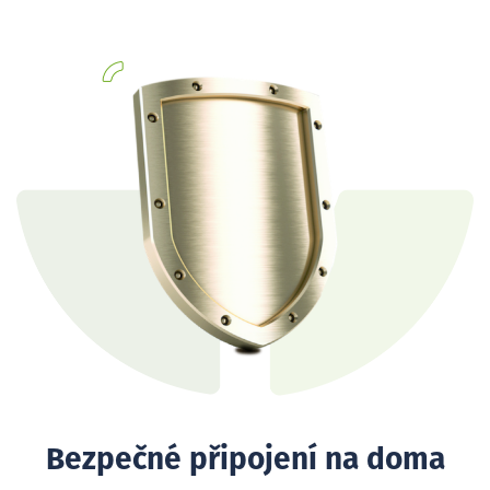
Bezpečné připojení na doma