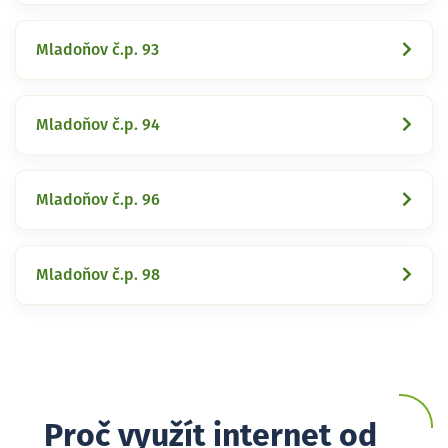
Mladoňov č.p. 93
Mladoňov č.p. 94
Mladoňov č.p. 96
Mladoňov č.p. 98
Proč využít internet od