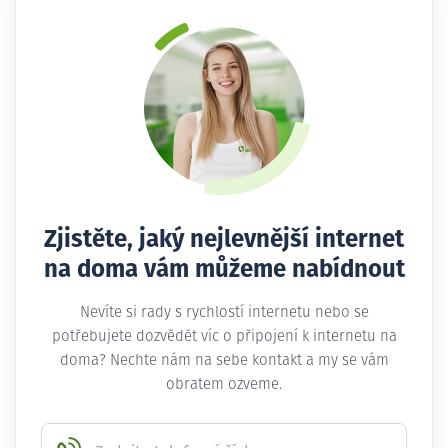
Zjistěte, jaký nejlevnější internet
na doma vám můžeme nabídnout
Nevíte si rady s rychlostí internetu nebo se
potřebujete dozvědět víc o připojení k internetu na
doma? Nechte nám na sebe kontakt a my se vám
obratem ozveme.