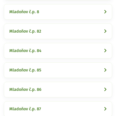
Mladoňov č.p. 8
Mladoňov č.p. 82
Mladoňov č.p. 84
Mladoňov č.p. 85
Mladoňov č.p. 86
Mladoňov č.p. 87