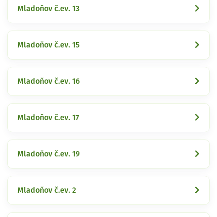
Mladoňov č.ev. 13
Mladoňov č.ev. 15
Mladoňov č.ev. 16
Mladoňov č.ev. 17
Mladoňov č.ev. 19
Mladoňov č.ev. 2