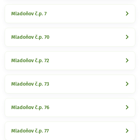
Mladoňov č.p. 7
Mladoňov č.p. 70
Mladoňov č.p. 72
Mladoňov č.p. 73
Mladoňov č.p. 76
Mladoňov č.p. 77