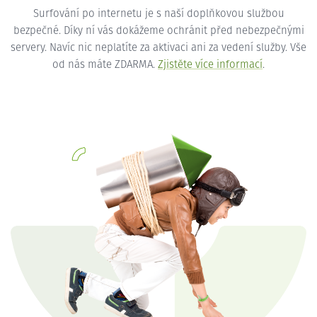
Surfování po internetu je s naší doplňkovou službou
bezpečné. Díky ní vás dokážeme ochránit před nebezpečnými
servery. Navíc nic neplatíte za aktivaci ani za vedení služby. Vše
od nás máte ZDARMA.
Zjistěte více informací
.