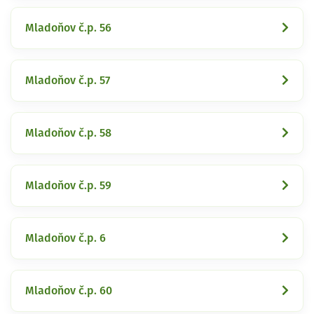
Mladoňov č.p. 56
Mladoňov č.p. 57
Mladoňov č.p. 58
Mladoňov č.p. 59
Mladoňov č.p. 6
Mladoňov č.p. 60