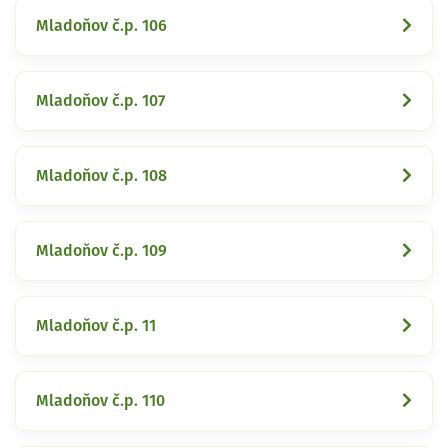
Mladoňov č.p. 106
Mladoňov č.p. 107
Mladoňov č.p. 108
Mladoňov č.p. 109
Mladoňov č.p. 11
Mladoňov č.p. 110