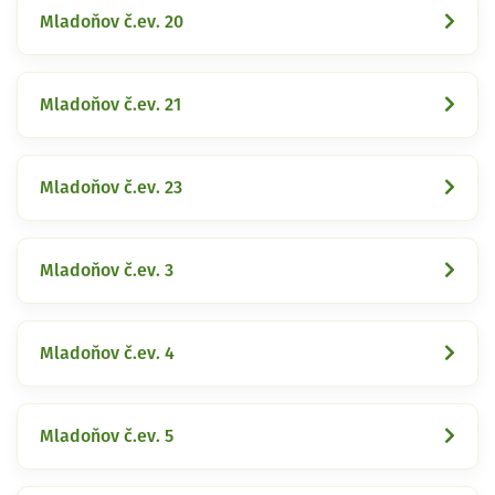
Mladoňov č.ev. 20
Mladoňov č.ev. 21
Mladoňov č.ev. 23
Mladoňov č.ev. 3
Mladoňov č.ev. 4
Mladoňov č.ev. 5