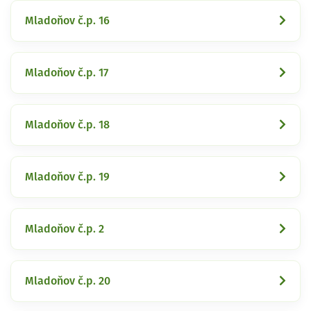
Mladoňov č.p. 16
Mladoňov č.p. 17
Mladoňov č.p. 18
Mladoňov č.p. 19
Mladoňov č.p. 2
Mladoňov č.p. 20