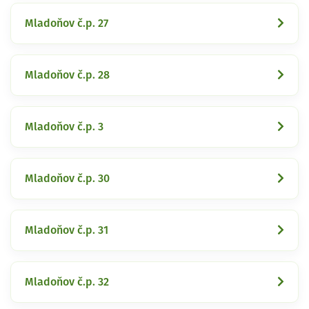
Mladoňov č.p. 27
Mladoňov č.p. 28
Mladoňov č.p. 3
Mladoňov č.p. 30
Mladoňov č.p. 31
Mladoňov č.p. 32