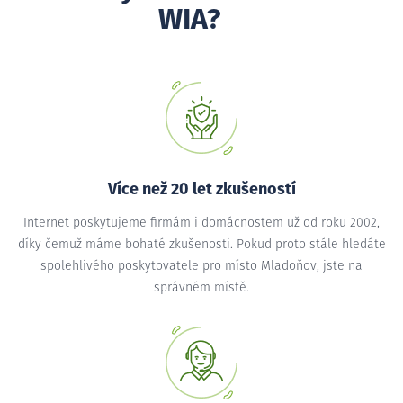
WIA?
Více než 20 let zkušeností
Internet poskytujeme firmám i domácnostem už od roku 2002,
díky čemuž máme bohaté zkušenosti. Pokud proto stále hledáte
spolehlivého poskytovatele pro místo Mladoňov, jste na
správném místě.