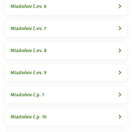
Mladoňov č.ev. 6
Mladoňov č.ev. 7
Mladoňov č.ev. 8
Mladoňov č.ev. 9
Mladoňov č.p. 1
Mladoňov č.p. 10