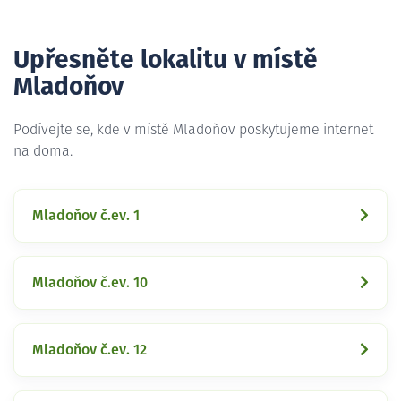
Upřesněte lokalitu v místě
Mladoňov
Podívejte se, kde v místě Mladoňov poskytujeme internet
na doma.
Mladoňov č.ev. 1
Mladoňov č.ev. 10
Mladoňov č.ev. 12