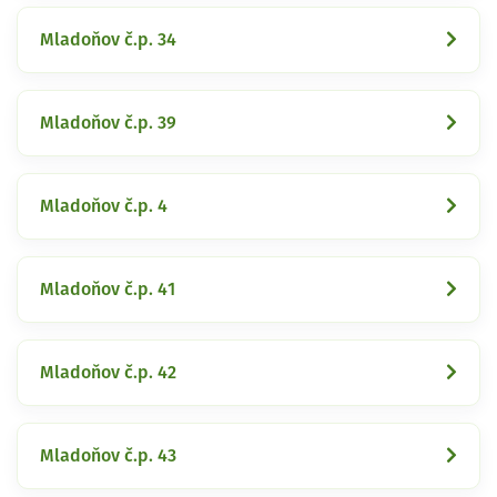
Mladoňov č.p. 34
Mladoňov č.p. 39
Mladoňov č.p. 4
Mladoňov č.p. 41
Mladoňov č.p. 42
Mladoňov č.p. 43