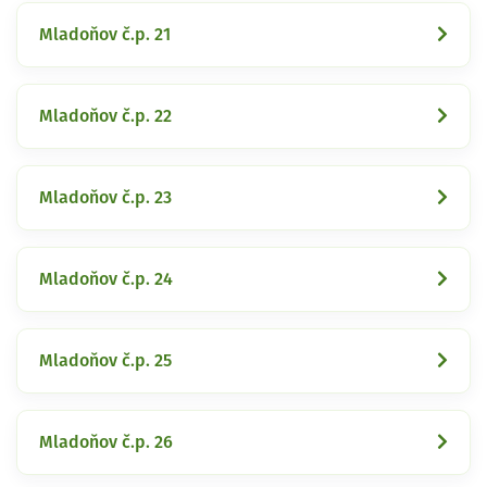
Mladoňov č.p. 21
Mladoňov č.p. 22
Mladoňov č.p. 23
Mladoňov č.p. 24
Mladoňov č.p. 25
Mladoňov č.p. 26