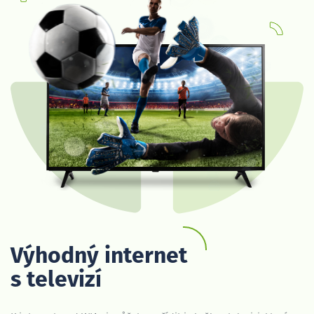
Výhodný internet
s televizí