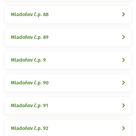
Mladoňov č.p. 88
Mladoňov č.p. 89
Mladoňov č.p. 9
Mladoňov č.p. 90
Mladoňov č.p. 91
Mladoňov č.p. 92