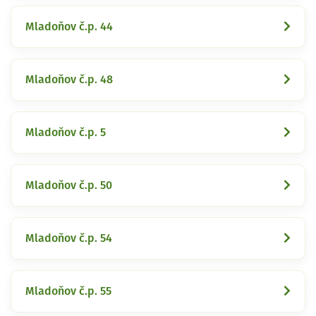
Mladoňov č.p. 44
Mladoňov č.p. 48
Mladoňov č.p. 5
Mladoňov č.p. 50
Mladoňov č.p. 54
Mladoňov č.p. 55