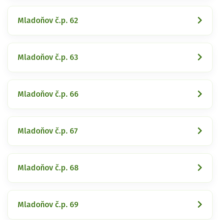
Mladoňov č.p. 62
Mladoňov č.p. 63
Mladoňov č.p. 66
Mladoňov č.p. 67
Mladoňov č.p. 68
Mladoňov č.p. 69