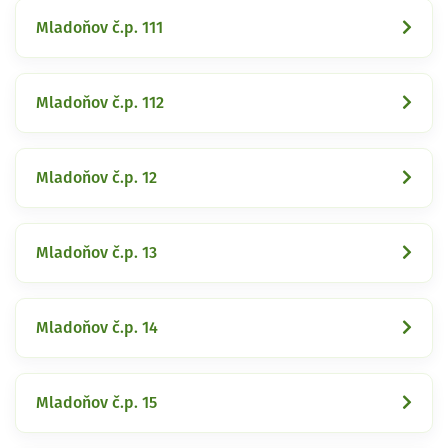
Mladoňov č.p. 111
Mladoňov č.p. 112
Mladoňov č.p. 12
Mladoňov č.p. 13
Mladoňov č.p. 14
Mladoňov č.p. 15