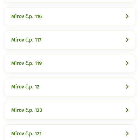
Mírov č.p. 116
Mírov č.p. 117
Mírov č.p. 119
Mírov č.p. 12
Mírov č.p. 120
Mírov č.p. 121