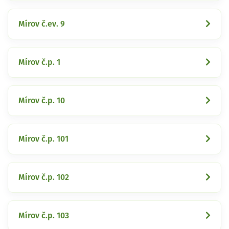
Mírov č.ev. 9
Mírov č.p. 1
Mírov č.p. 10
Mírov č.p. 101
Mírov č.p. 102
Mírov č.p. 103