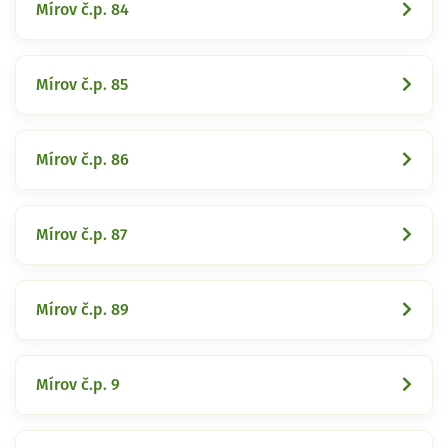
Mírov č.p. 84
Mírov č.p. 85
Mírov č.p. 86
Mírov č.p. 87
Mírov č.p. 89
Mírov č.p. 9