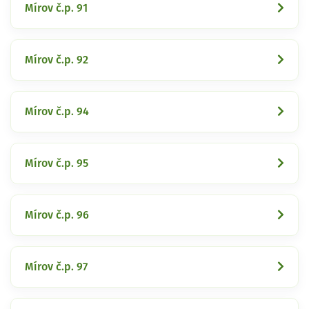
Mírov č.p. 91
Mírov č.p. 92
Mírov č.p. 94
Mírov č.p. 95
Mírov č.p. 96
Mírov č.p. 97