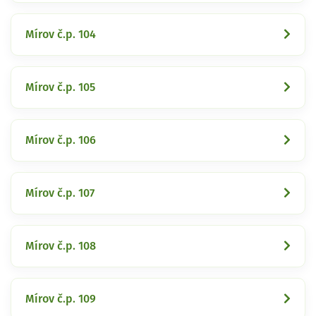
Mírov č.p. 104
Mírov č.p. 105
Mírov č.p. 106
Mírov č.p. 107
Mírov č.p. 108
Mírov č.p. 109