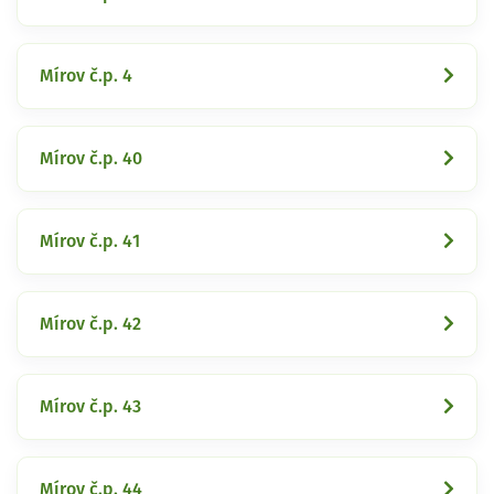
Mírov č.p. 4
Mírov č.p. 40
Mírov č.p. 41
Mírov č.p. 42
Mírov č.p. 43
Mírov č.p. 44