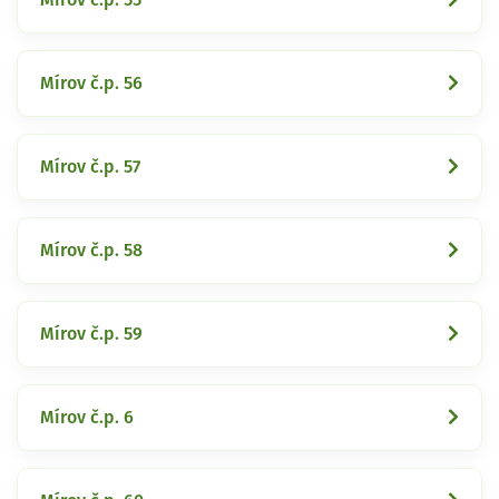
Mírov č.p. 56
Mírov č.p. 57
Mírov č.p. 58
Mírov č.p. 59
Mírov č.p. 6