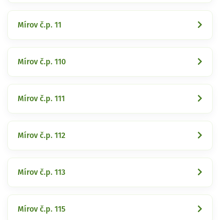
Mírov č.p. 11
Mírov č.p. 110
Mírov č.p. 111
Mírov č.p. 112
Mírov č.p. 113
Mírov č.p. 115