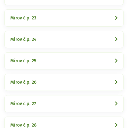
Mírov č.p. 23
Mírov č.p. 24
Mírov č.p. 25
Mírov č.p. 26
Mírov č.p. 27
Mírov č.p. 28