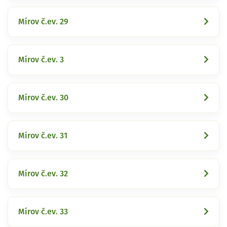
Mírov č.ev. 29
Mírov č.ev. 3
Mírov č.ev. 30
Mírov č.ev. 31
Mírov č.ev. 32
Mírov č.ev. 33