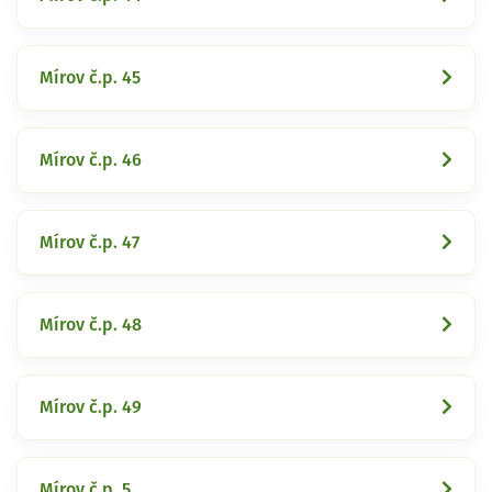
Mírov č.p. 45
Mírov č.p. 46
Mírov č.p. 47
Mírov č.p. 48
Mírov č.p. 49
Mírov č.p. 5