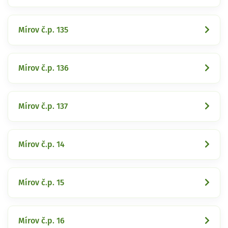
Mírov č.p. 135
Mírov č.p. 136
Mírov č.p. 137
Mírov č.p. 14
Mírov č.p. 15
Mírov č.p. 16