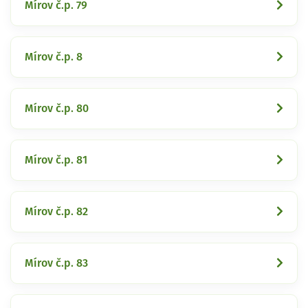
Mírov č.p. 79
Mírov č.p. 8
Mírov č.p. 80
Mírov č.p. 81
Mírov č.p. 82
Mírov č.p. 83