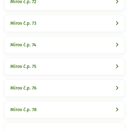
Mírov č.p. 72
Mírov č.p. 73
Mírov č.p. 74
Mírov č.p. 75
Mírov č.p. 76
Mírov č.p. 78