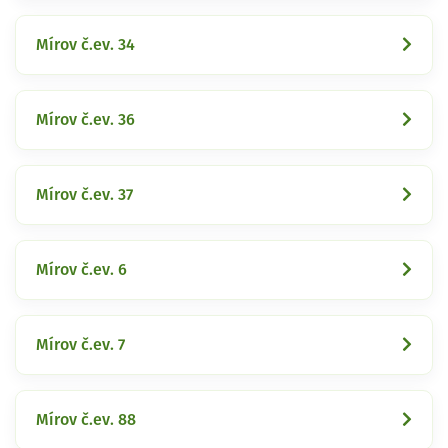
Mírov č.ev. 34
Mírov č.ev. 36
Mírov č.ev. 37
Mírov č.ev. 6
Mírov č.ev. 7
Mírov č.ev. 88