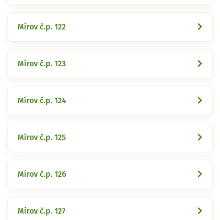
Mírov č.p. 122
Mírov č.p. 123
Mírov č.p. 124
Mírov č.p. 125
Mírov č.p. 126
Mírov č.p. 127