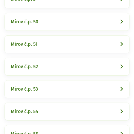
Mírov č.p. 50
Mírov č.p. 51
Mírov č.p. 52
Mírov č.p. 53
Mírov č.p. 54
Mírov č.p. 55