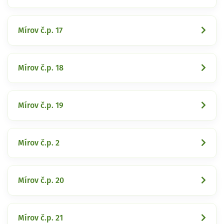
Mírov č.p. 17
Mírov č.p. 18
Mírov č.p. 19
Mírov č.p. 2
Mírov č.p. 20
Mírov č.p. 21