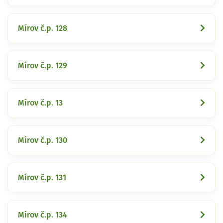
Mírov č.p. 128
Mírov č.p. 129
Mírov č.p. 13
Mírov č.p. 130
Mírov č.p. 131
Mírov č.p. 134