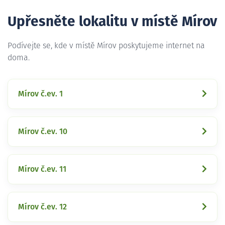
Upřesněte lokalitu v místě Mírov
Podívejte se, kde v místě Mírov poskytujeme internet na
doma.
Mírov č.ev. 1
Mírov č.ev. 10
Mírov č.ev. 11
Mírov č.ev. 12