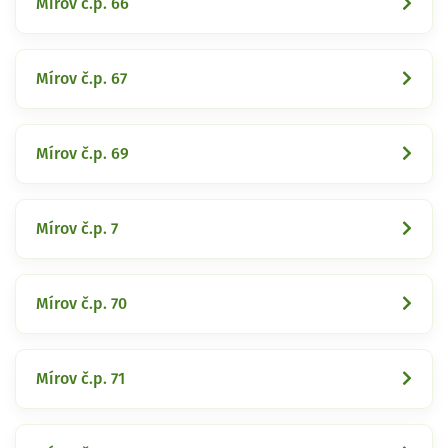
Mírov č.p. 66
Mírov č.p. 67
Mírov č.p. 69
Mírov č.p. 7
Mírov č.p. 70
Mírov č.p. 71