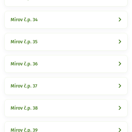
Mírov č.p. 34
Mírov č.p. 35
Mírov č.p. 36
Mírov č.p. 37
Mírov č.p. 38
Mírov č.p. 39