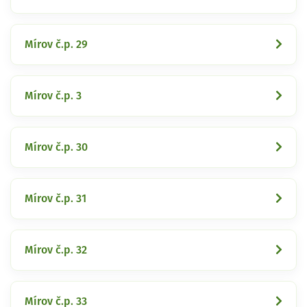
Mírov č.p. 29
Mírov č.p. 3
Mírov č.p. 30
Mírov č.p. 31
Mírov č.p. 32
Mírov č.p. 33