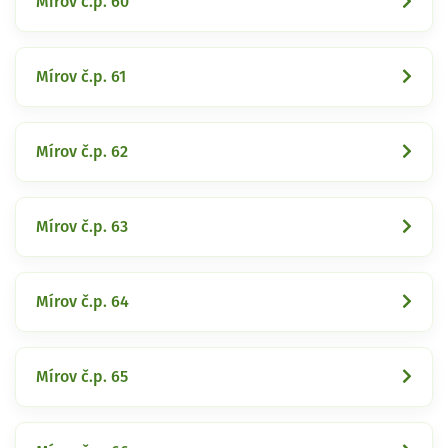
Mírov č.p. 60
Mírov č.p. 61
Mírov č.p. 62
Mírov č.p. 63
Mírov č.p. 64
Mírov č.p. 65