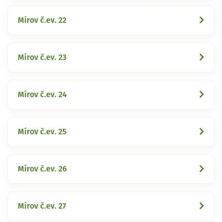
Mírov č.ev. 22
Mírov č.ev. 23
Mírov č.ev. 24
Mírov č.ev. 25
Mírov č.ev. 26
Mírov č.ev. 27