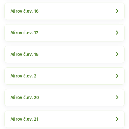
Mírov č.ev. 16
Mírov č.ev. 17
Mírov č.ev. 18
Mírov č.ev. 2
Mírov č.ev. 20
Mírov č.ev. 21