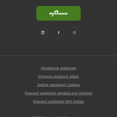
Všeobecné podmínky
Ochrana osobních údajů
Změna nastavení cookies
Provozní podmínky předplacený internet
Provozní podmínky WIA Optika