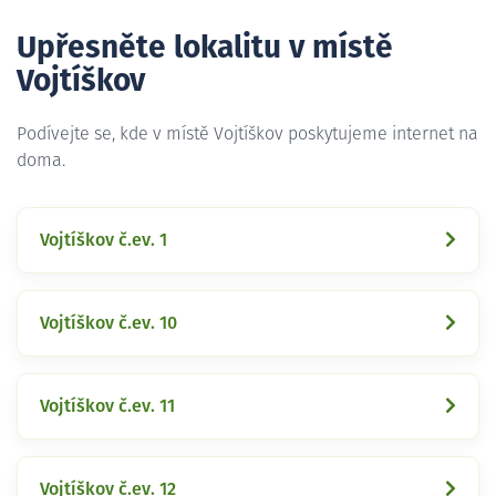
Upřesněte lokalitu v místě
Vojtíškov
Podívejte se, kde v místě Vojtíškov poskytujeme internet na
doma.
Vojtíškov č.ev. 1
Vojtíškov č.ev. 10
Vojtíškov č.ev. 11
Vojtíškov č.ev. 12