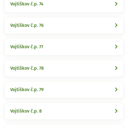
Vojtíškov č.p. 74
Vojtíškov č.p. 76
Vojtíškov č.p. 77
Vojtíškov č.p. 78
Vojtíškov č.p. 79
Vojtíškov č.p. 8