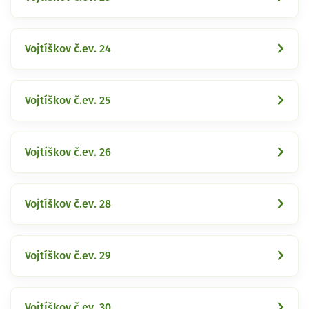
Vojtíškov č.ev. 24
Vojtíškov č.ev. 25
Vojtíškov č.ev. 26
Vojtíškov č.ev. 28
Vojtíškov č.ev. 29
Vojtíškov č.ev. 30