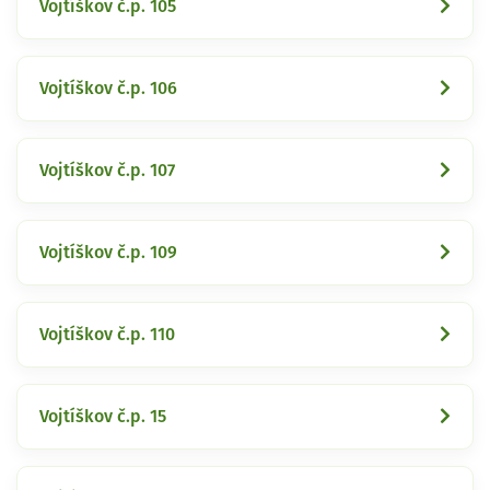
Vojtíškov č.p. 105
Vojtíškov č.p. 106
Vojtíškov č.p. 107
Vojtíškov č.p. 109
Vojtíškov č.p. 110
Vojtíškov č.p. 15