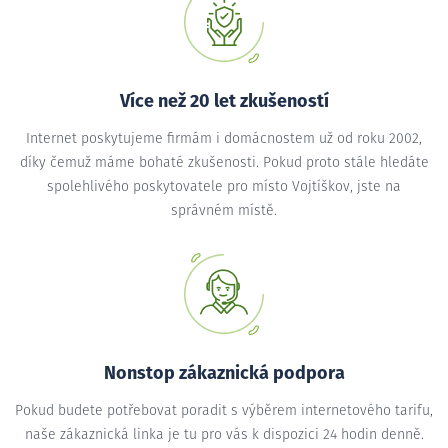
Více než 20 let zkušeností
Internet poskytujeme firmám i domácnostem už od roku 2002,
díky čemuž máme bohaté zkušenosti. Pokud proto stále hledáte
spolehlivého poskytovatele pro místo Vojtíškov, jste na
správném místě.
Nonstop zákaznická podpora
Pokud budete potřebovat poradit s výběrem internetového tarifu,
naše zákaznická linka je tu pro vás k dispozici 24 hodin denně.