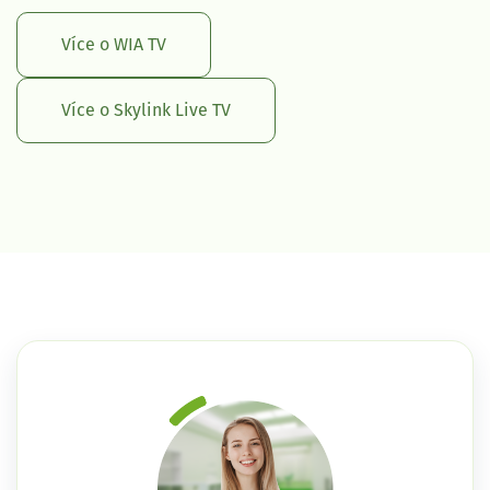
Více o WIA TV
Více o Skylink Live TV