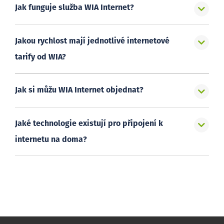
Jak funguje služba WIA Internet?
Jakou rychlost mají jednotlivé internetové
tarify od WIA?
Jak si můžu WIA Internet objednat?
Jaké technologie existují pro připojení k
internetu na doma?