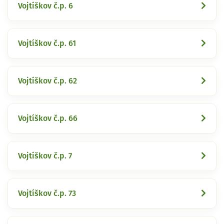
Vojtíškov č.p. 6
Vojtíškov č.p. 61
Vojtíškov č.p. 62
Vojtíškov č.p. 66
Vojtíškov č.p. 7
Vojtíškov č.p. 73