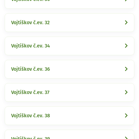
Vojtíškov č.ev. 32
Vojtíškov č.ev. 34
Vojtíškov č.ev. 36
Vojtíškov č.ev. 37
Vojtíškov č.ev. 38
Vojtíškov č.ev. 39