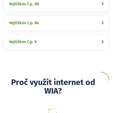
Vojtíškov č.p. 80
Vojtíškov č.p. 84
Vojtíškov č.p. 9
Proč využít internet od
WIA?