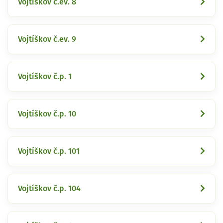
Vojtíškov č.ev. 8
Vojtíškov č.ev. 9
Vojtíškov č.p. 1
Vojtíškov č.p. 10
Vojtíškov č.p. 101
Vojtíškov č.p. 104