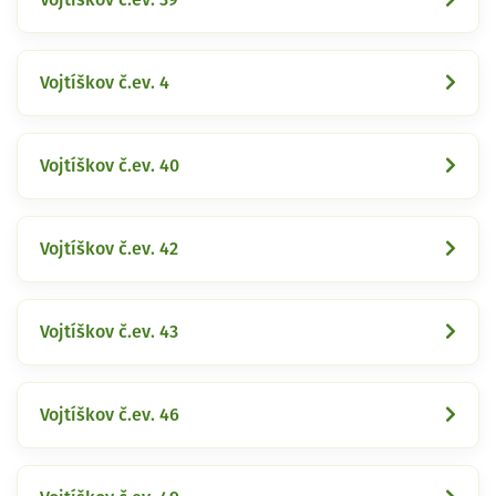
Vojtíškov č.ev. 4
Vojtíškov č.ev. 40
Vojtíškov č.ev. 42
Vojtíškov č.ev. 43
Vojtíškov č.ev. 46