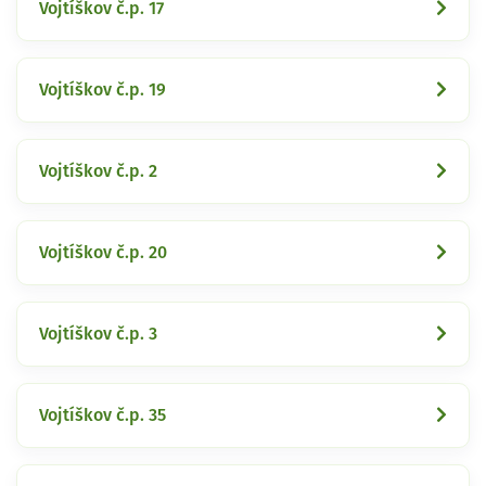
Vojtíškov č.p. 17
Vojtíškov č.p. 19
Vojtíškov č.p. 2
Vojtíškov č.p. 20
Vojtíškov č.p. 3
Vojtíškov č.p. 35