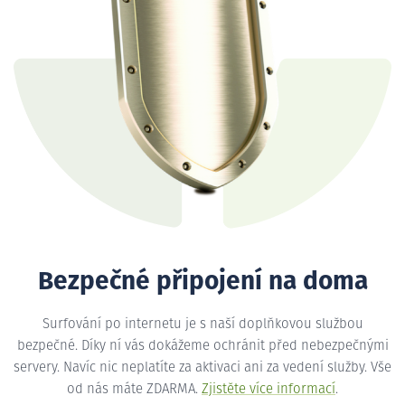
Bezpečné připojení na doma
Surfování po internetu je s naší doplňkovou službou
bezpečné. Díky ní vás dokážeme ochránit před nebezpečnými
servery. Navíc nic neplatíte za aktivaci ani za vedení služby. Vše
od nás máte ZDARMA.
Zjistěte více informací
.