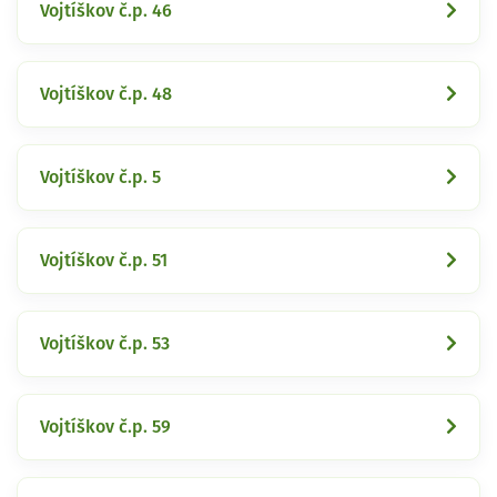
Vojtíškov č.p. 46
Vojtíškov č.p. 48
Vojtíškov č.p. 5
Vojtíškov č.p. 51
Vojtíškov č.p. 53
Vojtíškov č.p. 59