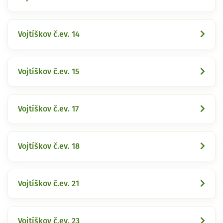
Vojtíškov č.ev. 14
Vojtíškov č.ev. 15
Vojtíškov č.ev. 17
Vojtíškov č.ev. 18
Vojtíškov č.ev. 21
Vojtíškov č.ev. 23