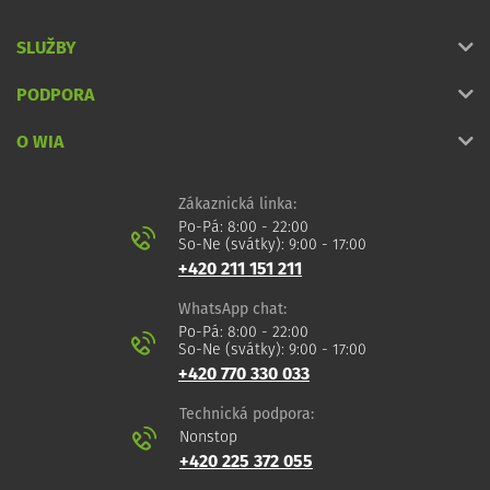
SLUŽBY
PODPORA
O WIA
Zákaznická linka:
Po-Pá: 8:00 - 22:00
So-Ne (svátky): 9:00 - 17:00
+420 211 151 211
WhatsApp chat:
Po-Pá: 8:00 - 22:00
So-Ne (svátky): 9:00 - 17:00
+420 770 330 033
Technická podpora:
Nonstop
+420 225 372 055