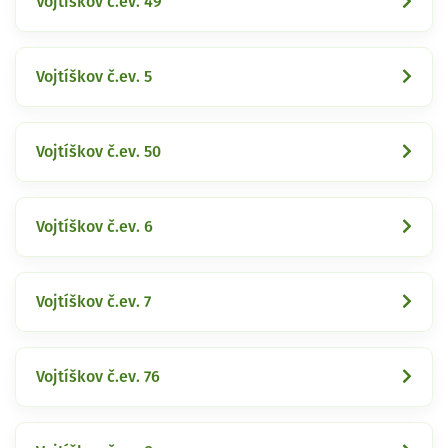
Vojtíškov č.ev. 49
Vojtíškov č.ev. 5
Vojtíškov č.ev. 50
Vojtíškov č.ev. 6
Vojtíškov č.ev. 7
Vojtíškov č.ev. 76