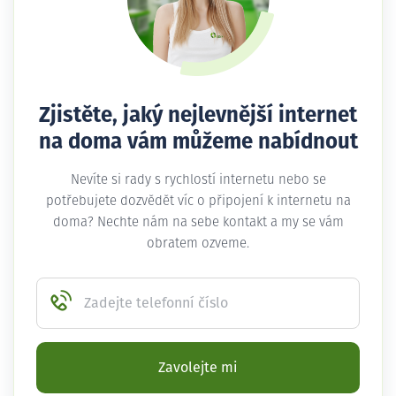
Zjistěte, jaký nejlevnější internet
na doma vám můžeme nabídnout
Nevíte si rady s rychlostí internetu nebo se
potřebujete dozvědět víc o připojení k internetu na
doma? Nechte nám na sebe kontakt a my se vám
obratem ozveme.
Zadejte telefonní číslo
Zavolejte mi