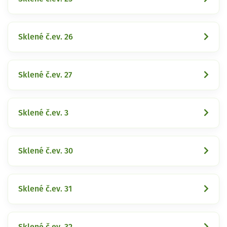
Sklené č.ev. 26
Sklené č.ev. 27
Sklené č.ev. 3
Sklené č.ev. 30
Sklené č.ev. 31
Sklené č.ev. 32