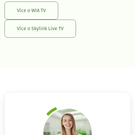
Více o WIA TV
Více o Skylink Live TV