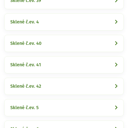
Sklené č.ev. 39
Sklené č.ev. 4
Sklené č.ev. 40
Sklené č.ev. 41
Sklené č.ev. 42
Sklené č.ev. 5