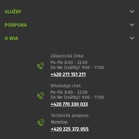
SLUŽBY
PODPORA
O WIA
Zákaznická linka:
Po-Pá: 8:00 - 22:00
So-Ne (svátky): 9:00 - 17:00
+420 211 151 211
WhatsApp chat:
Po-Pá: 8:00 - 22:00
So-Ne (svátky): 9:00 - 17:00
+420 770 330 033
Technická podpora:
Nonstop
+420 225 372 055