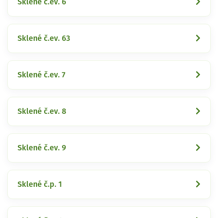
Sklené č.ev. 6
Sklené č.ev. 63
Sklené č.ev. 7
Sklené č.ev. 8
Sklené č.ev. 9
Sklené č.p. 1