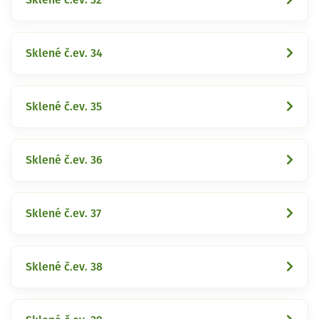
Sklené č.ev. 34
Sklené č.ev. 35
Sklené č.ev. 36
Sklené č.ev. 37
Sklené č.ev. 38