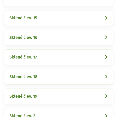
Sklené č.ev. 15
Sklené č.ev. 16
Sklené č.ev. 17
Sklené č.ev. 18
Sklené č.ev. 19
Sklené č.ev. 2