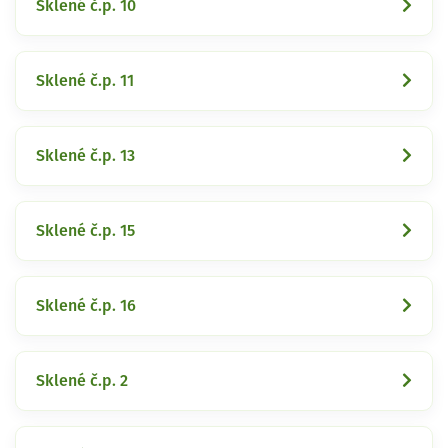
Sklené č.p. 10
Sklené č.p. 11
Sklené č.p. 13
Sklené č.p. 15
Sklené č.p. 16
Sklené č.p. 2