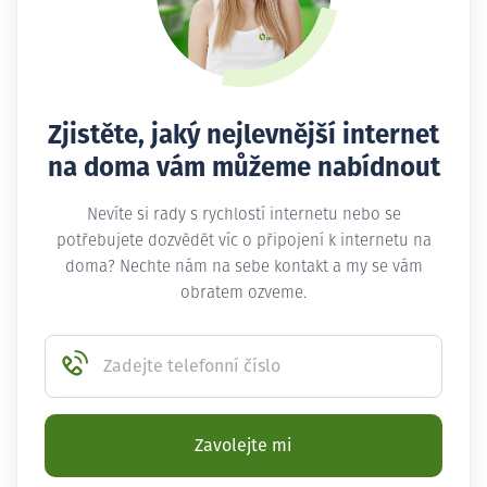
Zjistěte, jaký nejlevnější internet
na doma vám můžeme nabídnout
Nevíte si rady s rychlostí internetu nebo se
potřebujete dozvědět víc o připojení k internetu na
doma? Nechte nám na sebe kontakt a my se vám
obratem ozveme.
Zadejte telefonní číslo
Zavolejte mi