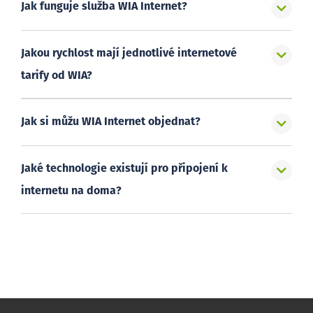
Jak funguje služba WIA Internet?
Jakou rychlost mají jednotlivé internetové
tarify od WIA?
Jak si můžu WIA Internet objednat?
Jaké technologie existují pro připojení k
internetu na doma?