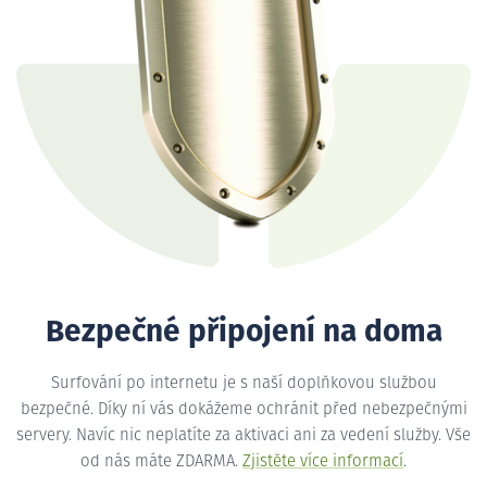
Bezpečné připojení na doma
Surfování po internetu je s naší doplňkovou službou
bezpečné. Díky ní vás dokážeme ochránit před nebezpečnými
servery. Navíc nic neplatíte za aktivaci ani za vedení služby. Vše
od nás máte ZDARMA.
Zjistěte více informací
.