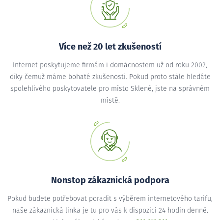
Více než 20 let zkušeností
Internet poskytujeme firmám i domácnostem už od roku 2002,
díky čemuž máme bohaté zkušenosti. Pokud proto stále hledáte
spolehlivého poskytovatele pro místo Sklené, jste na správném
místě.
Nonstop zákaznická podpora
Pokud budete potřebovat poradit s výběrem internetového tarifu,
naše zákaznická linka je tu pro vás k dispozici 24 hodin denně.