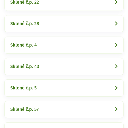
Sklené č.p. 22
Sklené č.p. 28
Sklené č.p. 4
Sklené č.p. 43
Sklené č.p. 5
Sklené č.p. 57