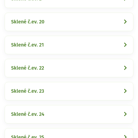
Sklené č.ev. 20
Sklené č.ev. 21
Sklené č.ev. 22
Sklené č.ev. 23
Sklené č.ev. 24
Sklené č.ev. 25