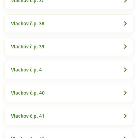
Vlachov č.p. 37
Vlachov č.p. 38
Vlachov č.p. 39
Vlachov č.p. 4
Vlachov č.p. 40
Vlachov č.p. 41