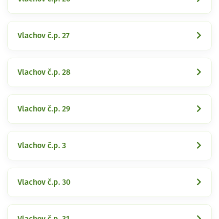
Vlachov č.p. 27
Vlachov č.p. 28
Vlachov č.p. 29
Vlachov č.p. 3
Vlachov č.p. 30
Vlachov č.p. 31