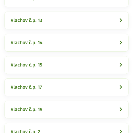
Vlachov č.p. 13
Vlachov č.p. 14
Vlachov č.p. 15
Vlachov č.p. 17
Vlachov č.p. 19
Vlachov č.p. 2