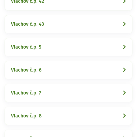
Vlachov č.p. 42
Vlachov č.p. 43
Vlachov č.p. 5
Vlachov č.p. 6
Vlachov č.p. 7
Vlachov č.p. 8