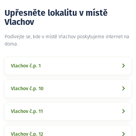
Upřesněte lokalitu v místě
Vlachov
Podívejte se, kde v místě Vlachov poskytujeme internet na
doma.
Vlachov č.p. 1
Vlachov č.p. 10
Vlachov č.p. 11
Vlachov č.p. 12