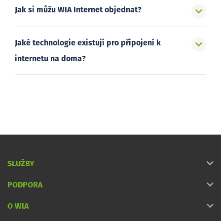
Jak si můžu WIA Internet objednat?
Jaké technologie existují pro připojení k
internetu na doma?
SLUŽBY
PODPORA
O WIA