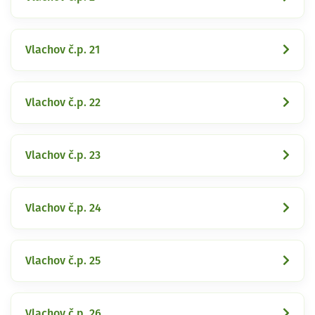
Vlachov č.p. 21
Vlachov č.p. 22
Vlachov č.p. 23
Vlachov č.p. 24
Vlachov č.p. 25
Vlachov č.p. 26