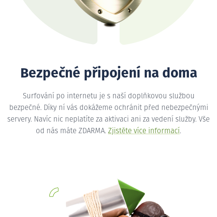
Bezpečné připojení na doma
Surfování po internetu je s naší doplňkovou službou
bezpečné. Díky ní vás dokážeme ochránit před nebezpečnými
servery. Navíc nic neplatíte za aktivaci ani za vedení služby. Vše
od nás máte ZDARMA.
Zjistěte více informací
.