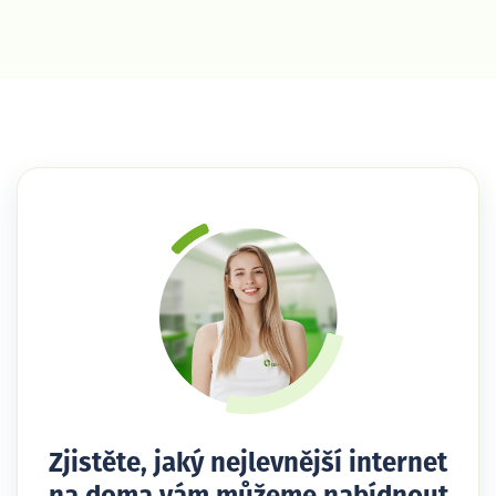
Zjistěte, jaký nejlevnější internet