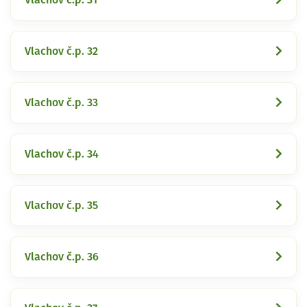
Vlachov č.p. 32
Vlachov č.p. 33
Vlachov č.p. 34
Vlachov č.p. 35
Vlachov č.p. 36