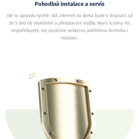
Pohodlná instalace a servis
Jde to opravdu rychle. Váš internet na doma bude k dispozici už
do 5 dnů od objednání a předplacení služby. Navíc k tomu nic
nepotřebujete, my zajistíme veškerou potřebnou techniku i
instalaci.