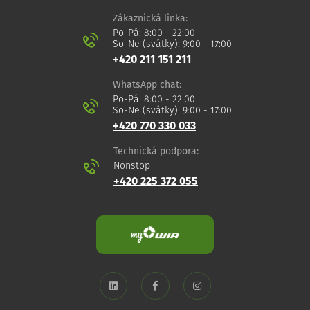
Zákaznická linka:
Po-Pá: 8:00 - 22:00
So-Ne (svátky): 9:00 - 17:00
+420 211 151 211
WhatsApp chat:
Po-Pá: 8:00 - 22:00
So-Ne (svátky): 9:00 - 17:00
+420 770 330 033
Technická podpora:
Nonstop
+420 225 372 055