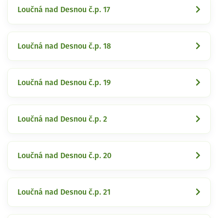
Loučná nad Desnou č.p. 17
Loučná nad Desnou č.p. 18
Loučná nad Desnou č.p. 19
Loučná nad Desnou č.p. 2
Loučná nad Desnou č.p. 20
Loučná nad Desnou č.p. 21