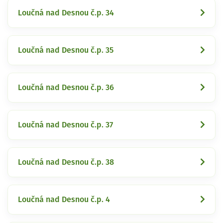
Loučná nad Desnou č.p. 34
Loučná nad Desnou č.p. 35
Loučná nad Desnou č.p. 36
Loučná nad Desnou č.p. 37
Loučná nad Desnou č.p. 38
Loučná nad Desnou č.p. 4