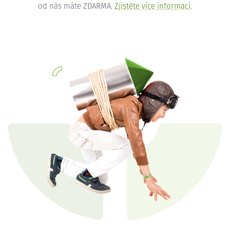
od nás máte ZDARMA.
Zjistěte více informací
.