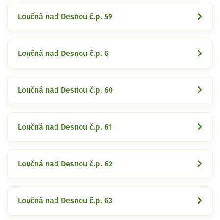
Loučná nad Desnou č.p. 59
Loučná nad Desnou č.p. 6
Loučná nad Desnou č.p. 60
Loučná nad Desnou č.p. 61
Loučná nad Desnou č.p. 62
Loučná nad Desnou č.p. 63