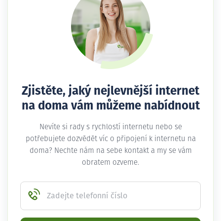
Zjistěte, jaký nejlevnější internet
na doma vám můžeme nabídnout
Nevíte si rady s rychlostí internetu nebo se
potřebujete dozvědět víc o připojení k internetu na
doma? Nechte nám na sebe kontakt a my se vám
obratem ozveme.
Zadejte telefonní číslo