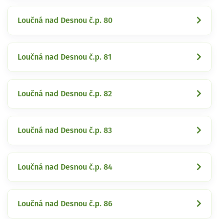
Loučná nad Desnou č.p. 80
Loučná nad Desnou č.p. 81
Loučná nad Desnou č.p. 82
Loučná nad Desnou č.p. 83
Loučná nad Desnou č.p. 84
Loučná nad Desnou č.p. 86