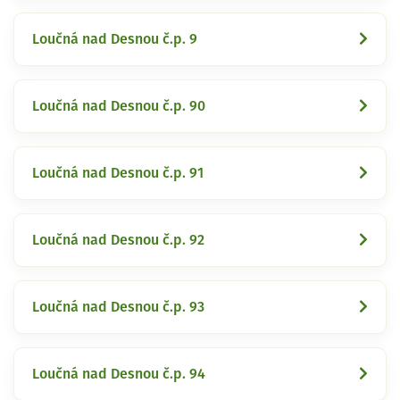
Loučná nad Desnou č.p. 9
Loučná nad Desnou č.p. 90
Loučná nad Desnou č.p. 91
Loučná nad Desnou č.p. 92
Loučná nad Desnou č.p. 93
Loučná nad Desnou č.p. 94