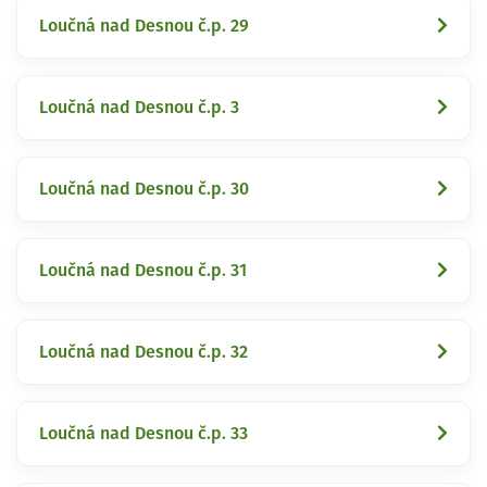
Loučná nad Desnou č.p. 29
Loučná nad Desnou č.p. 3
Loučná nad Desnou č.p. 30
Loučná nad Desnou č.p. 31
Loučná nad Desnou č.p. 32
Loučná nad Desnou č.p. 33