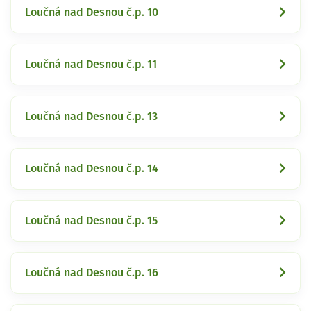
Loučná nad Desnou č.p. 10
Loučná nad Desnou č.p. 11
Loučná nad Desnou č.p. 13
Loučná nad Desnou č.p. 14
Loučná nad Desnou č.p. 15
Loučná nad Desnou č.p. 16