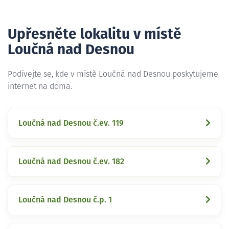
Upřesněte lokalitu v místě
Loučná nad Desnou
Podívejte se, kde v místě Loučná nad Desnou poskytujeme
internet na doma.
Loučná nad Desnou č.ev. 119
Loučná nad Desnou č.ev. 182
Loučná nad Desnou č.p. 1