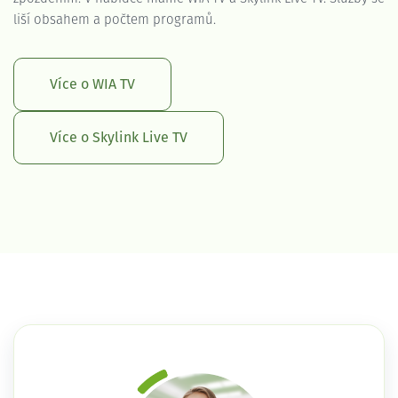
liší obsahem a počtem programů.
Více o WIA TV
Více o Skylink Live TV