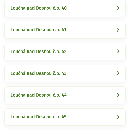
Loučná nad Desnou č.p. 40
Loučná nad Desnou č.p. 41
Loučná nad Desnou č.p. 42
Loučná nad Desnou č.p. 43
Loučná nad Desnou č.p. 44
Loučná nad Desnou č.p. 45