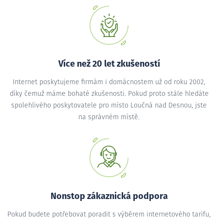
Více než 20 let zkušeností
Internet poskytujeme firmám i domácnostem už od roku 2002,
díky čemuž máme bohaté zkušenosti. Pokud proto stále hledáte
spolehlivého poskytovatele pro místo Loučná nad Desnou, jste
na správném místě.
Nonstop zákaznická podpora
Pokud budete potřebovat poradit s výběrem internetového tarifu,