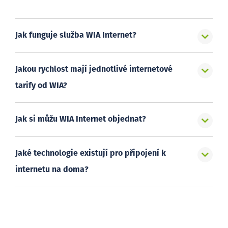
Jak funguje služba WIA Internet?
Jakou rychlost mají jednotlivé internetové
tarify od WIA?
Jak si můžu WIA Internet objednat?
Jaké technologie existují pro připojení k
internetu na doma?