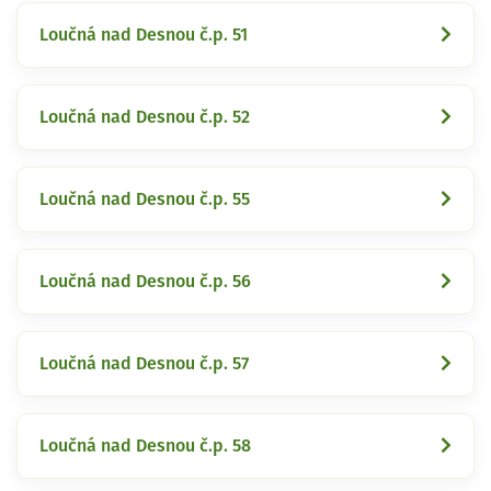
Loučná nad Desnou č.p. 51
Loučná nad Desnou č.p. 52
Loučná nad Desnou č.p. 55
Loučná nad Desnou č.p. 56
Loučná nad Desnou č.p. 57
Loučná nad Desnou č.p. 58