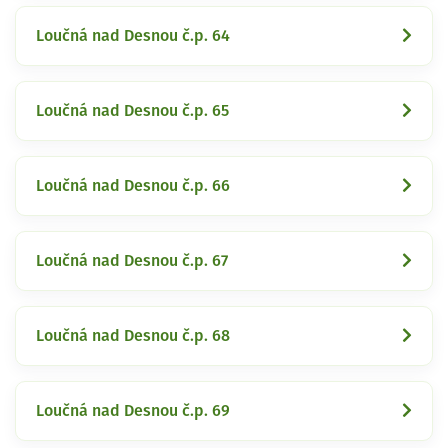
Loučná nad Desnou č.p. 64
Loučná nad Desnou č.p. 65
Loučná nad Desnou č.p. 66
Loučná nad Desnou č.p. 67
Loučná nad Desnou č.p. 68
Loučná nad Desnou č.p. 69