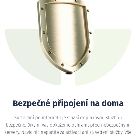
Bezpečné připojení na doma
Surfování po internetu je s naší doplňkovou službou
bezpečné. Díky ní vás dokážeme ochránit před nebezpečnými
servery. Navíc nic neplatíte za aktivaci ani za vedení služby. Vše