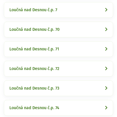
Loučná nad Desnou č.p. 7
Loučná nad Desnou č.p. 70
Loučná nad Desnou č.p. 71
Loučná nad Desnou č.p. 72
Loučná nad Desnou č.p. 73
Loučná nad Desnou č.p. 74