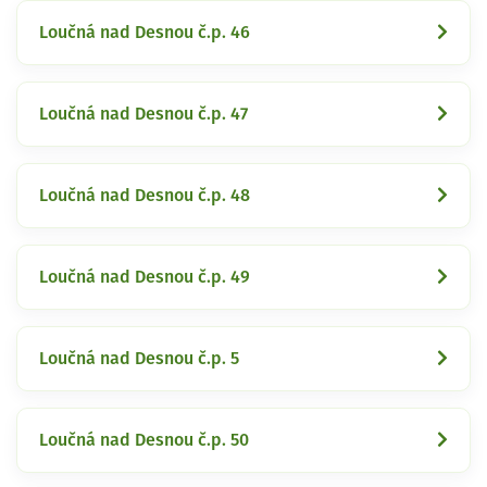
Loučná nad Desnou č.p. 46
Loučná nad Desnou č.p. 47
Loučná nad Desnou č.p. 48
Loučná nad Desnou č.p. 49
Loučná nad Desnou č.p. 5
Loučná nad Desnou č.p. 50