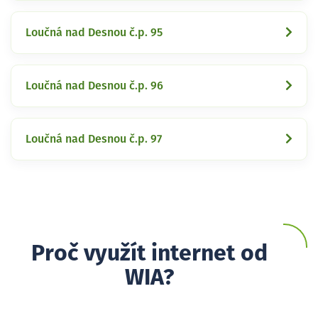
Loučná nad Desnou č.p. 95
Loučná nad Desnou č.p. 96
Loučná nad Desnou č.p. 97
Proč využít internet od
WIA?