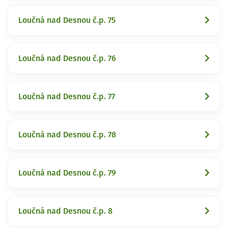
Loučná nad Desnou č.p. 75
Loučná nad Desnou č.p. 76
Loučná nad Desnou č.p. 77
Loučná nad Desnou č.p. 78
Loučná nad Desnou č.p. 79
Loučná nad Desnou č.p. 8