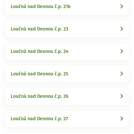
Loučná nad Desnou č.p. 216
Loučná nad Desnou č.p. 23
Loučná nad Desnou č.p. 24
Loučná nad Desnou č.p. 25
Loučná nad Desnou č.p. 26
Loučná nad Desnou č.p. 27