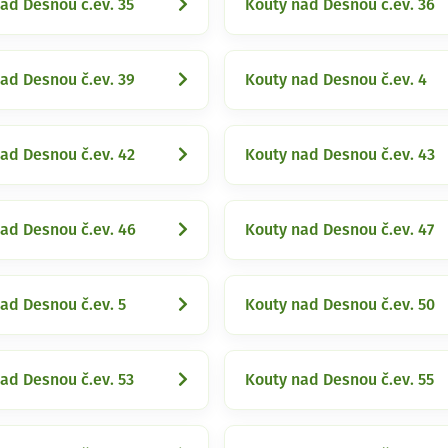
ad Desnou č.ev. 35
Kouty nad Desnou č.ev. 36
ad Desnou č.ev. 39
Kouty nad Desnou č.ev. 4
ad Desnou č.ev. 42
Kouty nad Desnou č.ev. 43
ad Desnou č.ev. 46
Kouty nad Desnou č.ev. 47
ad Desnou č.ev. 5
Kouty nad Desnou č.ev. 50
ad Desnou č.ev. 53
Kouty nad Desnou č.ev. 55