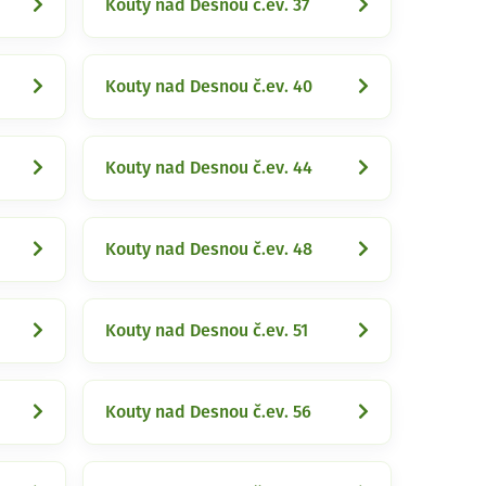
Kouty nad Desnou č.ev. 37
Kouty nad Desnou č.ev. 40
Kouty nad Desnou č.ev. 44
Kouty nad Desnou č.ev. 48
Kouty nad Desnou č.ev. 51
Kouty nad Desnou č.ev. 56