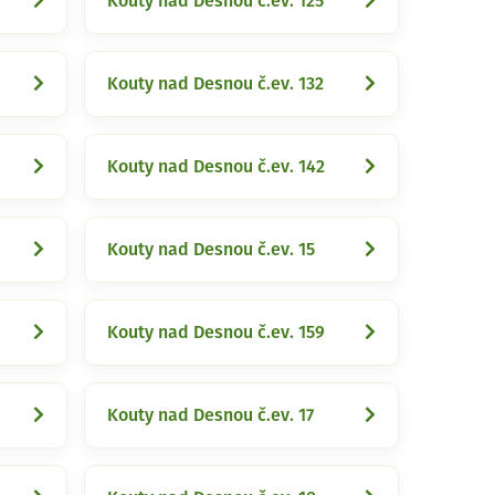
Kouty nad Desnou č.ev. 125
Kouty nad Desnou č.ev. 132
Kouty nad Desnou č.ev. 142
Kouty nad Desnou č.ev. 15
Kouty nad Desnou č.ev. 159
Kouty nad Desnou č.ev. 17