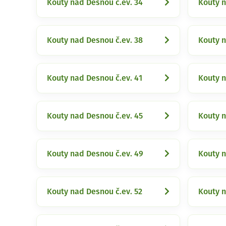
Kouty nad Desnou č.ev. 34
Kouty n
Kouty nad Desnou č.ev. 38
Kouty n
Kouty nad Desnou č.ev. 41
Kouty n
Kouty nad Desnou č.ev. 45
Kouty n
Kouty nad Desnou č.ev. 49
Kouty n
Kouty nad Desnou č.ev. 52
Kouty n