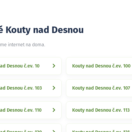
tě Kouty nad Desnou
eme internet na doma.
ad Desnou č.ev. 10
Kouty nad Desnou č.ev. 100
ad Desnou č.ev. 103
Kouty nad Desnou č.ev. 107
ad Desnou č.ev. 110
Kouty nad Desnou č.ev. 113