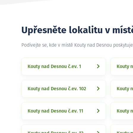
Upřesněte lokalitu v mís
Podívejte se, kde v místě Kouty nad Desnou poskytuj
Kouty nad Desnou č.ev. 1
Kouty n
Kouty nad Desnou č.ev. 102
Kouty n
Kouty nad Desnou č.ev. 11
Kouty n