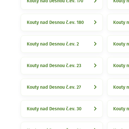
Kouty nad Desnou č.ev. 170
Kouty n
Kouty nad Desnou č.ev. 180
Kouty n
Kouty nad Desnou č.ev. 2
Kouty n
Kouty nad Desnou č.ev. 23
Kouty n
Kouty nad Desnou č.ev. 27
Kouty n
Kouty nad Desnou č.ev. 30
Kouty n