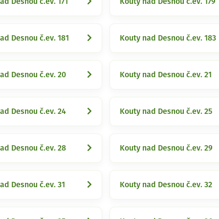
ad Desnou č.ev. 171
Kouty nad Desnou č.ev. 179
ad Desnou č.ev. 181
Kouty nad Desnou č.ev. 183
ad Desnou č.ev. 20
Kouty nad Desnou č.ev. 21
ad Desnou č.ev. 24
Kouty nad Desnou č.ev. 25
ad Desnou č.ev. 28
Kouty nad Desnou č.ev. 29
ad Desnou č.ev. 31
Kouty nad Desnou č.ev. 32