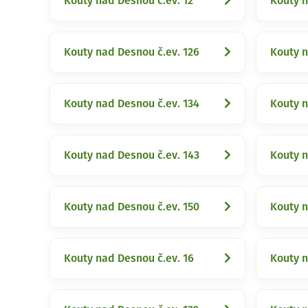
Kouty nad Desnou č.ev. 12
Kouty n
Kouty nad Desnou č.ev. 126
Kouty n
Kouty nad Desnou č.ev. 134
Kouty n
Kouty nad Desnou č.ev. 143
Kouty n
Kouty nad Desnou č.ev. 150
Kouty n
Kouty nad Desnou č.ev. 16
Kouty n