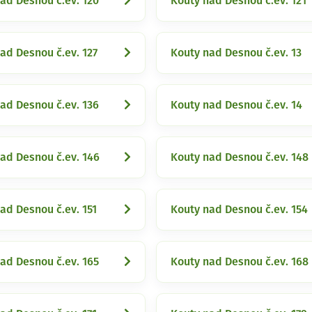
ad Desnou č.ev. 120
Kouty nad Desnou č.ev. 121
ad Desnou č.ev. 127
Kouty nad Desnou č.ev. 13
ad Desnou č.ev. 136
Kouty nad Desnou č.ev. 14
ad Desnou č.ev. 146
Kouty nad Desnou č.ev. 148
ad Desnou č.ev. 151
Kouty nad Desnou č.ev. 154
ad Desnou č.ev. 165
Kouty nad Desnou č.ev. 168