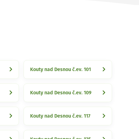
Kouty nad Desnou č.ev. 101
Kouty nad Desnou č.ev. 109
Kouty nad Desnou č.ev. 117