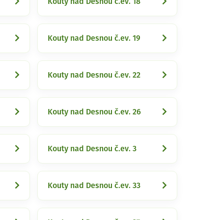
Kouty nad Desnou č.ev. 18
Kouty nad Desnou č.ev. 19
Kouty nad Desnou č.ev. 22
Kouty nad Desnou č.ev. 26
Kouty nad Desnou č.ev. 3
Kouty nad Desnou č.ev. 33