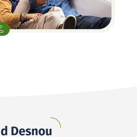
nad Desnou