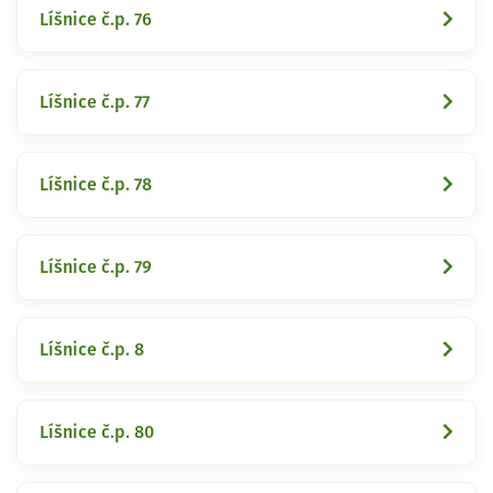
Líšnice č.p. 76
Líšnice č.p. 77
Líšnice č.p. 78
Líšnice č.p. 79
Líšnice č.p. 8
Líšnice č.p. 80