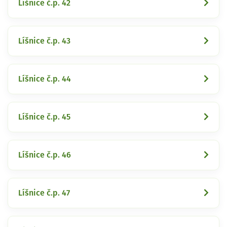
Líšnice č.p. 42
Líšnice č.p. 43
Líšnice č.p. 44
Líšnice č.p. 45
Líšnice č.p. 46
Líšnice č.p. 47