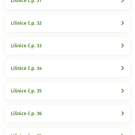
Líšnice č.p. 31
Líšnice č.p. 32
Líšnice č.p. 33
Líšnice č.p. 34
Líšnice č.p. 35
Líšnice č.p. 36