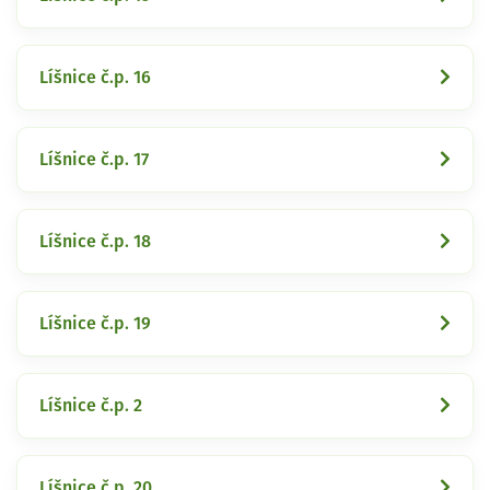
Líšnice č.p. 16
Líšnice č.p. 17
Líšnice č.p. 18
Líšnice č.p. 19
Líšnice č.p. 2
Líšnice č.p. 20