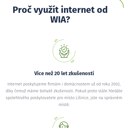
Proč využít internet od
WIA?
Více než 20 let zkušeností
Internet poskytujeme firmám i domácnostem už od roku 2002,
díky čemuž máme bohaté zkušenosti. Pokud proto stále hledáte
spolehlivého poskytovatele pro místo Líšnice, jste na správném
místě.