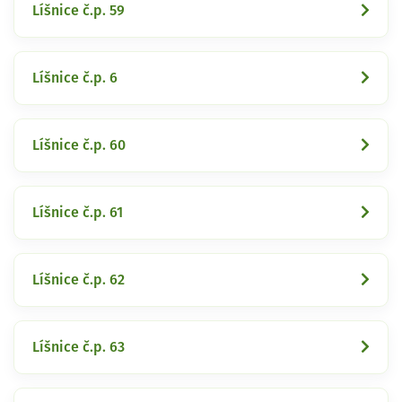
Líšnice č.p. 59
Líšnice č.p. 6
Líšnice č.p. 60
Líšnice č.p. 61
Líšnice č.p. 62
Líšnice č.p. 63