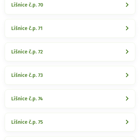
Líšnice č.p. 70
Líšnice č.p. 71
Líšnice č.p. 72
Líšnice č.p. 73
Líšnice č.p. 74
Líšnice č.p. 75