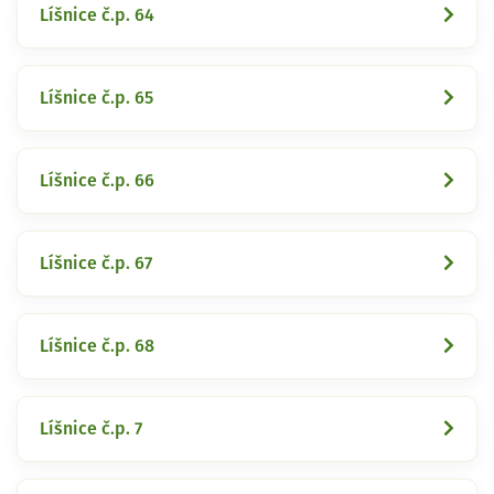
Líšnice č.p. 64
Líšnice č.p. 65
Líšnice č.p. 66
Líšnice č.p. 67
Líšnice č.p. 68
Líšnice č.p. 7