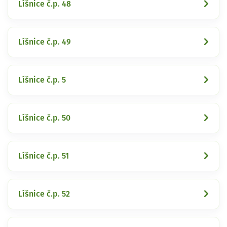
Líšnice č.p. 48
Líšnice č.p. 49
Líšnice č.p. 5
Líšnice č.p. 50
Líšnice č.p. 51
Líšnice č.p. 52