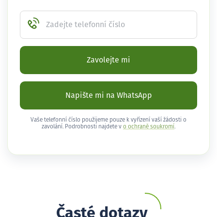
Zadejte telefonní číslo
Zavolejte mi
Napište mi na WhatsApp
Vaše telefonní číslo použijeme pouze k vyřízení vaší žádosti o
zavolání. Podrobnosti najdete v
o ochraně soukromí
.
Časté dotazy