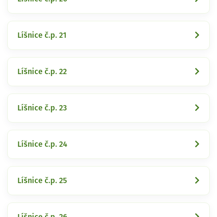
Líšnice č.p. 21
Líšnice č.p. 22
Líšnice č.p. 23
Líšnice č.p. 24
Líšnice č.p. 25
Líšnice č.p. 26