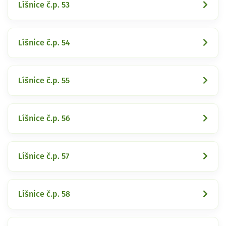
Líšnice č.p. 53
Líšnice č.p. 54
Líšnice č.p. 55
Líšnice č.p. 56
Líšnice č.p. 57
Líšnice č.p. 58