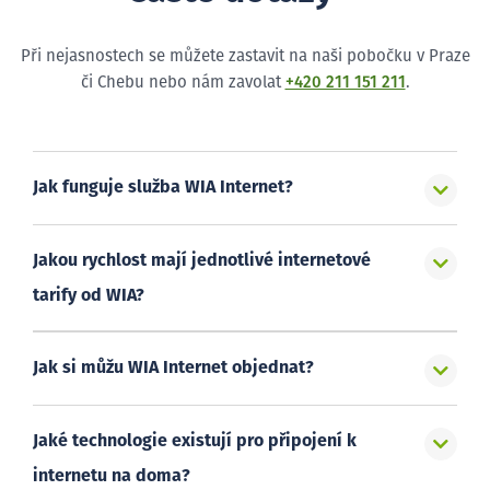
Při nejasnostech se můžete zastavit na naši pobočku v Praze
či Chebu nebo nám zavolat
+420 211 151 211
.
Jak funguje služba WIA Internet?
Jakou rychlost mají jednotlivé internetové
tarify od WIA?
Jak si můžu WIA Internet objednat?
Jaké technologie existují pro připojení k
internetu na doma?