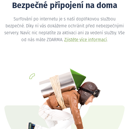
Bezpečné připojení na doma
Surfování po internetu je s naší doplňkovou službou
bezpečné. Díky ní vás dokážeme ochránit před nebezpečnými
servery. Navíc nic neplatíte za aktivaci ani za vedení služby. Vše
od nás máte ZDARMA.
Zjistěte více informací
.