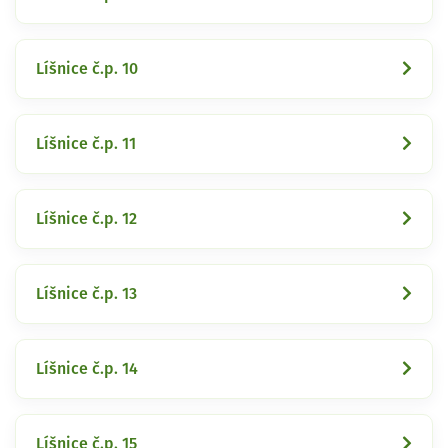
Líšnice č.p. 10
Líšnice č.p. 11
Líšnice č.p. 12
Líšnice č.p. 13
Líšnice č.p. 14
Líšnice č.p. 15