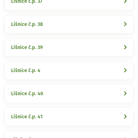
Líšnice č.p. 37
Líšnice č.p. 38
Líšnice č.p. 39
Líšnice č.p. 4
Líšnice č.p. 40
Líšnice č.p. 41