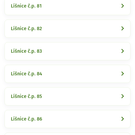
Líšnice č.p. 81
Líšnice č.p. 82
Líšnice č.p. 83
Líšnice č.p. 84
Líšnice č.p. 85
Líšnice č.p. 86