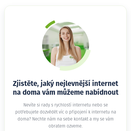
Zjistěte, jaký nejlevnější internet
na doma vám můžeme nabídnout
Nevíte si rady s rychlostí internetu nebo se
potřebujete dozvědět víc o připojení k internetu na
doma? Nechte nám na sebe kontakt a my se vám
obratem ozveme.