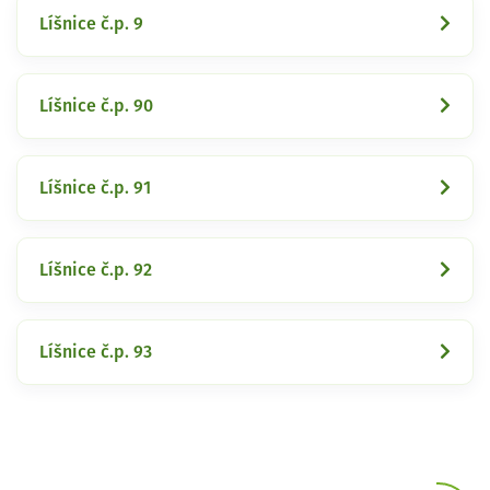
Líšnice č.p. 9
Líšnice č.p. 90
Líšnice č.p. 91
Líšnice č.p. 92
Líšnice č.p. 93