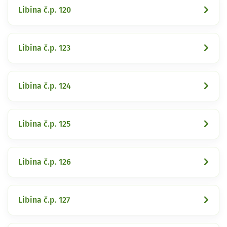
Libina č.p. 120
Libina č.p. 123
Libina č.p. 124
Libina č.p. 125
Libina č.p. 126
Libina č.p. 127