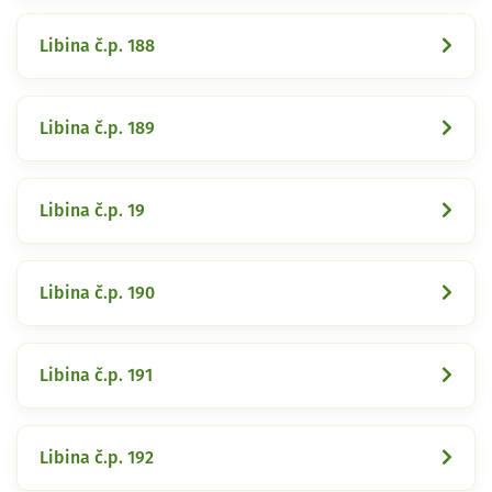
Libina č.p. 188
Libina č.p. 189
Libina č.p. 19
Libina č.p. 190
Libina č.p. 191
Libina č.p. 192