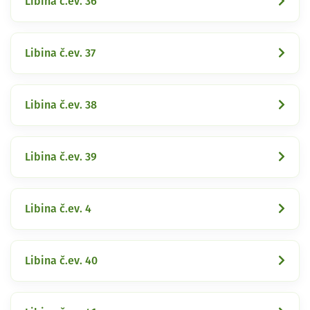
Libina č.ev. 36
Libina č.ev. 37
Libina č.ev. 38
Libina č.ev. 39
Libina č.ev. 4
Libina č.ev. 40