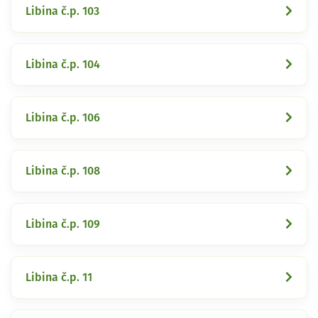
Libina č.p. 103
Libina č.p. 104
Libina č.p. 106
Libina č.p. 108
Libina č.p. 109
Libina č.p. 11