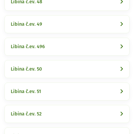
Libina č.ev. 48
Libina č.ev. 49
Libina č.ev. 496
Libina č.ev. 50
Libina č.ev. 51
Libina č.ev. 52