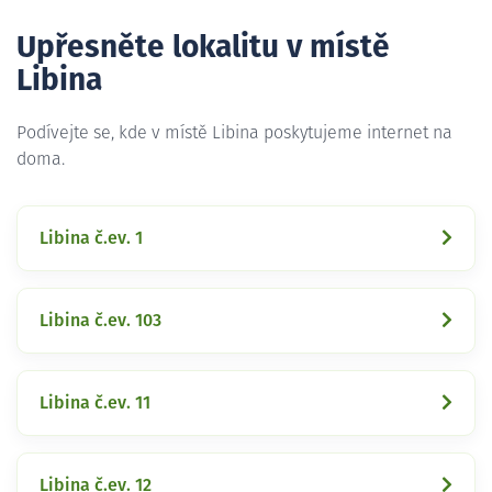
Upřesněte lokalitu v místě
Libina
Podívejte se, kde v místě Libina poskytujeme internet na
doma.
Libina č.ev. 1
Libina č.ev. 103
Libina č.ev. 11
Libina č.ev. 12