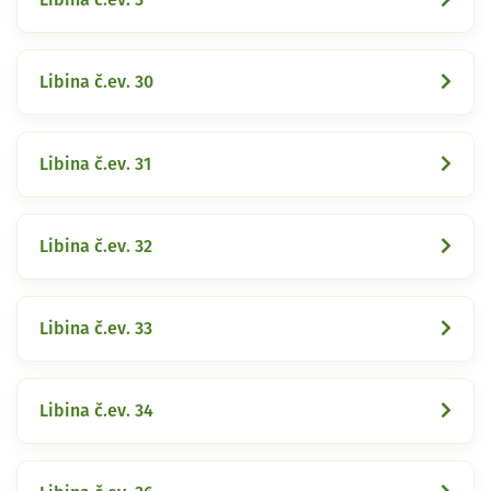
Libina č.ev. 30
Libina č.ev. 31
Libina č.ev. 32
Libina č.ev. 33
Libina č.ev. 34