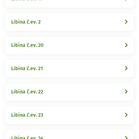
Libina č.ev. 2
Libina č.ev. 20
Libina č.ev. 21
Libina č.ev. 22
Libina č.ev. 23
Libina č.ev. 24