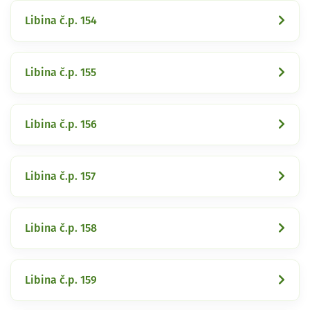
Libina č.p. 154
Libina č.p. 155
Libina č.p. 156
Libina č.p. 157
Libina č.p. 158
Libina č.p. 159