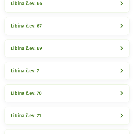
Libina č.ev. 66
Libina č.ev. 67
Libina č.ev. 69
Libina č.ev. 7
Libina č.ev. 70
Libina č.ev. 71