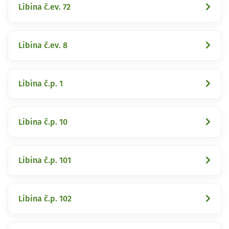
Libina č.ev. 72
Libina č.ev. 8
Libina č.p. 1
Libina č.p. 10
Libina č.p. 101
Libina č.p. 102