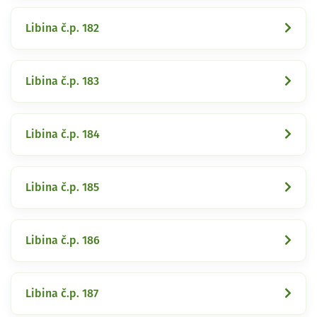
Libina č.p. 182
Libina č.p. 183
Libina č.p. 184
Libina č.p. 185
Libina č.p. 186
Libina č.p. 187