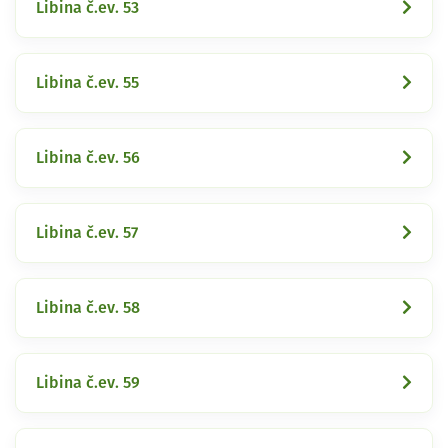
Libina č.ev. 53
Libina č.ev. 55
Libina č.ev. 56
Libina č.ev. 57
Libina č.ev. 58
Libina č.ev. 59