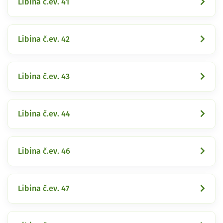
Libina č.ev. 41
Libina č.ev. 42
Libina č.ev. 43
Libina č.ev. 44
Libina č.ev. 46
Libina č.ev. 47