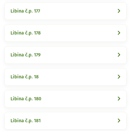
Libina č.p. 177
Libina č.p. 178
Libina č.p. 179
Libina č.p. 18
Libina č.p. 180
Libina č.p. 181