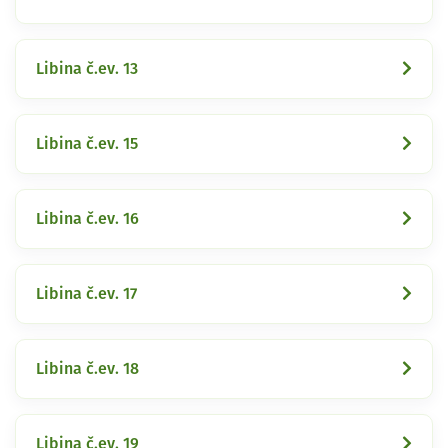
Libina č.ev. 13
Libina č.ev. 15
Libina č.ev. 16
Libina č.ev. 17
Libina č.ev. 18
Libina č.ev. 19