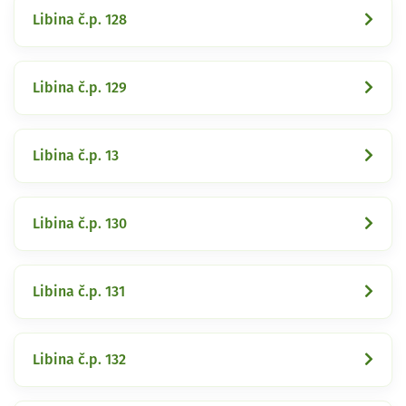
Libina č.p. 128
Libina č.p. 129
Libina č.p. 13
Libina č.p. 130
Libina č.p. 131
Libina č.p. 132