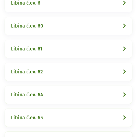
Libina č.ev. 6
Libina č.ev. 60
Libina č.ev. 61
Libina č.ev. 62
Libina č.ev. 64
Libina č.ev. 65