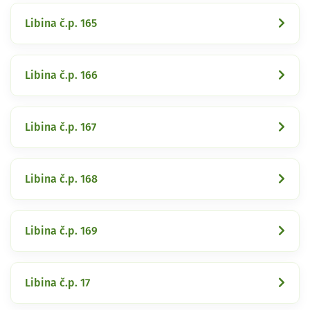
Libina č.p. 165
Libina č.p. 166
Libina č.p. 167
Libina č.p. 168
Libina č.p. 169
Libina č.p. 17