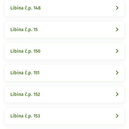
Libina č.p. 148
Libina č.p. 15
Libina č.p. 150
Libina č.p. 151
Libina č.p. 152
Libina č.p. 153