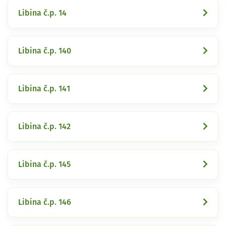
Libina č.p. 14
Libina č.p. 140
Libina č.p. 141
Libina č.p. 142
Libina č.p. 145
Libina č.p. 146