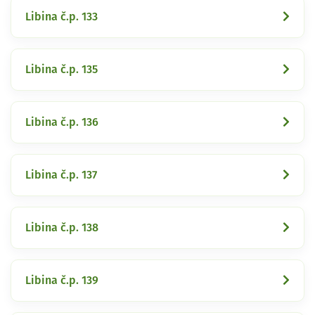
Libina č.p. 133
Libina č.p. 135
Libina č.p. 136
Libina č.p. 137
Libina č.p. 138
Libina č.p. 139