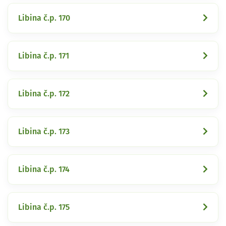
Libina č.p. 170
Libina č.p. 171
Libina č.p. 172
Libina č.p. 173
Libina č.p. 174
Libina č.p. 175