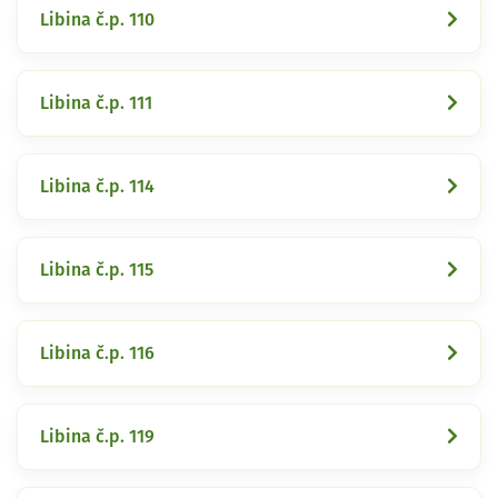
Libina č.p. 110
Libina č.p. 111
Libina č.p. 114
Libina č.p. 115
Libina č.p. 116
Libina č.p. 119