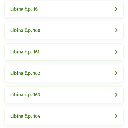
Libina č.p. 16
Libina č.p. 160
Libina č.p. 161
Libina č.p. 162
Libina č.p. 163
Libina č.p. 164