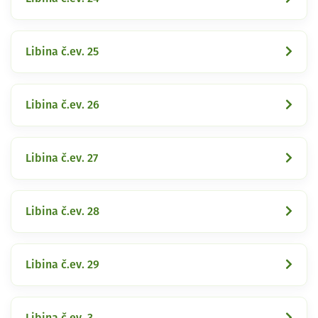
Libina č.ev. 25
Libina č.ev. 26
Libina č.ev. 27
Libina č.ev. 28
Libina č.ev. 29
Libina č.ev. 3