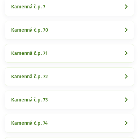
Kamenná č.p. 7
Kamenná č.p. 70
Kamenná č.p. 71
Kamenná č.p. 72
Kamenná č.p. 73
Kamenná č.p. 74