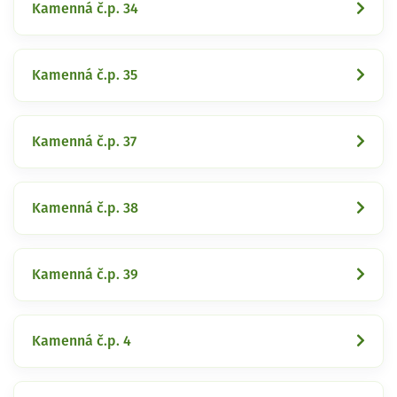
Kamenná č.p. 34
Kamenná č.p. 35
Kamenná č.p. 37
Kamenná č.p. 38
Kamenná č.p. 39
Kamenná č.p. 4