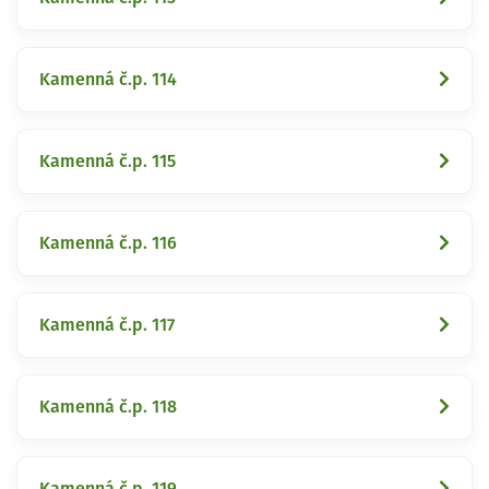
Kamenná č.p. 114
Kamenná č.p. 115
Kamenná č.p. 116
Kamenná č.p. 117
Kamenná č.p. 118
Kamenná č.p. 119