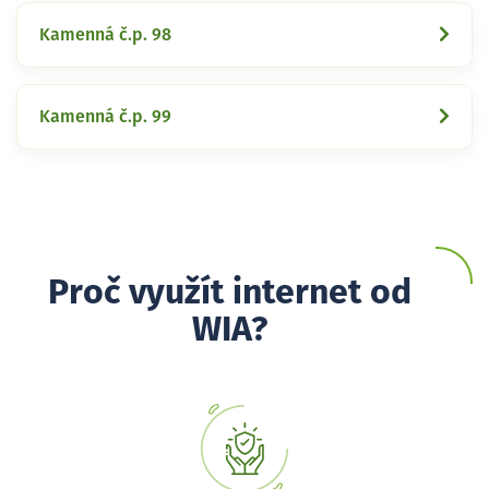
Kamenná č.p. 98
Kamenná č.p. 99
Proč využít internet od
WIA?