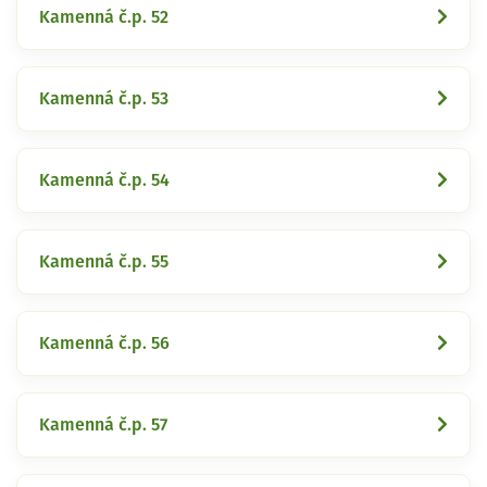
Kamenná č.p. 52
Kamenná č.p. 53
Kamenná č.p. 54
Kamenná č.p. 55
Kamenná č.p. 56
Kamenná č.p. 57