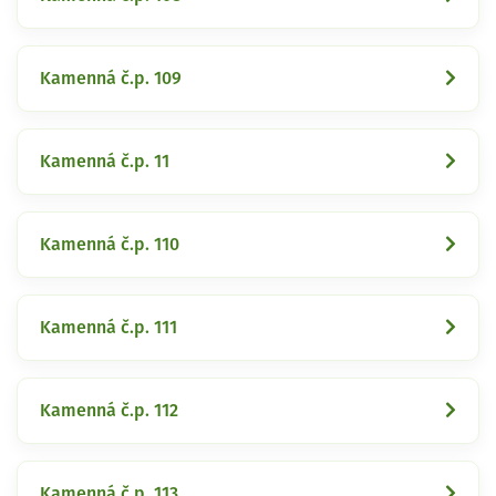
Kamenná č.p. 109
Kamenná č.p. 11
Kamenná č.p. 110
Kamenná č.p. 111
Kamenná č.p. 112
Kamenná č.p. 113