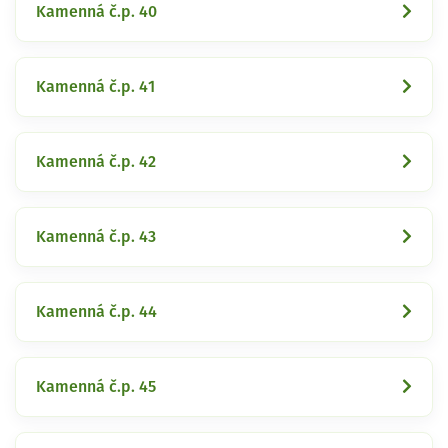
Kamenná č.p. 40
Kamenná č.p. 41
Kamenná č.p. 42
Kamenná č.p. 43
Kamenná č.p. 44
Kamenná č.p. 45