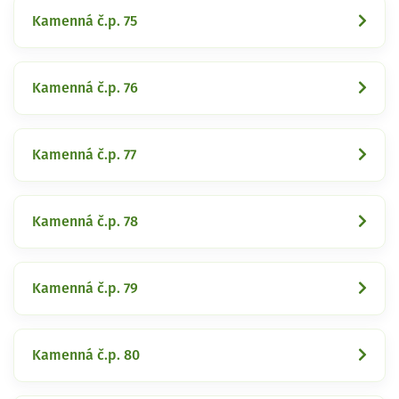
Kamenná č.p. 75
Kamenná č.p. 76
Kamenná č.p. 77
Kamenná č.p. 78
Kamenná č.p. 79
Kamenná č.p. 80