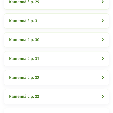
Kamenná č.p. 29
Kamenná č.p. 3
Kamenná č.p. 30
Kamenná č.p. 31
Kamenná č.p. 32
Kamenná č.p. 33