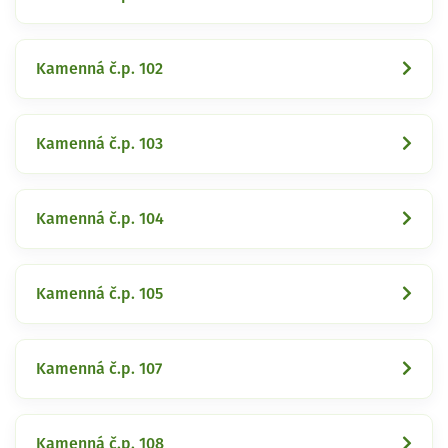
Kamenná č.p. 102
Kamenná č.p. 103
Kamenná č.p. 104
Kamenná č.p. 105
Kamenná č.p. 107
Kamenná č.p. 108