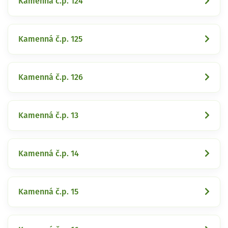
Kamenná č.p. 124
Kamenná č.p. 125
Kamenná č.p. 126
Kamenná č.p. 13
Kamenná č.p. 14
Kamenná č.p. 15