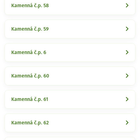
Kamenná č.p. 58
Kamenná č.p. 59
Kamenná č.p. 6
Kamenná č.p. 60
Kamenná č.p. 61
Kamenná č.p. 62