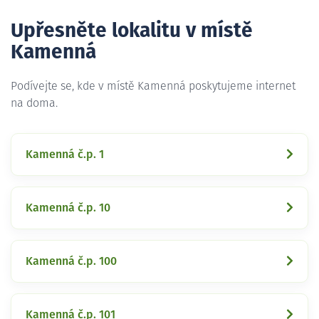
Upřesněte lokalitu v místě
Kamenná
Podívejte se, kde v místě Kamenná poskytujeme internet
na doma.
Kamenná č.p. 1
Kamenná č.p. 10
Kamenná č.p. 100
Kamenná č.p. 101