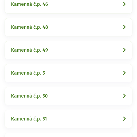
Kamenná č.p. 46
Kamenná č.p. 48
Kamenná č.p. 49
Kamenná č.p. 5
Kamenná č.p. 50
Kamenná č.p. 51