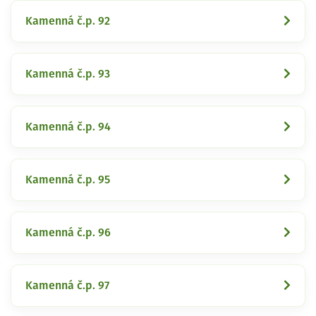
Kamenná č.p. 92
Kamenná č.p. 93
Kamenná č.p. 94
Kamenná č.p. 95
Kamenná č.p. 96
Kamenná č.p. 97