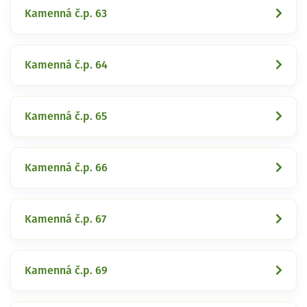
Kamenná č.p. 63
Kamenná č.p. 64
Kamenná č.p. 65
Kamenná č.p. 66
Kamenná č.p. 67
Kamenná č.p. 69