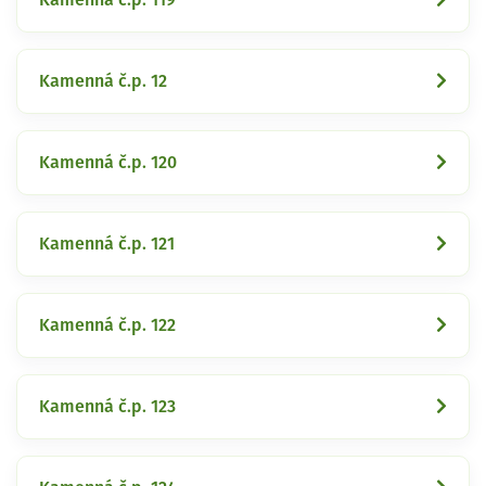
Kamenná č.p. 12
Kamenná č.p. 120
Kamenná č.p. 121
Kamenná č.p. 122
Kamenná č.p. 123