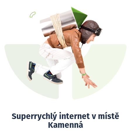
Superrychlý internet v místě
Kamenná