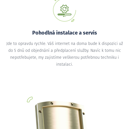
Pohodlná instalace a servis
Jde to opravdu rychle. Váš internet na doma bude k dispozici už
do 5 dnů od objednání a předplacení služby. Navíc k tomu nic
nepotřebujete, my zajistíme veškerou potřebnou techniku i
instalaci.