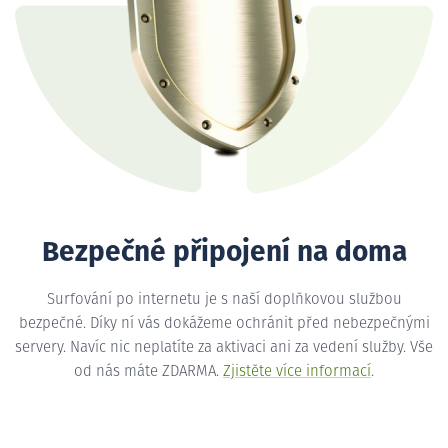
Bezpečné připojení na doma
Surfování po internetu je s naší doplňkovou službou
bezpečné. Díky ní vás dokážeme ochránit před nebezpečnými
servery. Navíc nic neplatíte za aktivaci ani za vedení služby. Vše
od nás máte ZDARMA.
Zjistěte více informací
.