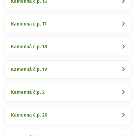
Kamenná č.p. 16
Kamenná č.p. 17
Kamenná č.p. 18
Kamenná č.p. 19
Kamenná č.p. 2
Kamenná č.p. 20