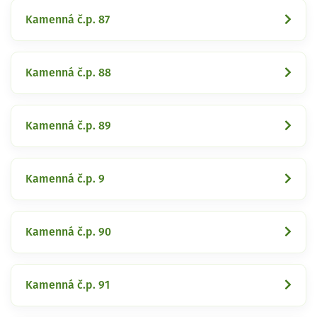
Kamenná č.p. 87
Kamenná č.p. 88
Kamenná č.p. 89
Kamenná č.p. 9
Kamenná č.p. 90
Kamenná č.p. 91