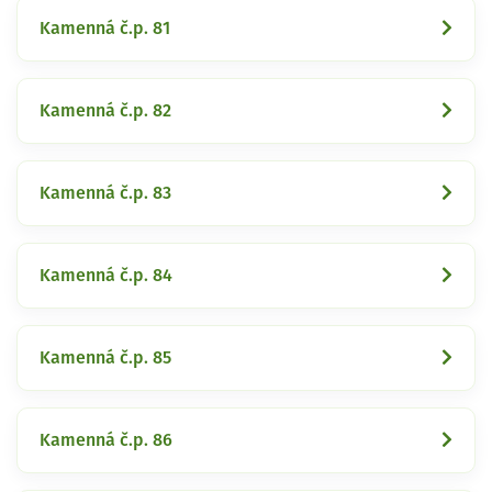
Kamenná č.p. 81
Kamenná č.p. 82
Kamenná č.p. 83
Kamenná č.p. 84
Kamenná č.p. 85
Kamenná č.p. 86