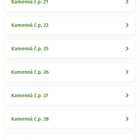
Kamenná č.p. 21
Kamenná č.p. 22
Kamenná č.p. 25
Kamenná č.p. 26
Kamenná č.p. 27
Kamenná č.p. 28