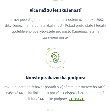
Více než 20 let zkušeností
Internet poskytujeme firmám i domácnostem už od roku 2002,
díky čemuž máme bohaté zkušenosti. Pokud proto stále hledáte
spolehlivého poskytovatele pro místo Kamenná, jste na
správném místě.
Nonstop zákaznická podpora
Pokud budete potřebovat poradit s výběrem internetového tarifu,
naše zákaznická linka je tu pro vás k dispozici 24 hodin denně.
Linka zákaznické podpory:
211 151 211