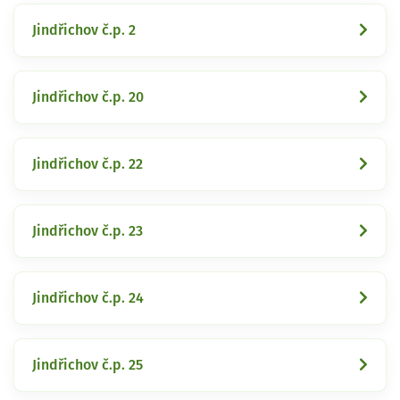
Jindřichov č.p. 2
Jindřichov č.p. 20
Jindřichov č.p. 22
Jindřichov č.p. 23
Jindřichov č.p. 24
Jindřichov č.p. 25