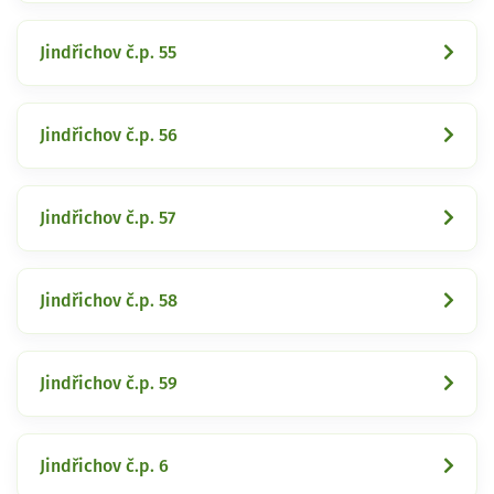
Jindřichov č.p. 55
Jindřichov č.p. 56
Jindřichov č.p. 57
Jindřichov č.p. 58
Jindřichov č.p. 59
Jindřichov č.p. 6