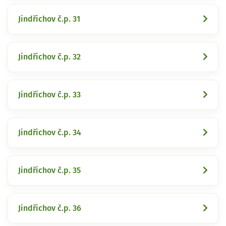
Jindřichov č.p. 31
Jindřichov č.p. 32
Jindřichov č.p. 33
Jindřichov č.p. 34
Jindřichov č.p. 35
Jindřichov č.p. 36