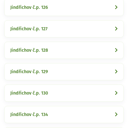
Jindřichov č.p. 126
Jindřichov č.p. 127
Jindřichov č.p. 128
Jindřichov č.p. 129
Jindřichov č.p. 130
Jindřichov č.p. 134