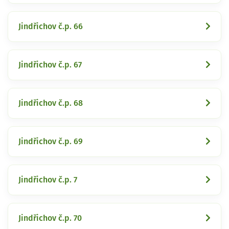
Jindřichov č.p. 66
Jindřichov č.p. 67
Jindřichov č.p. 68
Jindřichov č.p. 69
Jindřichov č.p. 7
Jindřichov č.p. 70