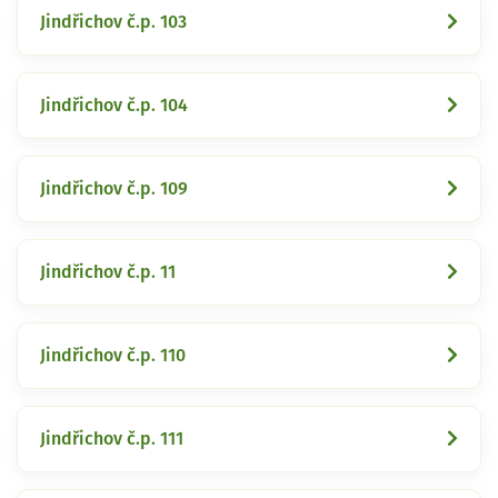
Jindřichov č.p. 103
Jindřichov č.p. 104
Jindřichov č.p. 109
Jindřichov č.p. 11
Jindřichov č.p. 110
Jindřichov č.p. 111