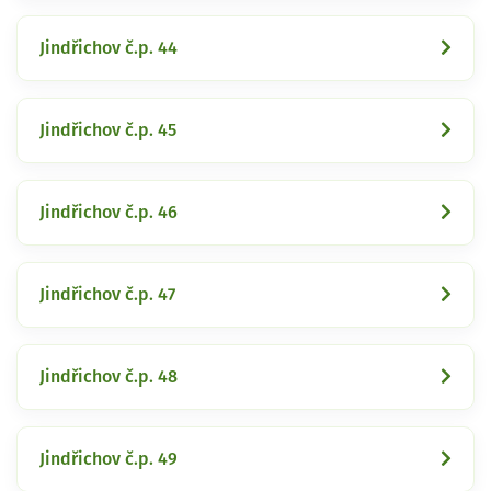
Jindřichov č.p. 44
Jindřichov č.p. 45
Jindřichov č.p. 46
Jindřichov č.p. 47
Jindřichov č.p. 48
Jindřichov č.p. 49