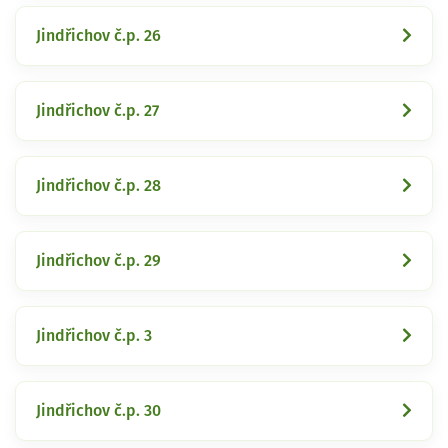
Jindřichov č.p. 26
Jindřichov č.p. 27
Jindřichov č.p. 28
Jindřichov č.p. 29
Jindřichov č.p. 3
Jindřichov č.p. 30