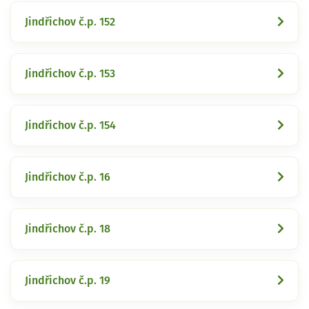
Jindřichov č.p. 152
Jindřichov č.p. 153
Jindřichov č.p. 154
Jindřichov č.p. 16
Jindřichov č.p. 18
Jindřichov č.p. 19