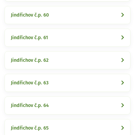
Jindřichov č.p. 60
Jindřichov č.p. 61
Jindřichov č.p. 62
Jindřichov č.p. 63
Jindřichov č.p. 64
Jindřichov č.p. 65