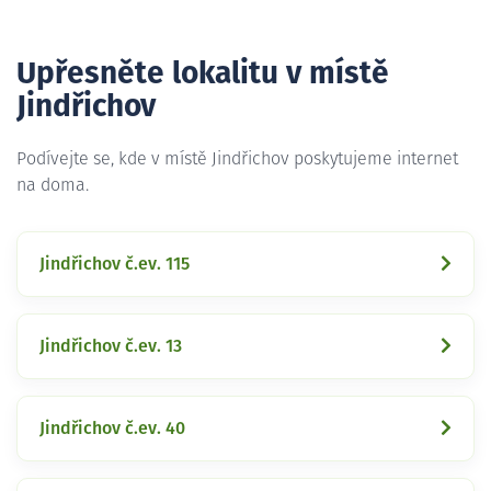
Upřesněte lokalitu v místě
Jindřichov
Podívejte se, kde v místě Jindřichov poskytujeme internet
na doma.
Jindřichov č.ev. 115
Jindřichov č.ev. 13
Jindřichov č.ev. 40