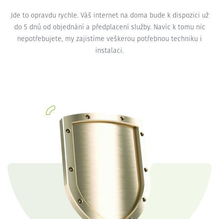
Jde to opravdu rychle. Váš internet na doma bude k dispozici už
do 5 dnů od objednání a předplacení služby. Navíc k tomu nic
nepotřebujete, my zajistíme veškerou potřebnou techniku i
instalaci.