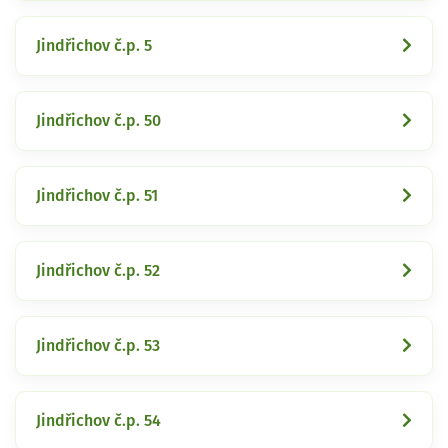
Jindřichov č.p. 5
Jindřichov č.p. 50
Jindřichov č.p. 51
Jindřichov č.p. 52
Jindřichov č.p. 53
Jindřichov č.p. 54