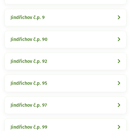
Jindřichov č.p. 9
Jindřichov č.p. 90
Jindřichov č.p. 92
Jindřichov č.p. 95
Jindřichov č.p. 97
Jindřichov č.p. 99