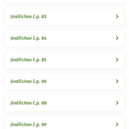
Jindřichov č.p. 83
Jindřichov č.p. 84
Jindřichov č.p. 85
Jindřichov č.p. 86
Jindřichov č.p. 88
Jindřichov č.p. 89