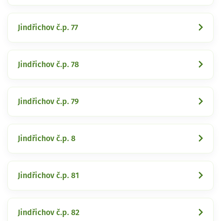
Jindřichov č.p. 77
Jindřichov č.p. 78
Jindřichov č.p. 79
Jindřichov č.p. 8
Jindřichov č.p. 81
Jindřichov č.p. 82