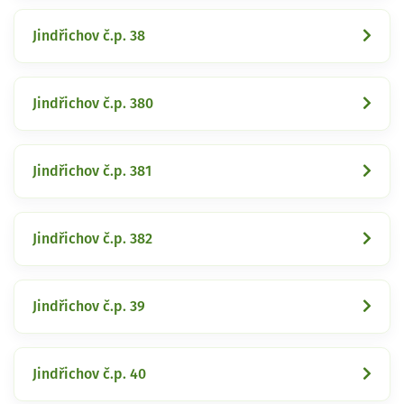
Jindřichov č.p. 38
Jindřichov č.p. 380
Jindřichov č.p. 381
Jindřichov č.p. 382
Jindřichov č.p. 39
Jindřichov č.p. 40