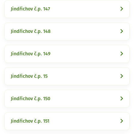
Jindřichov č.p. 147
Jindřichov č.p. 148
Jindřichov č.p. 149
Jindřichov č.p. 15
Jindřichov č.p. 150
Jindřichov č.p. 151