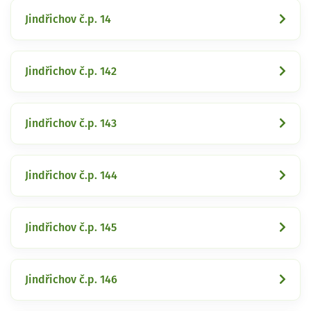
Jindřichov č.p. 14
Jindřichov č.p. 142
Jindřichov č.p. 143
Jindřichov č.p. 144
Jindřichov č.p. 145
Jindřichov č.p. 146