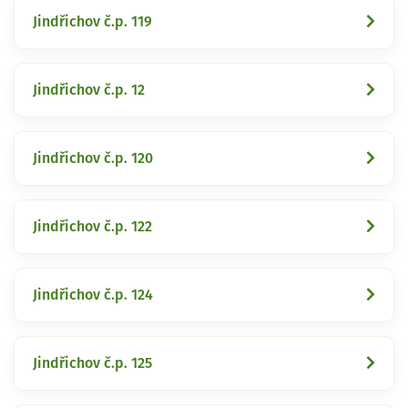
Jindřichov č.p. 119
Jindřichov č.p. 12
Jindřichov č.p. 120
Jindřichov č.p. 122
Jindřichov č.p. 124
Jindřichov č.p. 125