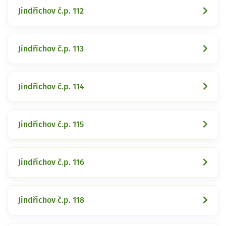
Jindřichov č.p. 112
Jindřichov č.p. 113
Jindřichov č.p. 114
Jindřichov č.p. 115
Jindřichov č.p. 116
Jindřichov č.p. 118