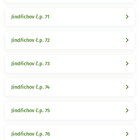
Jindřichov č.p. 71
Jindřichov č.p. 72
Jindřichov č.p. 73
Jindřichov č.p. 74
Jindřichov č.p. 75
Jindřichov č.p. 76