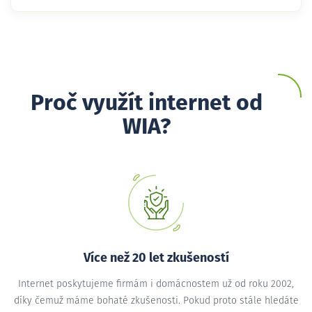
Proč využít internet od
WIA?
Více než 20 let zkušeností
Internet poskytujeme firmám i domácnostem už od roku 2002,
díky čemuž máme bohaté zkušenosti. Pokud proto stále hledáte