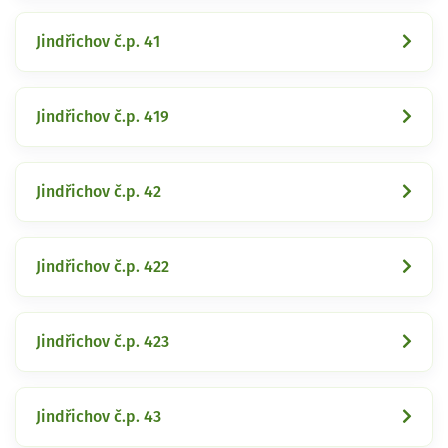
Jindřichov č.p. 41
Jindřichov č.p. 419
Jindřichov č.p. 42
Jindřichov č.p. 422
Jindřichov č.p. 423
Jindřichov č.p. 43