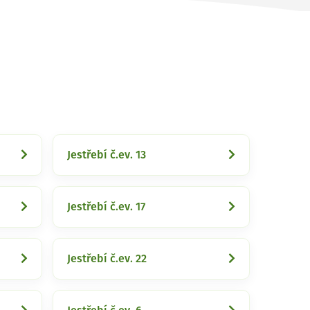
Jestřebí č.ev. 13
Jestřebí č.ev. 17
Jestřebí č.ev. 22