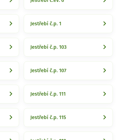
Jestřebí č.ev. 6
Jestřebí č.p. 1
Jestřebí č.p. 103
Jestřebí č.p. 107
Jestřebí č.p. 111
Jestřebí č.p. 115