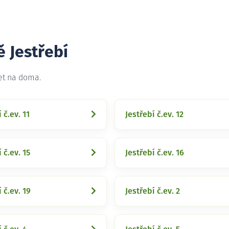
ě Jestřebí
net na doma.
 č.ev. 11
Jestřebí č.ev. 12
 č.ev. 15
Jestřebí č.ev. 16
 č.ev. 19
Jestřebí č.ev. 2