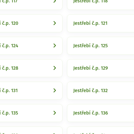
 č.p. 117
Jestřebí č.p. 118
 č.p. 120
Jestřebí č.p. 121
 č.p. 124
Jestřebí č.p. 125
 č.p. 128
Jestřebí č.p. 129
 č.p. 131
Jestřebí č.p. 132
 č.p. 135
Jestřebí č.p. 136