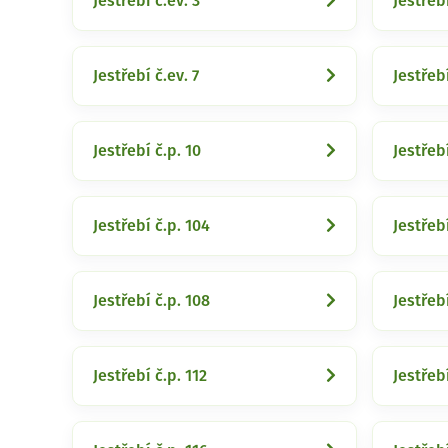
Jestřebí č.ev. 3
Jestřebí
Jestřebí č.ev. 7
Jestřebí
Jestřebí č.p. 10
Jestřeb
Jestřebí č.p. 104
Jestřebí
Jestřebí č.p. 108
Jestřeb
Jestřebí č.p. 112
Jestřebí