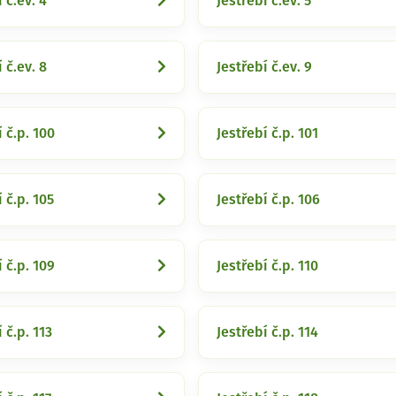
 č.ev. 4
Jestřebí č.ev. 5
 č.ev. 8
Jestřebí č.ev. 9
í č.p. 100
Jestřebí č.p. 101
 č.p. 105
Jestřebí č.p. 106
í č.p. 109
Jestřebí č.p. 110
 č.p. 113
Jestřebí č.p. 114