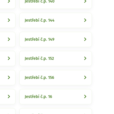
Jestřebí č.p. 140
Jestřebí č.p. 144
Jestřebí č.p. 149
Jestřebí č.p. 152
Jestřebí č.p. 156
Jestřebí č.p. 16