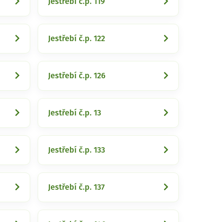
Jestřebí č.p. 119
Jestřebí č.p. 122
Jestřebí č.p. 126
Jestřebí č.p. 13
Jestřebí č.p. 133
Jestřebí č.p. 137