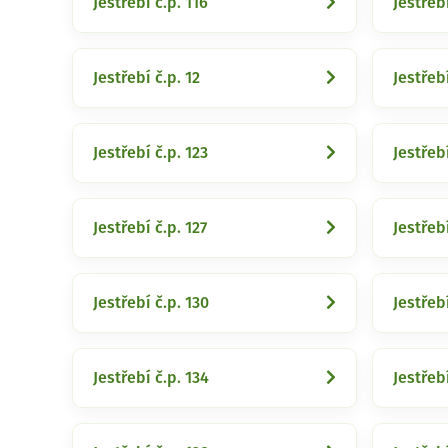
Jestřebí č.p. 116
Jestřebí
Jestřebí č.p. 12
Jestřebí
Jestřebí č.p. 123
Jestřebí
Jestřebí č.p. 127
Jestřebí
Jestřebí č.p. 130
Jestřebí
Jestřebí č.p. 134
Jestřebí