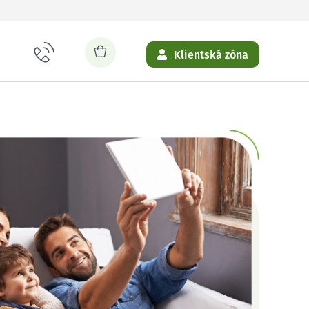
Klientská zóna