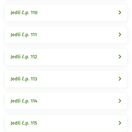
Jedlí č.p. 110
Jedlí č.p. 111
Jedlí č.p. 112
Jedlí č.p. 113
Jedlí č.p. 114
Jedlí č.p. 115