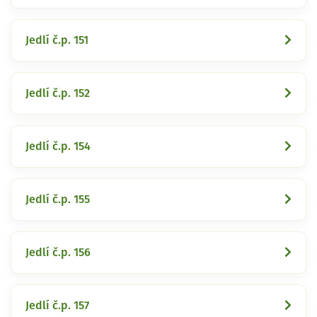
Jedlí č.p. 151
Jedlí č.p. 152
Jedlí č.p. 154
Jedlí č.p. 155
Jedlí č.p. 156
Jedlí č.p. 157