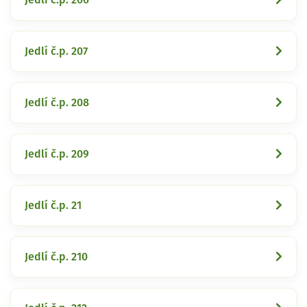
Jedlí č.p. 207
Jedlí č.p. 208
Jedlí č.p. 209
Jedlí č.p. 21
Jedlí č.p. 210