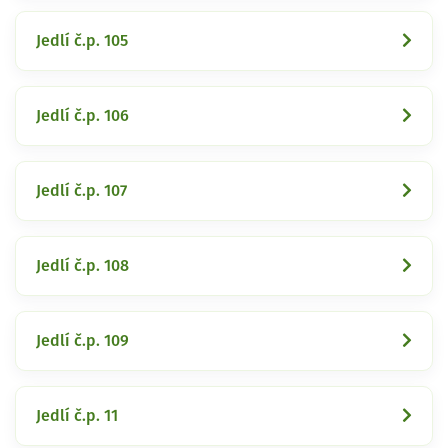
Jedlí č.p. 105
Jedlí č.p. 106
Jedlí č.p. 107
Jedlí č.p. 108
Jedlí č.p. 109
Jedlí č.p. 11