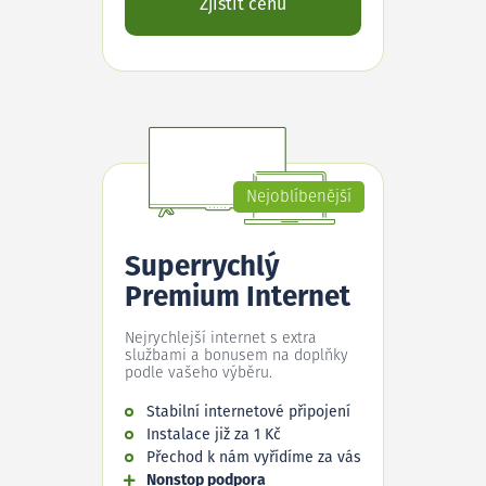
Zjistit cenu
Nejoblíbenější
Superrychlý
Premium Internet
Nejrychlejší internet s extra
službami a bonusem na doplňky
podle vašeho výběru.
Stabilní internetové připojení
Instalace již za 1 Kč
Přechod k nám vyřídíme za vás
Nonstop podpora