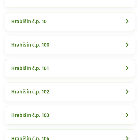
Hrabišín č.p. 10
Hrabišín č.p. 100
Hrabišín č.p. 101
Hrabišín č.p. 102
Hrabišín č.p. 103
Hrabišín č.p. 104