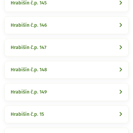
Hrabišín č.p. 145
Hrabišín č.p. 146
Hrabišín č.p. 147
Hrabišín č.p. 148
Hrabišín č.p. 149
Hrabišín č.p. 15