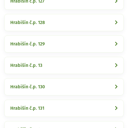
Hrabišín č.p. 127
Hrabišín č.p. 128
Hrabišín č.p. 129
Hrabišín č.p. 13
Hrabišín č.p. 130
Hrabišín č.p. 131