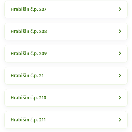
Hrabišín č.p. 207
Hrabišín č.p. 208
Hrabišín č.p. 209
Hrabišín č.p. 21
Hrabišín č.p. 210
Hrabišín č.p. 211