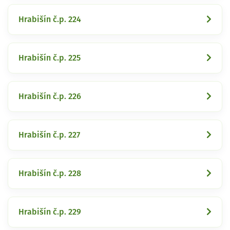
Hrabišín č.p. 224
Hrabišín č.p. 225
Hrabišín č.p. 226
Hrabišín č.p. 227
Hrabišín č.p. 228
Hrabišín č.p. 229