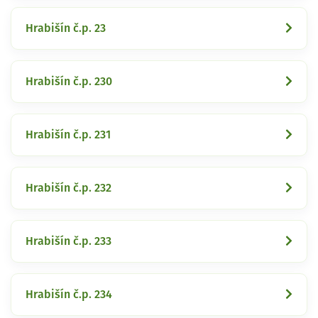
Hrabišín č.p. 23
Hrabišín č.p. 230
Hrabišín č.p. 231
Hrabišín č.p. 232
Hrabišín č.p. 233
Hrabišín č.p. 234