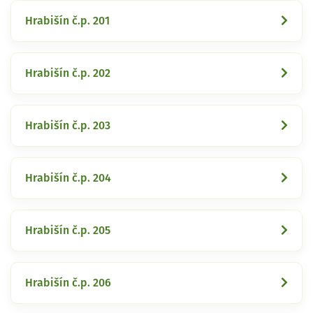
Hrabišín č.p. 201
Hrabišín č.p. 202
Hrabišín č.p. 203
Hrabišín č.p. 204
Hrabišín č.p. 205
Hrabišín č.p. 206