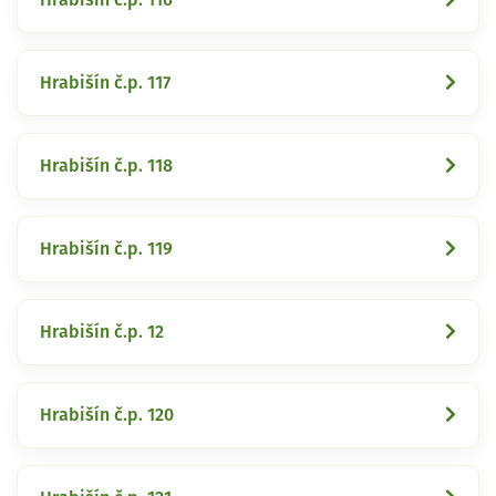
Hrabišín č.p. 117
Hrabišín č.p. 118
Hrabišín č.p. 119
Hrabišín č.p. 12
Hrabišín č.p. 120