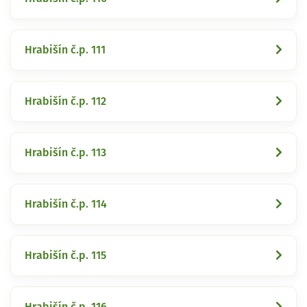
Hrabišín č.p. 111
Hrabišín č.p. 112
Hrabišín č.p. 113
Hrabišín č.p. 114
Hrabišín č.p. 115
Hrabišín č.p. 116