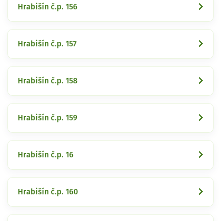
Hrabišín č.p. 156
Hrabišín č.p. 157
Hrabišín č.p. 158
Hrabišín č.p. 159
Hrabišín č.p. 16
Hrabišín č.p. 160