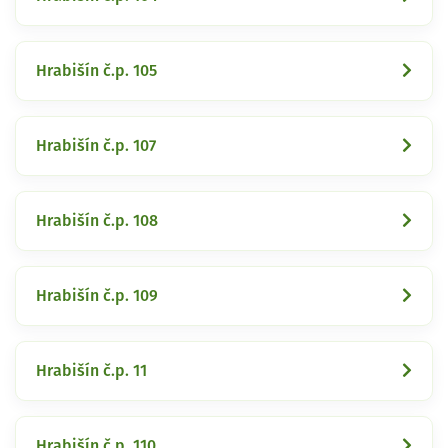
Hrabišín č.p. 105
Hrabišín č.p. 107
Hrabišín č.p. 108
Hrabišín č.p. 109
Hrabišín č.p. 11
Hrabišín č.p. 110