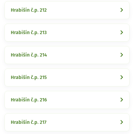
Hrabišín č.p. 212
Hrabišín č.p. 213
Hrabišín č.p. 214
Hrabišín č.p. 215
Hrabišín č.p. 216
Hrabišín č.p. 217