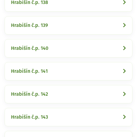
Hrabišín č.p. 138
Hrabišín č.p. 139
Hrabišín č.p. 140
Hrabišín č.p. 141
Hrabišín č.p. 142
Hrabišín č.p. 143