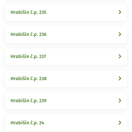
Hrabišín č.p. 235
Hrabišín č.p. 236
Hrabišín č.p. 237
Hrabišín č.p. 238
Hrabišín č.p. 239
Hrabišín č.p. 24