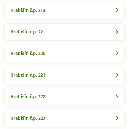
Hrabišín č.p. 218
Hrabišín č.p. 22
Hrabišín č.p. 220
Hrabišín č.p. 221
Hrabišín č.p. 222
Hrabišín č.p. 223