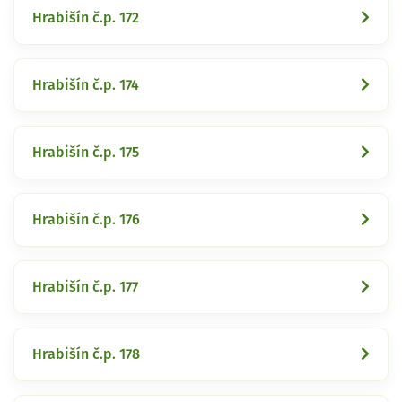
Hrabišín č.p. 172
Hrabišín č.p. 174
Hrabišín č.p. 175
Hrabišín č.p. 176
Hrabišín č.p. 177
Hrabišín č.p. 178