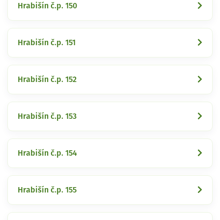
Hrabišín č.p. 150
Hrabišín č.p. 151
Hrabišín č.p. 152
Hrabišín č.p. 153
Hrabišín č.p. 154
Hrabišín č.p. 155