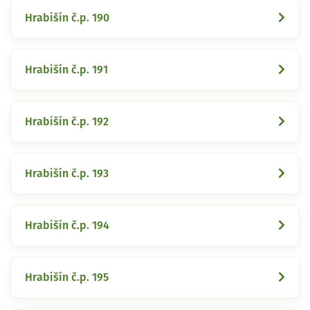
Hrabišín č.p. 190
Hrabišín č.p. 191
Hrabišín č.p. 192
Hrabišín č.p. 193
Hrabišín č.p. 194
Hrabišín č.p. 195