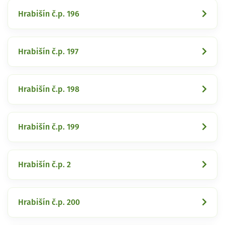
Hrabišín č.p. 196
Hrabišín č.p. 197
Hrabišín č.p. 198
Hrabišín č.p. 199
Hrabišín č.p. 2
Hrabišín č.p. 200