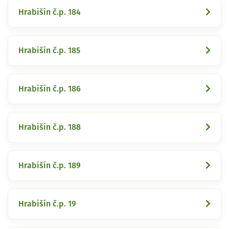
Hrabišín č.p. 184
Hrabišín č.p. 185
Hrabišín č.p. 186
Hrabišín č.p. 188
Hrabišín č.p. 189
Hrabišín č.p. 19