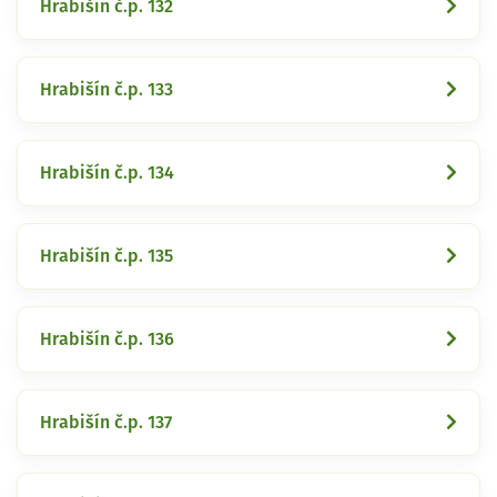
Hrabišín č.p. 132
Hrabišín č.p. 133
Hrabišín č.p. 134
Hrabišín č.p. 135
Hrabišín č.p. 136
Hrabišín č.p. 137