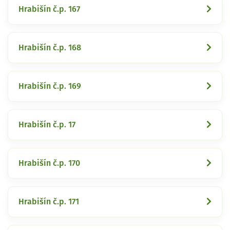
Hrabišín č.p. 167
Hrabišín č.p. 168
Hrabišín č.p. 169
Hrabišín č.p. 17
Hrabišín č.p. 170
Hrabišín č.p. 171