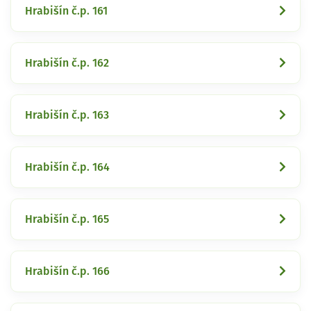
Hrabišín č.p. 161
Hrabišín č.p. 162
Hrabišín č.p. 163
Hrabišín č.p. 164
Hrabišín č.p. 165
Hrabišín č.p. 166