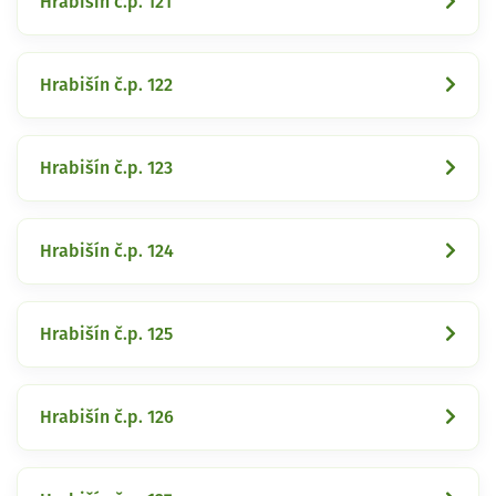
Hrabišín č.p. 121
Hrabišín č.p. 122
Hrabišín č.p. 123
Hrabišín č.p. 124
Hrabišín č.p. 125
Hrabišín č.p. 126