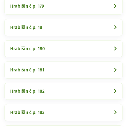
Hrabišín č.p. 179
Hrabišín č.p. 18
Hrabišín č.p. 180
Hrabišín č.p. 181
Hrabišín č.p. 182
Hrabišín č.p. 183