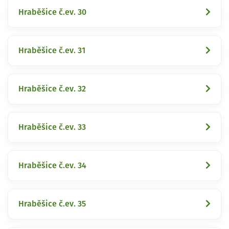
Hraběšice č.ev. 30
Hraběšice č.ev. 31
Hraběšice č.ev. 32
Hraběšice č.ev. 33
Hraběšice č.ev. 34
Hraběšice č.ev. 35