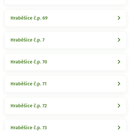
Hraběšice č.p. 69
Hraběšice č.p. 7
Hraběšice č.p. 70
Hraběšice č.p. 71
Hraběšice č.p. 72
Hraběšice č.p. 73