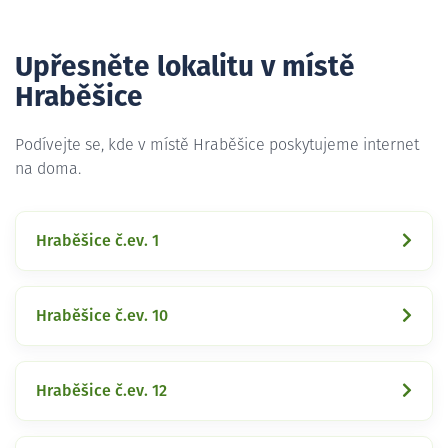
Upřesněte lokalitu v místě
Hraběšice
Podívejte se, kde v místě Hraběšice poskytujeme internet
na doma.
Hraběšice č.ev. 1
Hraběšice č.ev. 10
Hraběšice č.ev. 12