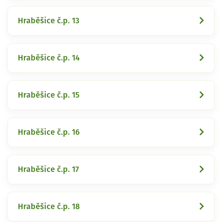
Hraběšice č.p. 13
Hraběšice č.p. 14
Hraběšice č.p. 15
Hraběšice č.p. 16
Hraběšice č.p. 17
Hraběšice č.p. 18