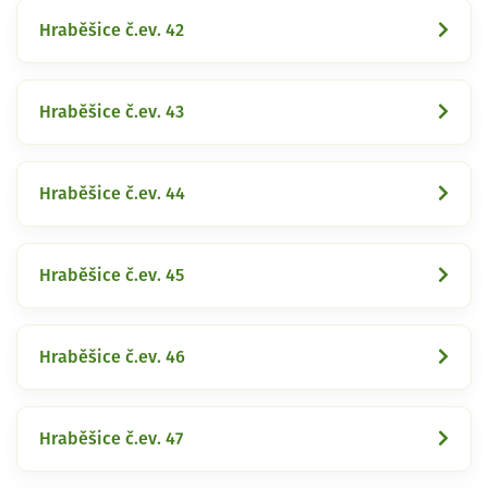
Hraběšice č.ev. 42
Hraběšice č.ev. 43
Hraběšice č.ev. 44
Hraběšice č.ev. 45
Hraběšice č.ev. 46
Hraběšice č.ev. 47