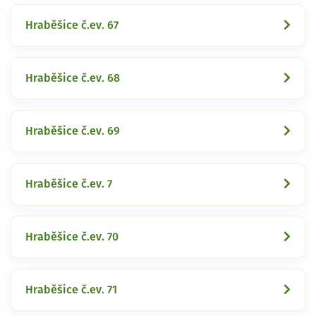
Hraběšice č.ev. 67
Hraběšice č.ev. 68
Hraběšice č.ev. 69
Hraběšice č.ev. 7
Hraběšice č.ev. 70
Hraběšice č.ev. 71