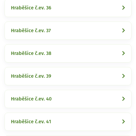
Hraběšice č.ev. 36
Hraběšice č.ev. 37
Hraběšice č.ev. 38
Hraběšice č.ev. 39
Hraběšice č.ev. 40
Hraběšice č.ev. 41