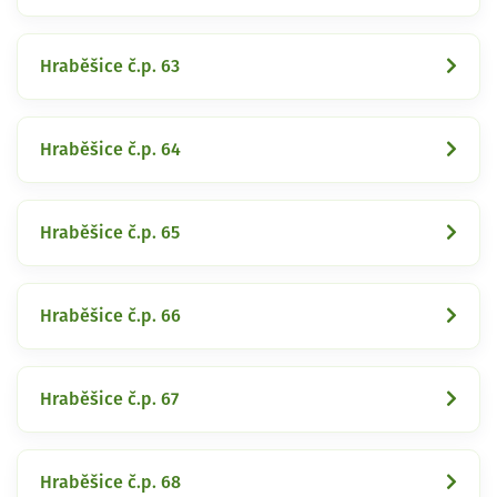
Hraběšice č.p. 63
Hraběšice č.p. 64
Hraběšice č.p. 65
Hraběšice č.p. 66
Hraběšice č.p. 67
Hraběšice č.p. 68