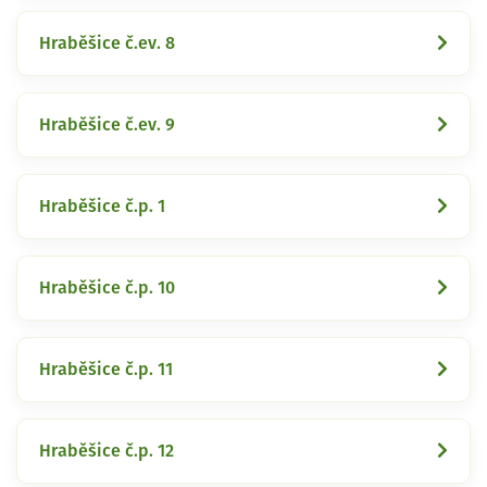
Hraběšice č.ev. 8
Hraběšice č.ev. 9
Hraběšice č.p. 1
Hraběšice č.p. 10
Hraběšice č.p. 11
Hraběšice č.p. 12