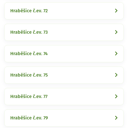
Hraběšice č.ev. 72
Hraběšice č.ev. 73
Hraběšice č.ev. 74
Hraběšice č.ev. 75
Hraběšice č.ev. 77
Hraběšice č.ev. 79