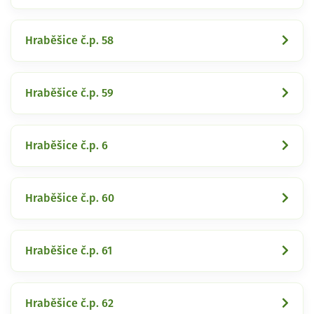
Hraběšice č.p. 58
Hraběšice č.p. 59
Hraběšice č.p. 6
Hraběšice č.p. 60
Hraběšice č.p. 61
Hraběšice č.p. 62