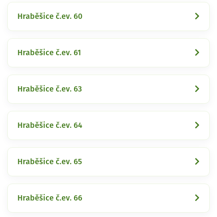
Hraběšice č.ev. 60
Hraběšice č.ev. 61
Hraběšice č.ev. 63
Hraběšice č.ev. 64
Hraběšice č.ev. 65
Hraběšice č.ev. 66