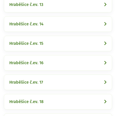
Hraběšice č.ev. 13
Hraběšice č.ev. 14
Hraběšice č.ev. 15
Hraběšice č.ev. 16
Hraběšice č.ev. 17
Hraběšice č.ev. 18