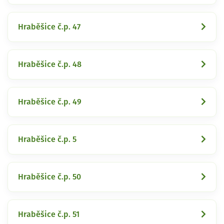
Hraběšice č.p. 47
Hraběšice č.p. 48
Hraběšice č.p. 49
Hraběšice č.p. 5
Hraběšice č.p. 50
Hraběšice č.p. 51