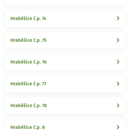
Hraběšice č.p. 74
Hraběšice č.p. 75
Hraběšice č.p. 76
Hraběšice č.p. 77
Hraběšice č.p. 78
Hraběšice č.p. 8