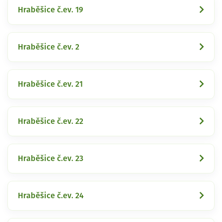
Hraběšice č.ev. 19
Hraběšice č.ev. 2
Hraběšice č.ev. 21
Hraběšice č.ev. 22
Hraběšice č.ev. 23
Hraběšice č.ev. 24