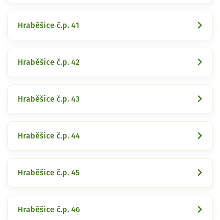
Hraběšice č.p. 41
Hraběšice č.p. 42
Hraběšice č.p. 43
Hraběšice č.p. 44
Hraběšice č.p. 45
Hraběšice č.p. 46