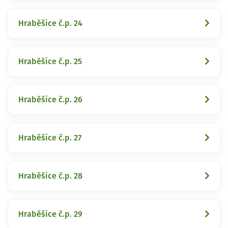
Hraběšice č.p. 24
Hraběšice č.p. 25
Hraběšice č.p. 26
Hraběšice č.p. 27
Hraběšice č.p. 28
Hraběšice č.p. 29