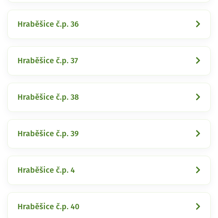
Hraběšice č.p. 36
Hraběšice č.p. 37
Hraběšice č.p. 38
Hraběšice č.p. 39
Hraběšice č.p. 4
Hraběšice č.p. 40