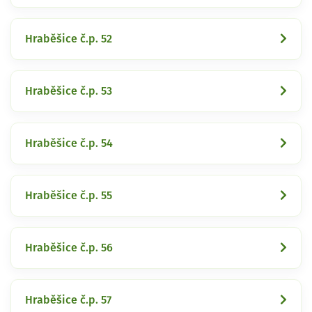
Hraběšice č.p. 52
Hraběšice č.p. 53
Hraběšice č.p. 54
Hraběšice č.p. 55
Hraběšice č.p. 56
Hraběšice č.p. 57