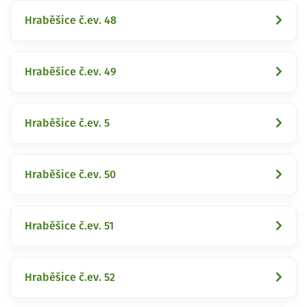
Hraběšice č.ev. 48
Hraběšice č.ev. 49
Hraběšice č.ev. 5
Hraběšice č.ev. 50
Hraběšice č.ev. 51
Hraběšice č.ev. 52