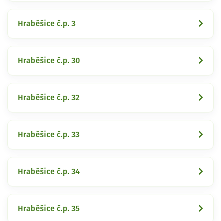
Hraběšice č.p. 3
Hraběšice č.p. 30
Hraběšice č.p. 32
Hraběšice č.p. 33
Hraběšice č.p. 34
Hraběšice č.p. 35