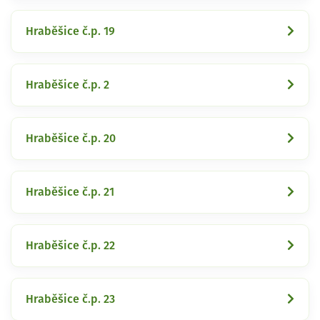
Hraběšice č.p. 19
Hraběšice č.p. 2
Hraběšice č.p. 20
Hraběšice č.p. 21
Hraběšice č.p. 22
Hraběšice č.p. 23