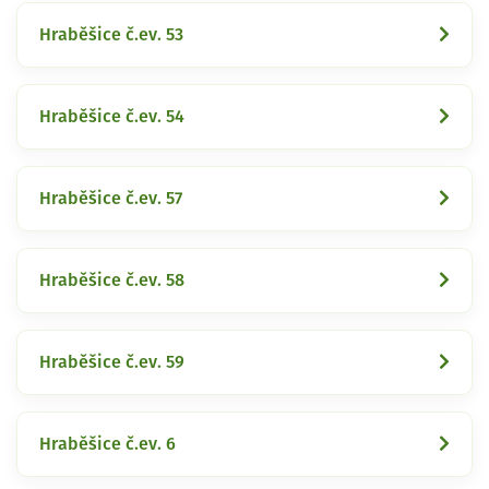
Hraběšice č.ev. 53
Hraběšice č.ev. 54
Hraběšice č.ev. 57
Hraběšice č.ev. 58
Hraběšice č.ev. 59
Hraběšice č.ev. 6