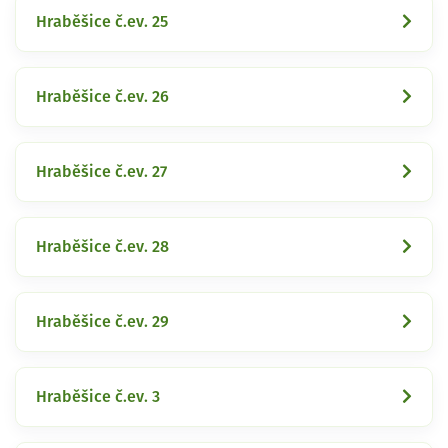
Hraběšice č.ev. 25
Hraběšice č.ev. 26
Hraběšice č.ev. 27
Hraběšice č.ev. 28
Hraběšice č.ev. 29
Hraběšice č.ev. 3