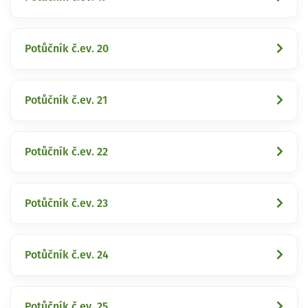
Potůčník č.ev. 20
Potůčník č.ev. 21
Potůčník č.ev. 22
Potůčník č.ev. 23
Potůčník č.ev. 24
Potůčník č.ev. 25