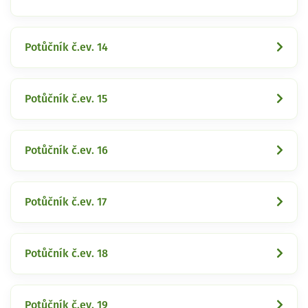
Potůčník č.ev. 14
Potůčník č.ev. 15
Potůčník č.ev. 16
Potůčník č.ev. 17
Potůčník č.ev. 18
Potůčník č.ev. 19