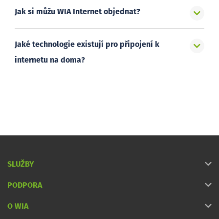
Jak si můžu WIA Internet objednat?
Jaké technologie existují pro připojení k
internetu na doma?
SLUŽBY
PODPORA
O WIA