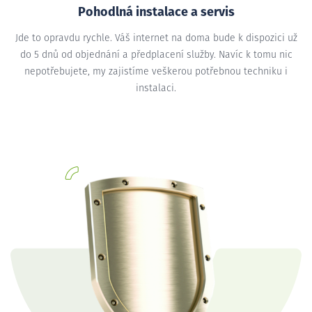
Pohodlná instalace a servis
Jde to opravdu rychle. Váš internet na doma bude k dispozici už
do 5 dnů od objednání a předplacení služby. Navíc k tomu nic
nepotřebujete, my zajistíme veškerou potřebnou techniku i
instalaci.