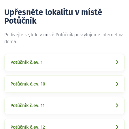
Upřesněte lokalitu v místě
Potůčník
Podívejte se, kde v místě Potůčník poskytujeme internet na
doma.
Potůčník č.ev. 1
Potůčník č.ev. 10
Potůčník č.ev. 11
Potůčník č.ev. 12