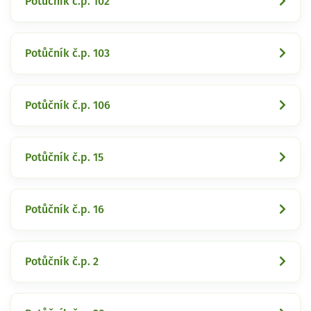
Potůčník č.p. 102
Potůčník č.p. 103
Potůčník č.p. 106
Potůčník č.p. 15
Potůčník č.p. 16
Potůčník č.p. 2