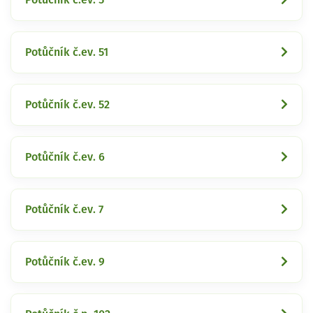
Potůčník č.ev. 51
Potůčník č.ev. 52
Potůčník č.ev. 6
Potůčník č.ev. 7
Potůčník č.ev. 9