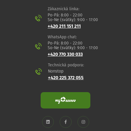
Zákaznická linka:
Po-Pá: 8:00 - 22:00
So-Ne (svátky): 9:00 - 17:00
+420 211 151 211
WhatsApp chat:
Po-Pá: 8:00 - 22:00
So-Ne (svátky): 9:00 - 17:00
+420 770 330 033
Technická podpora:
Nonstop
+420 225 372 055