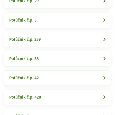
Potůčník č.p. 29
Potůčník č.p. 3
Potůčník č.p. 359
Potůčník č.p. 38
Potůčník č.p. 42
Potůčník č.p. 428