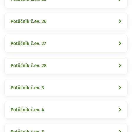
Potůčník č.ev. 26
Potůčník č.ev. 27
Potůčník č.ev. 28
Potůčník č.ev. 3
Potůčník č.ev. 4
Potůčník č.ev. 5