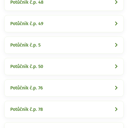
Potůčník č.p. 48
Potůčník č.p. 49
Potůčník č.p. 5
Potůčník č.p. 50
Potůčník č.p. 76
Potůčník č.p. 78