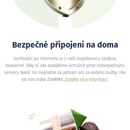
Bezpečné připojení na doma
Surfování po internetu je s naší doplňkovou službou
bezpečné. Díky ní vás dokážeme ochránit před nebezpečnými
servery. Navíc nic neplatíte za aktivaci ani za vedení služby. Vše
od nás máte ZDARMA.
Zjistěte více informací
.