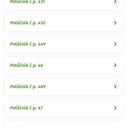
Potůčník č.p. 431
Potůčník č.p. 432
Potůčník č.p. 449
Potůčník č.p. 46
Potůčník č.p. 469
Potůčník č.p. 47