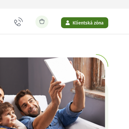
Klientská zóna