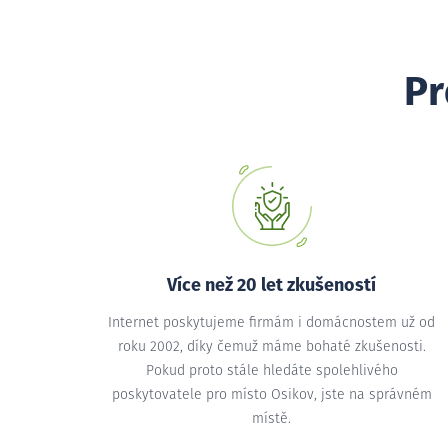
Pr
Více než 20 let zkušeností
Internet poskytujeme firmám i domácnostem už od
roku 2002, díky čemuž máme bohaté zkušenosti.
Pokud proto stále hledáte spolehlivého
poskytovatele pro místo Osikov, jste na správném
místě.