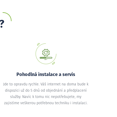
?
Pohodlná instalace a servis
Jde to opravdu rychle. Váš internet na doma bude k
dispozici už do 5 dnů od objednání a předplacení
služby. Navíc k tomu nic nepotřebujete, my
zajistíme veškerou potřebnou techniku i instalaci.