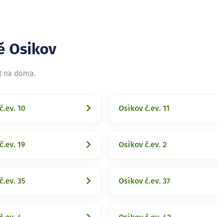
ě Osikov
et na doma.
č.ev. 10
Osikov č.ev. 11
č.ev. 19
Osikov č.ev. 2
č.ev. 35
Osikov č.ev. 37