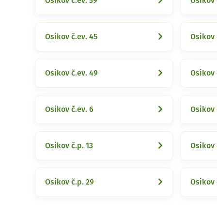
Osikov č.ev. 39
Osikov 
Osikov č.ev. 45
Osikov 
Osikov č.ev. 49
Osikov 
Osikov č.ev. 6
Osikov 
Osikov č.p. 13
Osikov 
Osikov č.p. 29
Osikov 