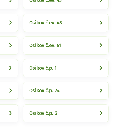
Osikov č.ev. 43
Osikov č.ev. 48
Osikov č.ev. 51
Osikov č.p. 1
Osikov č.p. 24
Osikov č.p. 6