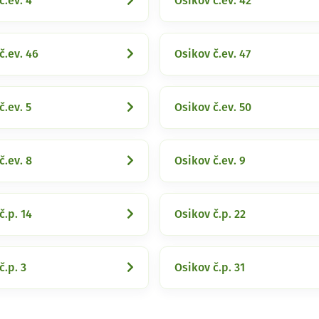
č.ev. 4
Osikov č.ev. 42
č.ev. 46
Osikov č.ev. 47
č.ev. 5
Osikov č.ev. 50
č.ev. 8
Osikov č.ev. 9
č.p. 14
Osikov č.p. 22
č.p. 3
Osikov č.p. 31