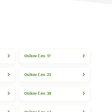
Osikov č.ev. 17
Osikov č.ev. 23
Osikov č.ev. 38