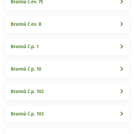
Branná č.ev. 75
Branná č.ev. 8
Branná č.p. 1
Branná č.p. 10
Branná č.p. 102
Branná č.p. 103