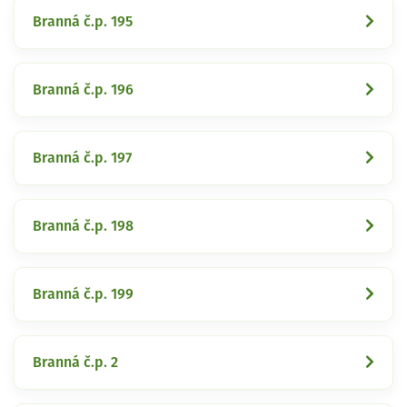
Branná č.p. 195
Branná č.p. 196
Branná č.p. 197
Branná č.p. 198
Branná č.p. 199
Branná č.p. 2