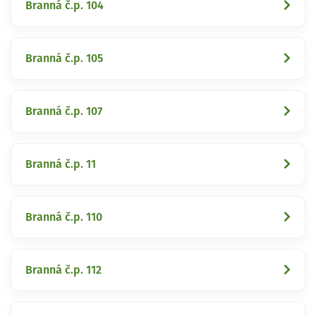
Branná č.p. 104
Branná č.p. 105
Branná č.p. 107
Branná č.p. 11
Branná č.p. 110
Branná č.p. 112