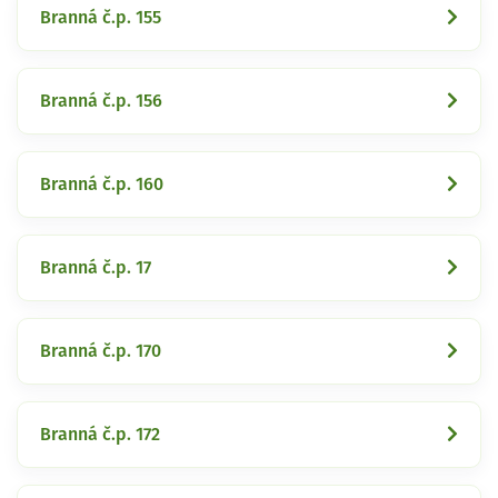
Branná č.p. 155
Branná č.p. 156
Branná č.p. 160
Branná č.p. 17
Branná č.p. 170
Branná č.p. 172