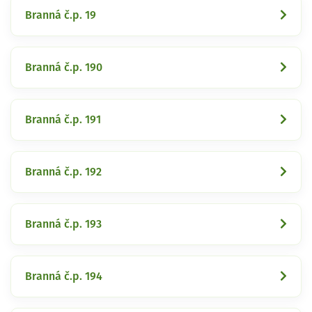
Branná č.p. 19
Branná č.p. 190
Branná č.p. 191
Branná č.p. 192
Branná č.p. 193
Branná č.p. 194