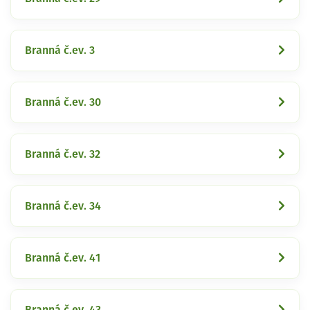
Branná č.ev. 3
Branná č.ev. 30
Branná č.ev. 32
Branná č.ev. 34
Branná č.ev. 41
Branná č.ev. 43