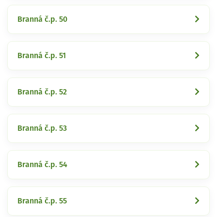
Branná č.p. 50
Branná č.p. 51
Branná č.p. 52
Branná č.p. 53
Branná č.p. 54
Branná č.p. 55