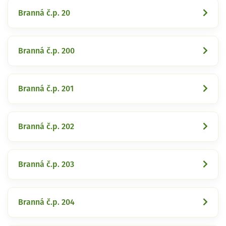
Branná č.p. 20
Branná č.p. 200
Branná č.p. 201
Branná č.p. 202
Branná č.p. 203
Branná č.p. 204