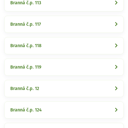
Branná č.p. 113
Branná č.p. 117
Branná č.p. 118
Branná č.p. 119
Branná č.p. 12
Branná č.p. 124