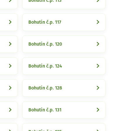
Bohutín č.p. 113
Bohutín č.p. 117
Bohutín č.p. 120
Bohutín č.p. 124
Bohutín č.p. 128
Bohutín č.p. 131