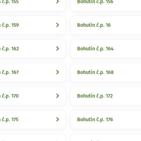
 č.p. 155
Bohutín č.p. 156
 č.p. 159
Bohutín č.p. 16
 č.p. 162
Bohutín č.p. 164
 č.p. 167
Bohutín č.p. 168
 č.p. 170
Bohutín č.p. 172
 č.p. 175
Bohutín č.p. 176