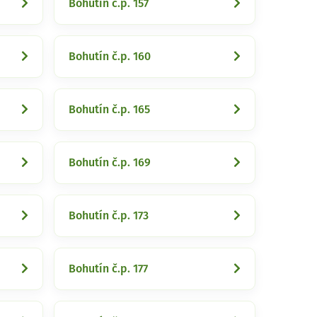
Bohutín č.p. 157
Bohutín č.p. 160
Bohutín č.p. 165
Bohutín č.p. 169
Bohutín č.p. 173
Bohutín č.p. 177