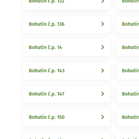
Bohutín č.p. 132
Bohutín
Bohutín č.p. 136
Bohutín
Bohutín č.p. 14
Bohutín
Bohutín č.p. 143
Bohutín
Bohutín č.p. 147
Bohutín
Bohutín č.p. 150
Bohutín