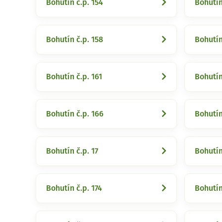
Bohutín č.p. 154
Bohutín
Bohutín č.p. 158
Bohutín
Bohutín č.p. 161
Bohutín
Bohutín č.p. 166
Bohutín
Bohutín č.p. 17
Bohutín
Bohutín č.p. 174
Bohutín