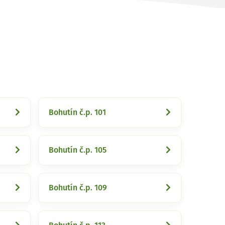
Bohutín č.p. 101
Bohutín č.p. 105
Bohutín č.p. 109