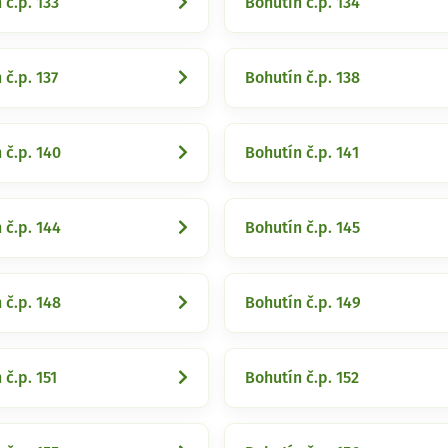
 č.p. 133
Bohutín č.p. 134
 č.p. 137
Bohutín č.p. 138
 č.p. 140
Bohutín č.p. 141
 č.p. 144
Bohutín č.p. 145
 č.p. 148
Bohutín č.p. 149
 č.p. 151
Bohutín č.p. 152