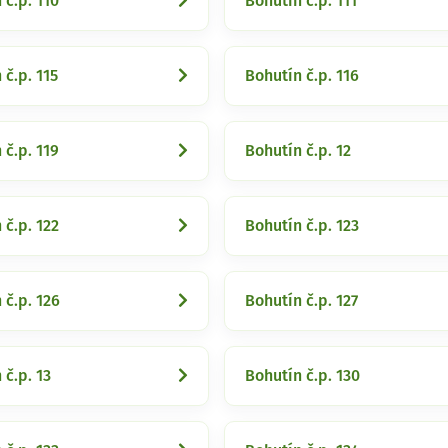
 č.p. 110
Bohutín č.p. 111
 č.p. 115
Bohutín č.p. 116
 č.p. 119
Bohutín č.p. 12
 č.p. 122
Bohutín č.p. 123
 č.p. 126
Bohutín č.p. 127
 č.p. 13
Bohutín č.p. 130