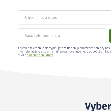
Ulice, č. p. a obec
Vaše telefonní číslo
Adresu a telefonní číslo vyplňujete za účelem jednorázové nabídky naši
internetu můžete zjistit i na naší zákaznické lince nebo pobočkách. Zadá
si více
o ochraně soukromí
.
Vyber