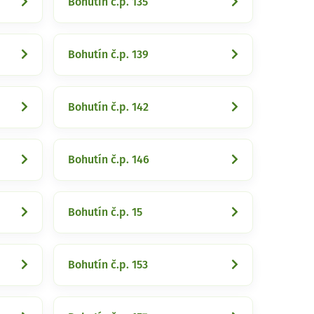
Bohutín č.p. 135
Bohutín č.p. 139
Bohutín č.p. 142
Bohutín č.p. 146
Bohutín č.p. 15
Bohutín č.p. 153