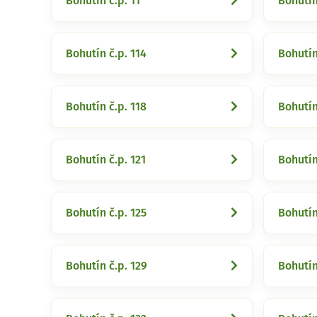
Bohutín č.p. 11
Bohutín
Bohutín č.p. 114
Bohutín
Bohutín č.p. 118
Bohutín
Bohutín č.p. 121
Bohutín
Bohutín č.p. 125
Bohutín
Bohutín č.p. 129
Bohutín