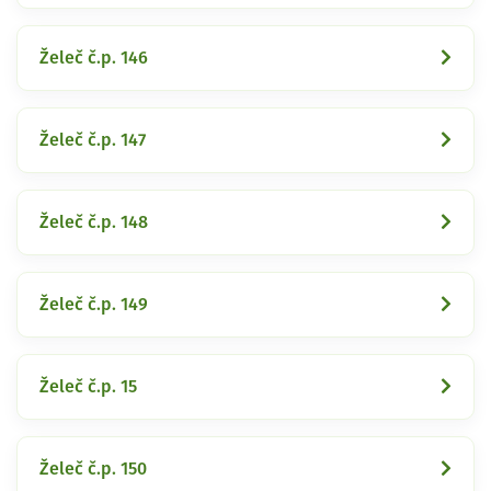
Želeč č.p. 146
Želeč č.p. 147
Želeč č.p. 148
Želeč č.p. 149
Želeč č.p. 15
Želeč č.p. 150