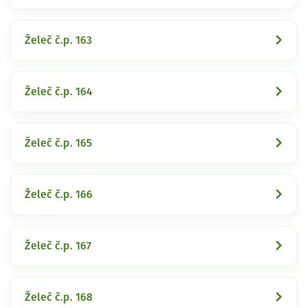
Želeč č.p. 163
Želeč č.p. 164
Želeč č.p. 165
Želeč č.p. 166
Želeč č.p. 167
Želeč č.p. 168