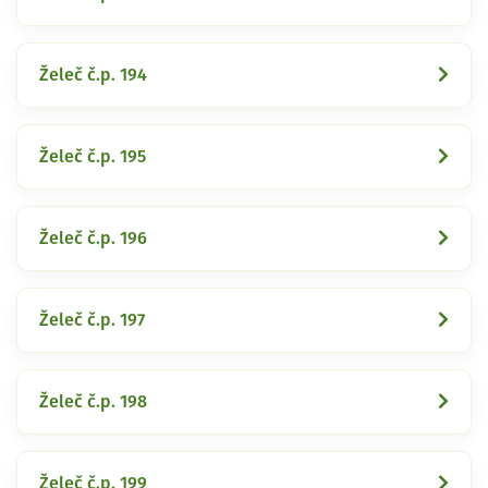
Želeč č.p. 194
Želeč č.p. 195
Želeč č.p. 196
Želeč č.p. 197
Želeč č.p. 198
Želeč č.p. 199