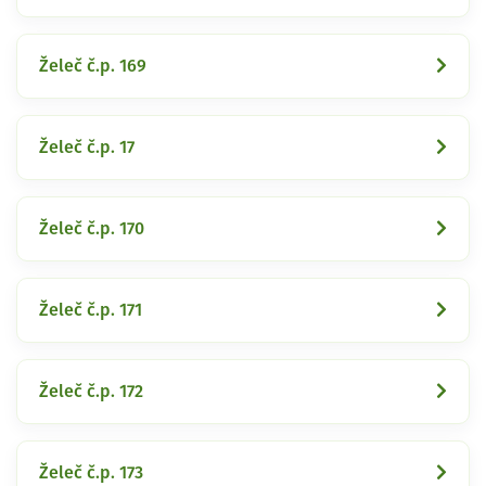
Želeč č.p. 169
Želeč č.p. 17
Želeč č.p. 170
Želeč č.p. 171
Želeč č.p. 172
Želeč č.p. 173