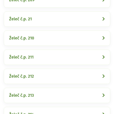
Želeč č.p. 21
Želeč č.p. 210
Želeč č.p. 211
Želeč č.p. 212
Želeč č.p. 213