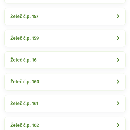
Želeč č.p. 157
Želeč č.p. 159
Želeč č.p. 16
Želeč č.p. 160
Želeč č.p. 161
Želeč č.p. 162