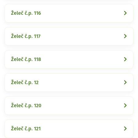
Želeč č.p. 116
Želeč č.p. 117
Želeč č.p. 118
Želeč č.p. 12
Želeč č.p. 120
Želeč č.p. 121