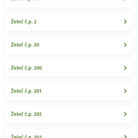
Želeč č.p. 2
Želeč č.p. 20
Želeč č.p. 200
Želeč č.p. 201
Želeč č.p. 202
Želeč č.p. 203