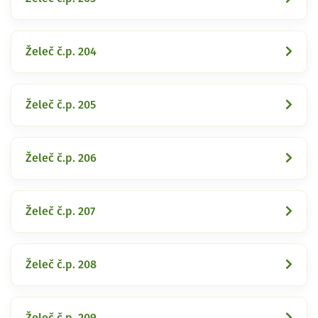
Želeč č.p. 204
Želeč č.p. 205
Želeč č.p. 206
Želeč č.p. 207
Želeč č.p. 208
Želeč č.p. 209