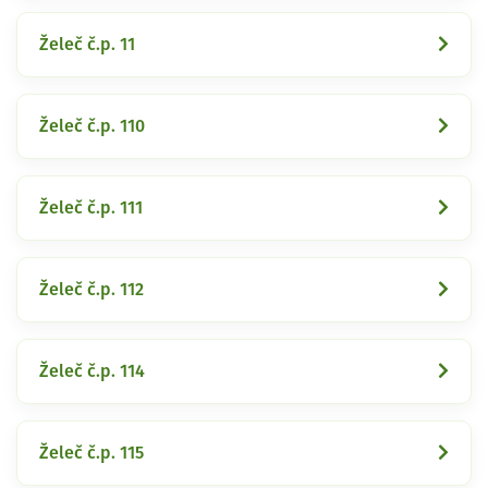
Želeč č.p. 11
Želeč č.p. 110
Želeč č.p. 111
Želeč č.p. 112
Želeč č.p. 114
Želeč č.p. 115