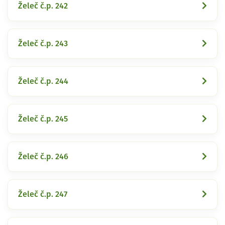
Želeč č.p. 242
Želeč č.p. 243
Želeč č.p. 244
Želeč č.p. 245
Želeč č.p. 246
Želeč č.p. 247