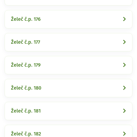
Želeč č.p. 176
Želeč č.p. 177
Želeč č.p. 179
Želeč č.p. 180
Želeč č.p. 181
Želeč č.p. 182