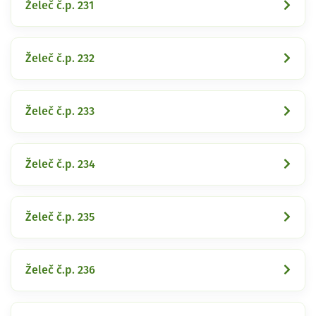
Želeč č.p. 231
Želeč č.p. 232
Želeč č.p. 233
Želeč č.p. 234
Želeč č.p. 235
Želeč č.p. 236