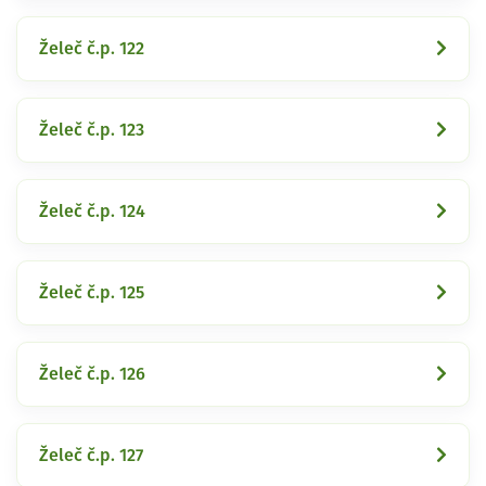
Želeč č.p. 122
Želeč č.p. 123
Želeč č.p. 124
Želeč č.p. 125
Želeč č.p. 126
Želeč č.p. 127