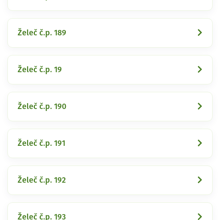
Želeč č.p. 189
Želeč č.p. 19
Želeč č.p. 190
Želeč č.p. 191
Želeč č.p. 192
Želeč č.p. 193