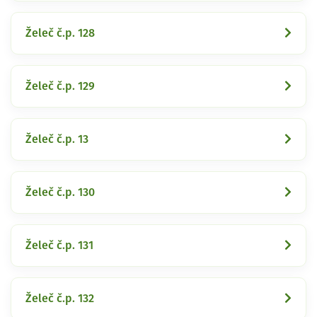
Želeč č.p. 128
Želeč č.p. 129
Želeč č.p. 13
Želeč č.p. 130
Želeč č.p. 131
Želeč č.p. 132