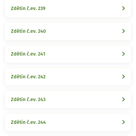
Zdětín č.ev. 239
Zdětín č.ev. 240
Zdětín č.ev. 241
Zdětín č.ev. 242
Zdětín č.ev. 243
Zdětín č.ev. 244