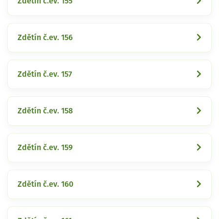
Zdětín č.ev. 155
Zdětín č.ev. 156
Zdětín č.ev. 157
Zdětín č.ev. 158
Zdětín č.ev. 159
Zdětín č.ev. 160