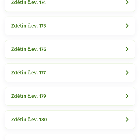
Zdětín č.ev. 174
Zdětín č.ev. 175
Zdětín č.ev. 176
Zdětín č.ev. 177
Zdětín č.ev. 179
Zdětín č.ev. 180