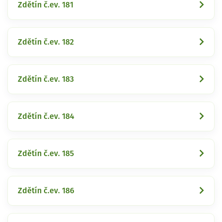
Zdětín č.ev. 181
Zdětín č.ev. 182
Zdětín č.ev. 183
Zdětín č.ev. 184
Zdětín č.ev. 185
Zdětín č.ev. 186