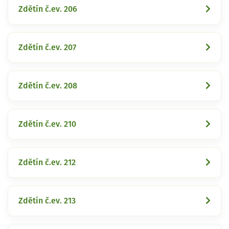
Zdětín č.ev. 206
Zdětín č.ev. 207
Zdětín č.ev. 208
Zdětín č.ev. 210
Zdětín č.ev. 212
Zdětín č.ev. 213