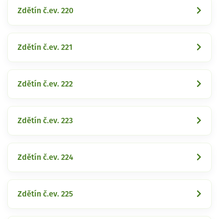
Zdětín č.ev. 220
Zdětín č.ev. 221
Zdětín č.ev. 222
Zdětín č.ev. 223
Zdětín č.ev. 224
Zdětín č.ev. 225