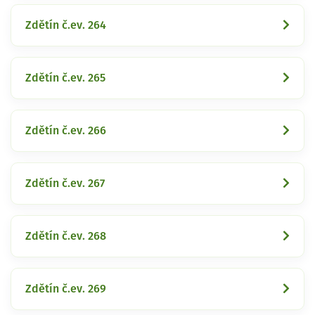
Zdětín č.ev. 264
Zdětín č.ev. 265
Zdětín č.ev. 266
Zdětín č.ev. 267
Zdětín č.ev. 268
Zdětín č.ev. 269