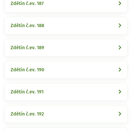
Zdětín č.ev. 187
Zdětín č.ev. 188
Zdětín č.ev. 189
Zdětín č.ev. 190
Zdětín č.ev. 191
Zdětín č.ev. 192