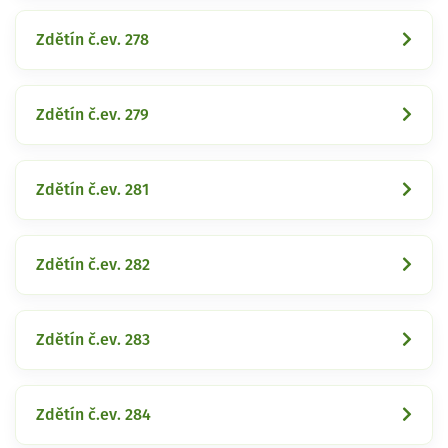
Zdětín č.ev. 278
Zdětín č.ev. 279
Zdětín č.ev. 281
Zdětín č.ev. 282
Zdětín č.ev. 283
Zdětín č.ev. 284