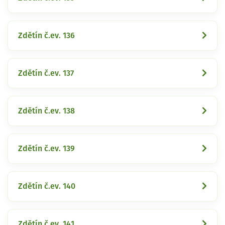
Zdětín č.ev. 136
Zdětín č.ev. 137
Zdětín č.ev. 138
Zdětín č.ev. 139
Zdětín č.ev. 140
Zdětín č.ev. 141