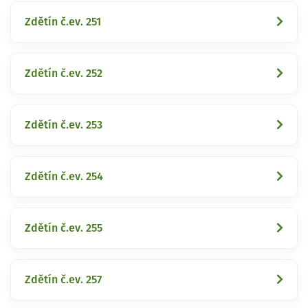
Zdětín č.ev. 251
Zdětín č.ev. 252
Zdětín č.ev. 253
Zdětín č.ev. 254
Zdětín č.ev. 255
Zdětín č.ev. 257