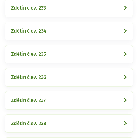
Zdětín č.ev. 233
Zdětín č.ev. 234
Zdětín č.ev. 235
Zdětín č.ev. 236
Zdětín č.ev. 237
Zdětín č.ev. 238