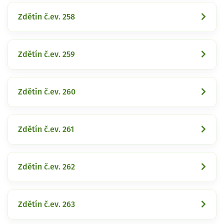
Zdětín č.ev. 258
Zdětín č.ev. 259
Zdětín č.ev. 260
Zdětín č.ev. 261
Zdětín č.ev. 262
Zdětín č.ev. 263