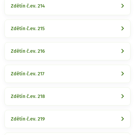
Zdětín č.ev. 214
Zdětín č.ev. 215
Zdětín č.ev. 216
Zdětín č.ev. 217
Zdětín č.ev. 218
Zdětín č.ev. 219