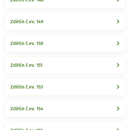
Zdětín č.ev. 149
Zdětín č.ev. 150
Zdětín č.ev. 151
Zdětín č.ev. 153
Zdětín č.ev. 154