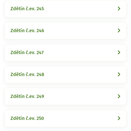
Zdětín č.ev. 245
Zdětín č.ev. 246
Zdětín č.ev. 247
Zdětín č.ev. 248
Zdětín č.ev. 249
Zdětín č.ev. 250