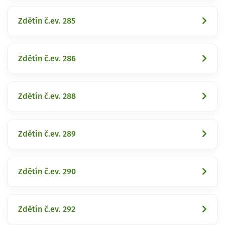
Zdětín č.ev. 285
Zdětín č.ev. 286
Zdětín č.ev. 288
Zdětín č.ev. 289
Zdětín č.ev. 290
Zdětín č.ev. 292