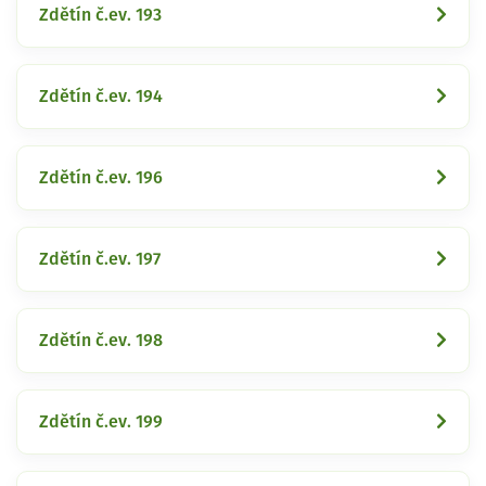
Zdětín č.ev. 193
Zdětín č.ev. 194
Zdětín č.ev. 196
Zdětín č.ev. 197
Zdětín č.ev. 198
Zdětín č.ev. 199