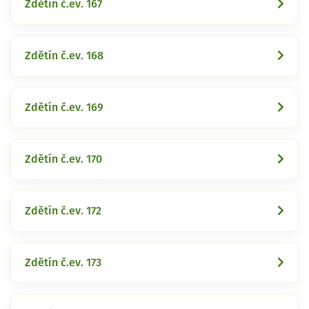
Zdětín č.ev. 167
Zdětín č.ev. 168
Zdětín č.ev. 169
Zdětín č.ev. 170
Zdětín č.ev. 172
Zdětín č.ev. 173