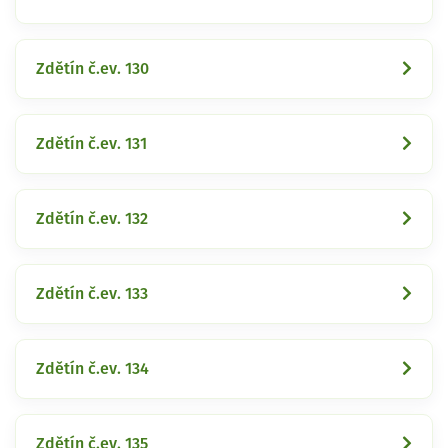
Zdětín č.ev. 130
Zdětín č.ev. 131
Zdětín č.ev. 132
Zdětín č.ev. 133
Zdětín č.ev. 134
Zdětín č.ev. 135