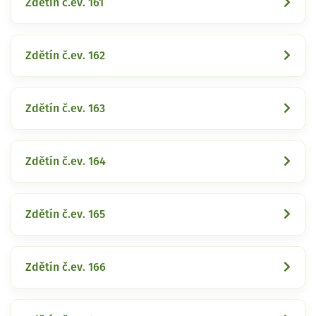
Zdětín č.ev. 161
Zdětín č.ev. 162
Zdětín č.ev. 163
Zdětín č.ev. 164
Zdětín č.ev. 165
Zdětín č.ev. 166