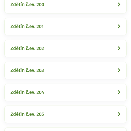
Zdětín č.ev. 200
Zdětín č.ev. 201
Zdětín č.ev. 202
Zdětín č.ev. 203
Zdětín č.ev. 204
Zdětín č.ev. 205