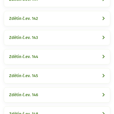
Zdětín č.ev. 142
Zdětín č.ev. 143
Zdětín č.ev. 144
Zdětín č.ev. 145
Zdětín č.ev. 146
Zdětín č.ev. 148