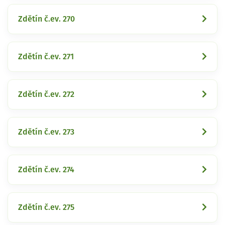
Zdětín č.ev. 270
Zdětín č.ev. 271
Zdětín č.ev. 272
Zdětín č.ev. 273
Zdětín č.ev. 274
Zdětín č.ev. 275