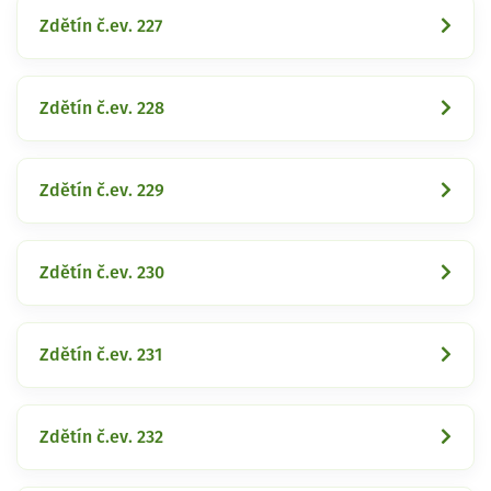
Zdětín č.ev. 227
Zdětín č.ev. 228
Zdětín č.ev. 229
Zdětín č.ev. 230
Zdětín č.ev. 231
Zdětín č.ev. 232