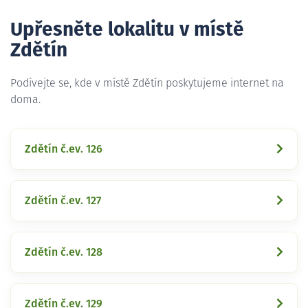
Upřesněte lokalitu v místě
Zdětín
Podívejte se, kde v místě Zdětín poskytujeme internet na
doma.
Zdětín č.ev. 126
Zdětín č.ev. 127
Zdětín č.ev. 128
Zdětín č.ev. 129