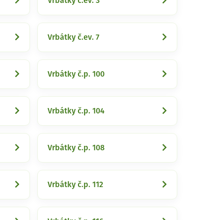
Vrbátky č.ev. 3
Vrbátky č.ev. 7
Vrbátky č.p. 100
Vrbátky č.p. 104
Vrbátky č.p. 108
Vrbátky č.p. 112