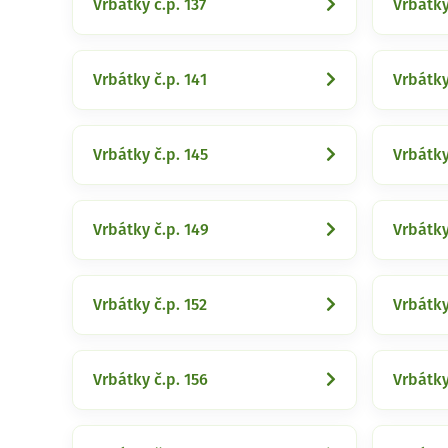
Vrbátky č.p. 137
Vrbátky
Vrbátky č.p. 141
Vrbátky
Vrbátky č.p. 145
Vrbátky
Vrbátky č.p. 149
Vrbátky
Vrbátky č.p. 152
Vrbátky
Vrbátky č.p. 156
Vrbátky