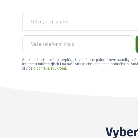
Ulice, č. p. a obec
Vaše telefonní číslo
Adresu a telefonní číslo vyplňujete za účelem jednorázové nabídky naši
internetu můžete zjistit i na naší zákaznické lince nebo pobočkách. Zadá
si více
o ochraně soukromí
.
Vyber