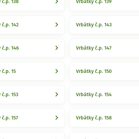
 č.p. 138
Vrbátky č.p. 139
 č.p. 142
Vrbátky č.p. 143
 č.p. 146
Vrbátky č.p. 147
 č.p. 15
Vrbátky č.p. 150
 č.p. 153
Vrbátky č.p. 154
 č.p. 157
Vrbátky č.p. 158