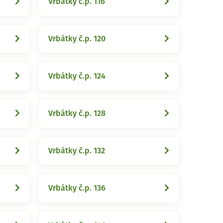
Vrbátky č.p. 116
Vrbátky č.p. 120
Vrbátky č.p. 124
Vrbátky č.p. 128
Vrbátky č.p. 132
Vrbátky č.p. 136