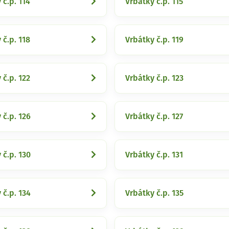
 č.p. 114
Vrbátky č.p. 115
 č.p. 118
Vrbátky č.p. 119
 č.p. 122
Vrbátky č.p. 123
 č.p. 126
Vrbátky č.p. 127
 č.p. 130
Vrbátky č.p. 131
 č.p. 134
Vrbátky č.p. 135