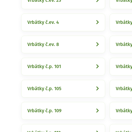
Vrbátky č.ev. 25
Vrbátky
Vrbátky č.ev. 4
Vrbátky
Vrbátky č.ev. 8
Vrbátky
Vrbátky č.p. 101
Vrbátky
Vrbátky č.p. 105
Vrbátky
Vrbátky č.p. 109
Vrbátky