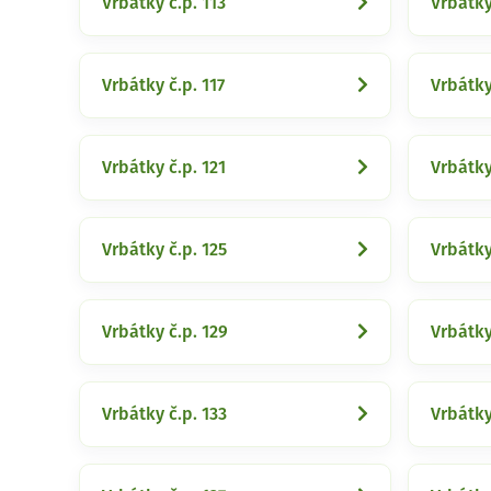
Vrbátky č.p. 113
Vrbátky
Vrbátky č.p. 117
Vrbátky
Vrbátky č.p. 121
Vrbátky
Vrbátky č.p. 125
Vrbátky
Vrbátky č.p. 129
Vrbátky
Vrbátky č.p. 133
Vrbátky