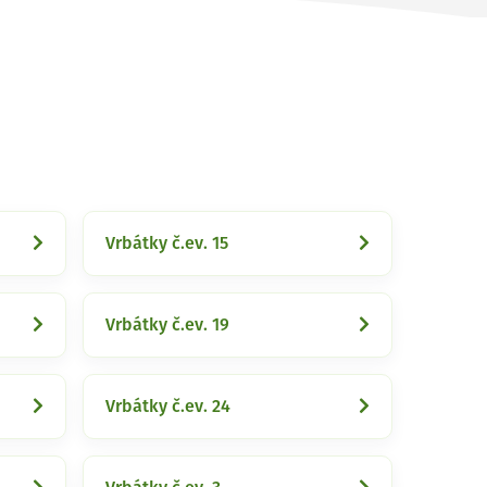
Vrbátky č.ev. 15
Vrbátky č.ev. 19
Vrbátky č.ev. 24