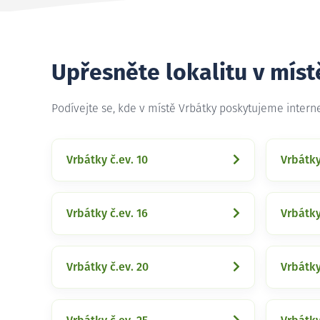
Upřesněte lokalitu v míst
Podívejte se, kde v místě Vrbátky poskytujeme intern
Vrbátky č.ev. 10
Vrbátky
Vrbátky č.ev. 16
Vrbátky
Vrbátky č.ev. 20
Vrbátky