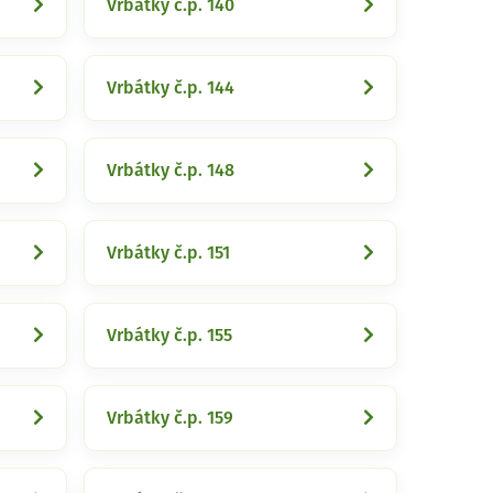
Vrbátky č.p. 140
Vrbátky č.p. 144
Vrbátky č.p. 148
Vrbátky č.p. 151
Vrbátky č.p. 155
Vrbátky č.p. 159