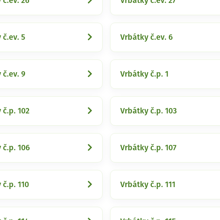
 č.ev. 26
Vrbátky č.ev. 27
 č.ev. 5
Vrbátky č.ev. 6
 č.ev. 9
Vrbátky č.p. 1
 č.p. 102
Vrbátky č.p. 103
 č.p. 106
Vrbátky č.p. 107
 č.p. 110
Vrbátky č.p. 111