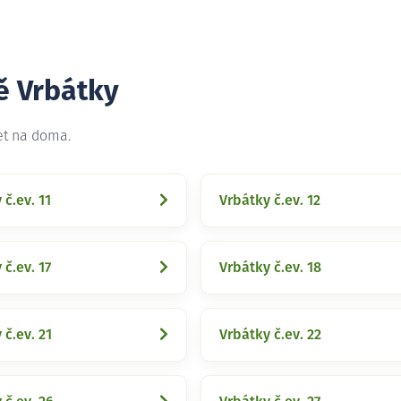
ě Vrbátky
et na doma.
 č.ev. 11
Vrbátky č.ev. 12
 č.ev. 17
Vrbátky č.ev. 18
 č.ev. 21
Vrbátky č.ev. 22