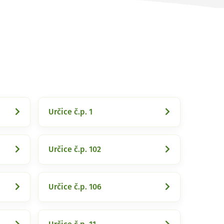
Určice č.p. 1
Určice č.p. 102
Určice č.p. 106