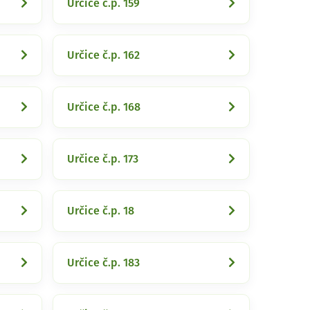
Určice č.p. 159
Určice č.p. 162
Určice č.p. 168
Určice č.p. 173
Určice č.p. 18
Určice č.p. 183