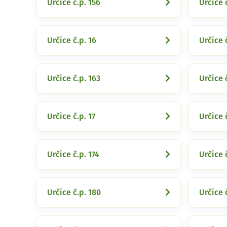
Určice č.p. 156
Určice č
Určice č.p. 16
Určice 
Určice č.p. 163
Určice 
Určice č.p. 17
Určice č
Určice č.p. 174
Určice č
Určice č.p. 180
Určice 