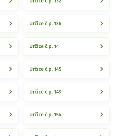
Určice č.p. 132
Určice č.p. 136
Určice č.p. 14
Určice č.p. 145
Určice č.p. 149
Určice č.p. 154