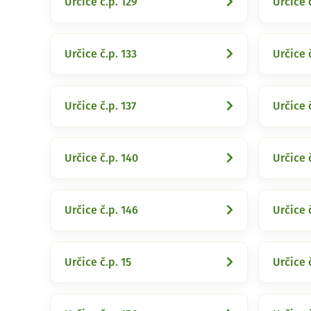
Určice č.p. 129
Určice 
Určice č.p. 133
Určice 
Určice č.p. 137
Určice 
Určice č.p. 140
Určice 
Určice č.p. 146
Určice 
Určice č.p. 15
Určice 