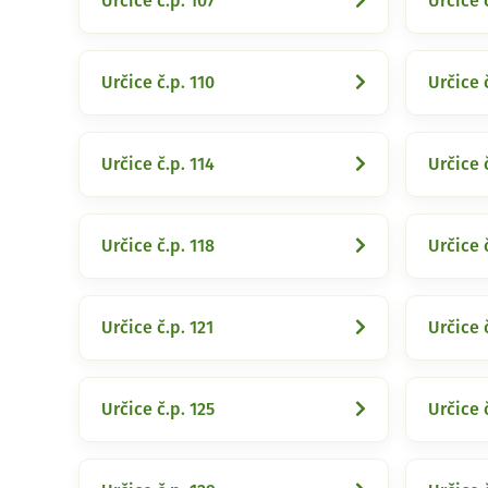
Určice č.p. 107
Určice 
Určice č.p. 110
Určice č
Určice č.p. 114
Určice č
Určice č.p. 118
Určice 
Určice č.p. 121
Určice 
Určice č.p. 125
Určice 