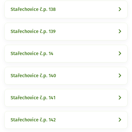
Stařechovice č.p. 138
Stařechovice č.p. 139
Stařechovice č.p. 14
Stařechovice č.p. 140
Stařechovice č.p. 141
Stařechovice č.p. 142