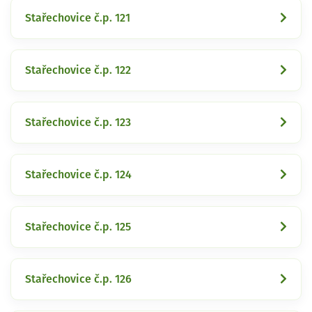
Stařechovice č.p. 121
Stařechovice č.p. 122
Stařechovice č.p. 123
Stařechovice č.p. 124
Stařechovice č.p. 125
Stařechovice č.p. 126