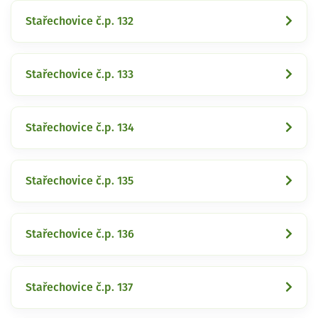
Stařechovice č.p. 132
Stařechovice č.p. 133
Stařechovice č.p. 134
Stařechovice č.p. 135
Stařechovice č.p. 136
Stařechovice č.p. 137