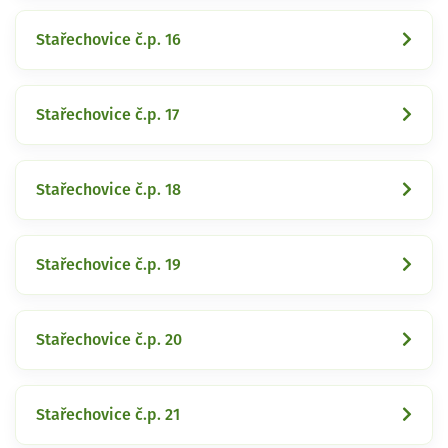
Stařechovice č.p. 16
Stařechovice č.p. 17
Stařechovice č.p. 18
Stařechovice č.p. 19
Stařechovice č.p. 20
Stařechovice č.p. 21