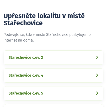
Upřesněte lokalitu v místě
Stařechovice
Podívejte se, kde v místě Stařechovice poskytujeme
internet na doma.
Stařechovice č.ev. 2
Stařechovice č.ev. 4
Stařechovice č.ev. 5