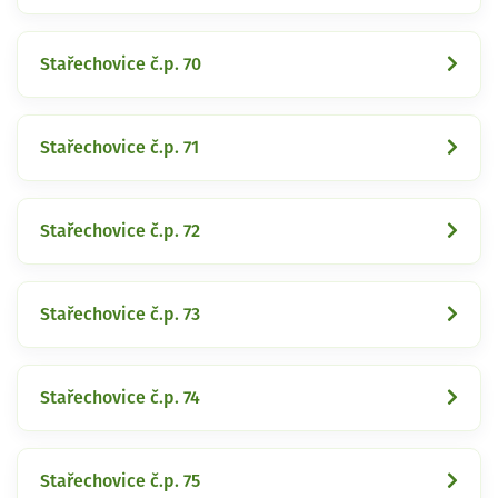
Stařechovice č.p. 70
Stařechovice č.p. 71
Stařechovice č.p. 72
Stařechovice č.p. 73
Stařechovice č.p. 74
Stařechovice č.p. 75