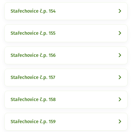
Stařechovice č.p. 154
Stařechovice č.p. 155
Stařechovice č.p. 156
Stařechovice č.p. 157
Stařechovice č.p. 158
Stařechovice č.p. 159