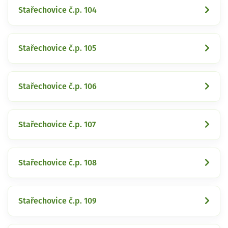
Stařechovice č.p. 104
Stařechovice č.p. 105
Stařechovice č.p. 106
Stařechovice č.p. 107
Stařechovice č.p. 108
Stařechovice č.p. 109