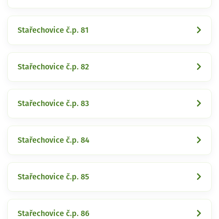
Stařechovice č.p. 81
Stařechovice č.p. 82
Stařechovice č.p. 83
Stařechovice č.p. 84
Stařechovice č.p. 85
Stařechovice č.p. 86