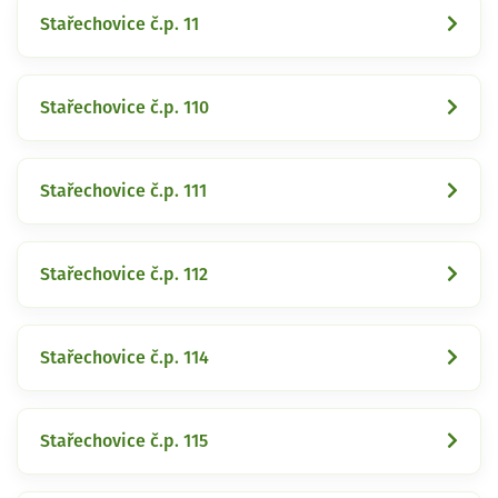
Stařechovice č.p. 11
Stařechovice č.p. 110
Stařechovice č.p. 111
Stařechovice č.p. 112
Stařechovice č.p. 114
Stařechovice č.p. 115