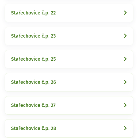
Stařechovice č.p. 22
Stařechovice č.p. 23
Stařechovice č.p. 25
Stařechovice č.p. 26
Stařechovice č.p. 27
Stařechovice č.p. 28