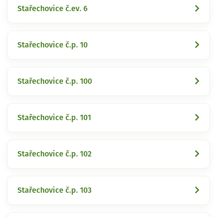
Stařechovice č.ev. 6
Stařechovice č.p. 10
Stařechovice č.p. 100
Stařechovice č.p. 101
Stařechovice č.p. 102
Stařechovice č.p. 103