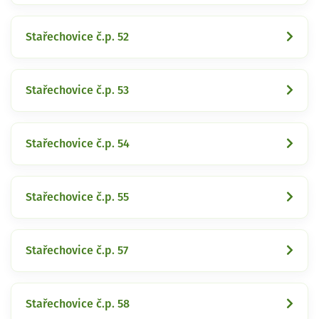
Stařechovice č.p. 52
Stařechovice č.p. 53
Stařechovice č.p. 54
Stařechovice č.p. 55
Stařechovice č.p. 57
Stařechovice č.p. 58