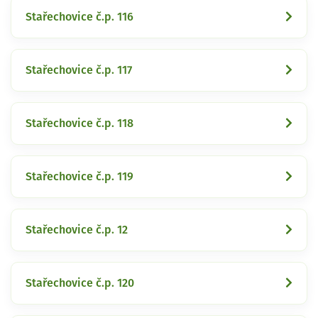
Stařechovice č.p. 116
Stařechovice č.p. 117
Stařechovice č.p. 118
Stařechovice č.p. 119
Stařechovice č.p. 12
Stařechovice č.p. 120