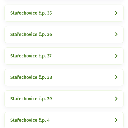
Stařechovice č.p. 35
Stařechovice č.p. 36
Stařechovice č.p. 37
Stařechovice č.p. 38
Stařechovice č.p. 39
Stařechovice č.p. 4