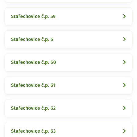
Stařechovice č.p. 59
Stařechovice č.p. 6
Stařechovice č.p. 60
Stařechovice č.p. 61
Stařechovice č.p. 62
Stařechovice č.p. 63