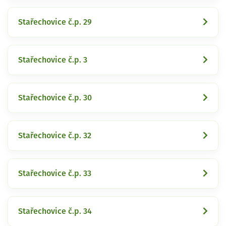
Stařechovice č.p. 29
Stařechovice č.p. 3
Stařechovice č.p. 30
Stařechovice č.p. 32
Stařechovice č.p. 33
Stařechovice č.p. 34