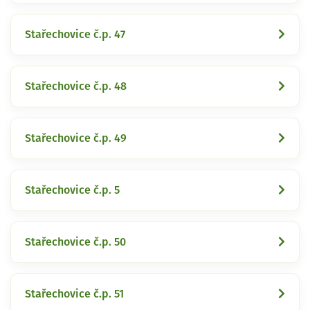
Stařechovice č.p. 47
Stařechovice č.p. 48
Stařechovice č.p. 49
Stařechovice č.p. 5
Stařechovice č.p. 50
Stařechovice č.p. 51