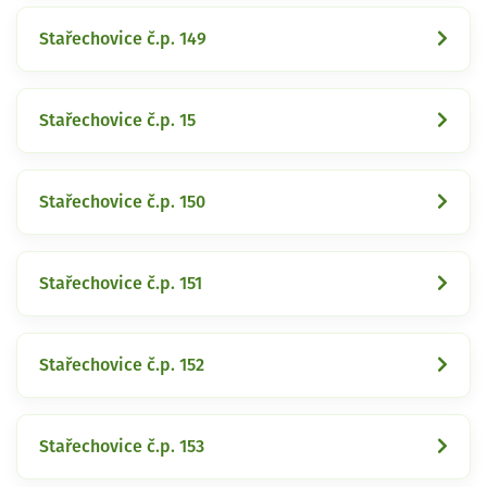
Stařechovice č.p. 149
Stařechovice č.p. 15
Stařechovice č.p. 150
Stařechovice č.p. 151
Stařechovice č.p. 152
Stařechovice č.p. 153