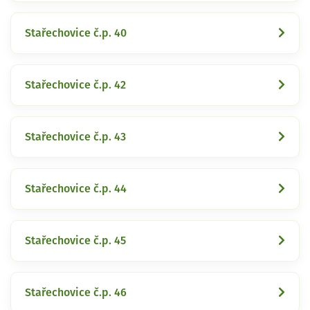
Stařechovice č.p. 40
Stařechovice č.p. 42
Stařechovice č.p. 43
Stařechovice č.p. 44
Stařechovice č.p. 45
Stařechovice č.p. 46