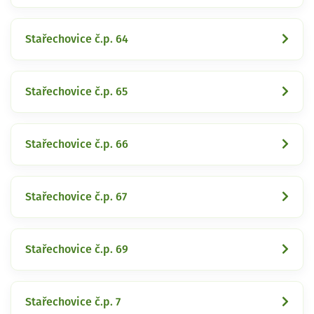
Stařechovice č.p. 64
Stařechovice č.p. 65
Stařechovice č.p. 66
Stařechovice č.p. 67
Stařechovice č.p. 69
Stařechovice č.p. 7