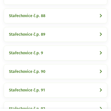
Stařechovice č.p. 88
Stařechovice č.p. 89
Stařechovice č.p. 9
Stařechovice č.p. 90
Stařechovice č.p. 91
Stařechovice č.p. 92