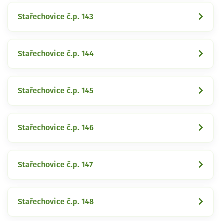
Stařechovice č.p. 143
Stařechovice č.p. 144
Stařechovice č.p. 145
Stařechovice č.p. 146
Stařechovice č.p. 147
Stařechovice č.p. 148