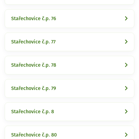
Stařechovice č.p. 76
Stařechovice č.p. 77
Stařechovice č.p. 78
Stařechovice č.p. 79
Stařechovice č.p. 8
Stařechovice č.p. 80