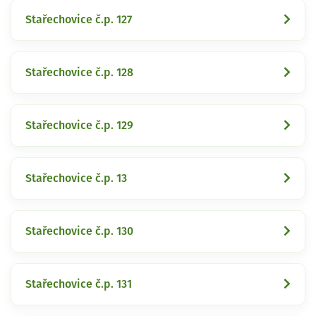
Stařechovice č.p. 127
Stařechovice č.p. 128
Stařechovice č.p. 129
Stařechovice č.p. 13
Stařechovice č.p. 130
Stařechovice č.p. 131