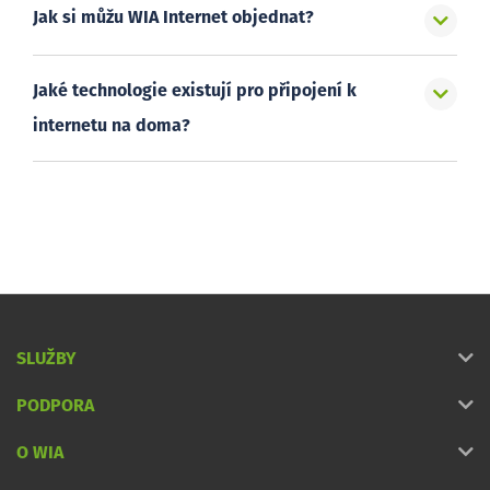
Jak si můžu WIA Internet objednat?
Jaké technologie existují pro připojení k
internetu na doma?
SLUŽBY
PODPORA
O WIA