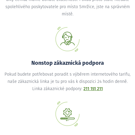
spolehlivého poskytovatele pro místo Smržice, jste na správném
místě.
Nonstop zákaznická podpora
Pokud budete potřebovat poradit s výběrem internetového tarifu,
naše zákaznická linka je tu pro vás k dispozici 24 hodin denně.
Linka zákaznické podpory:
211 151 211