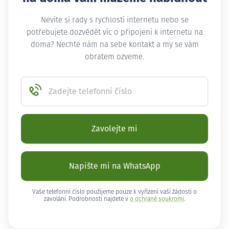
Nevíte si rady s rychlostí internetu nebo se
potřebujete dozvědět víc o připojení k internetu na
doma? Nechte nám na sebe kontakt a my se vám
obratem ozveme.
Zadejte telefonní číslo
Zavolejte mi
Napište mi na WhatsApp
Vaše telefonní číslo použijeme pouze k vyřízení vaší žádosti o
zavolání. Podrobnosti najdete v
o ochraně soukromí
.