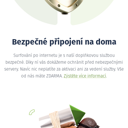
Bezpečné připojení na doma
Surfování po internetu je s naší doplňkovou službou
bezpečné. Díky ní vás dokážeme ochránit před nebezpečnými
servery. Navíc nic neplatíte za aktivaci ani za vedení služby. Vše
od nás máte ZDARMA.
Zjistěte více informací
.