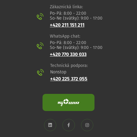
Zákaznická linka:
Po-Pá: 8:00 - 22:00
So-Ne (svátky): 9:00 - 17:00
+420 211 151 211
WhatsApp chat:
Po-Pá: 8:00 - 22:00
So-Ne (svátky): 9:00 - 17:00
+420 770 330 033
Technická podpora:
Nonstop
+420 225 372 055