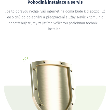
Pohodlná instalace a servis
Jde to opravdu rychle. Váš internet na doma bude k dispozici už
do 5 dnů od objednání a předplacení služby. Navíc k tomu nic
nepotřebujete, my zajistíme veškerou potřebnou techniku i
instalaci.