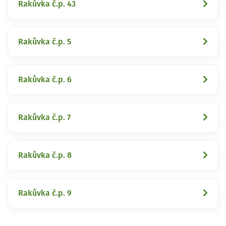
Rakůvka č.p. 43
Rakůvka č.p. 5
Rakůvka č.p. 6
Rakůvka č.p. 7
Rakůvka č.p. 8
Rakůvka č.p. 9