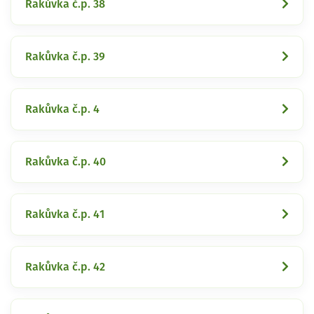
Rakůvka č.p. 38
Rakůvka č.p. 39
Rakůvka č.p. 4
Rakůvka č.p. 40
Rakůvka č.p. 41
Rakůvka č.p. 42