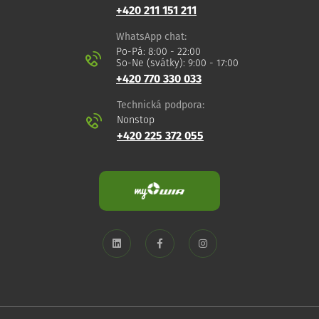
+420 211 151 211
WhatsApp chat:
Po-Pá: 8:00 - 22:00
So-Ne (svátky): 9:00 - 17:00
+420 770 330 033
Technická podpora:
Nonstop
+420 225 372 055