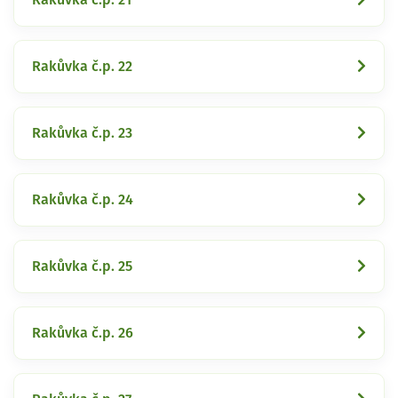
Rakůvka č.p. 22
Rakůvka č.p. 23
Rakůvka č.p. 24
Rakůvka č.p. 25
Rakůvka č.p. 26