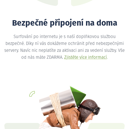
Bezpečné připojení na doma
Surfování po internetu je s naší doplňkovou službou
bezpečné. Díky ní vás dokážeme ochránit před nebezpečnými
servery. Navíc nic neplatíte za aktivaci ani za vedení služby. Vše
od nás máte ZDARMA.
Zjistěte více informací
.