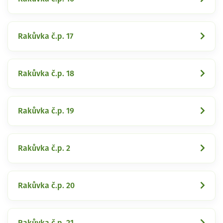
Rakůvka č.p. 17
Rakůvka č.p. 18
Rakůvka č.p. 19
Rakůvka č.p. 2
Rakůvka č.p. 20
Rakůvka č.p. 21