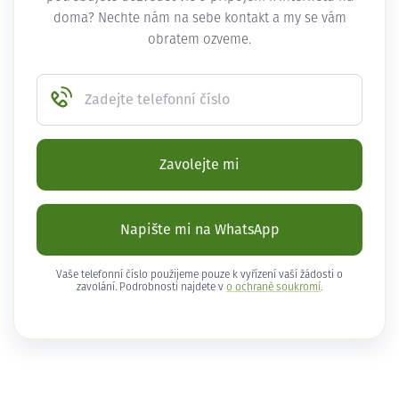
doma? Nechte nám na sebe kontakt a my se vám
obratem ozveme.
Zadejte telefonní číslo
Zavolejte mi
Napište mi na WhatsApp
Vaše telefonní číslo použijeme pouze k vyřízení vaší žádosti o
zavolání. Podrobnosti najdete v
o ochraně soukromí
.