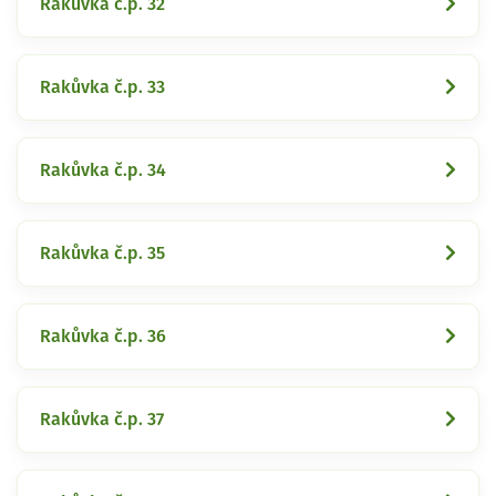
Rakůvka č.p. 32
Rakůvka č.p. 33
Rakůvka č.p. 34
Rakůvka č.p. 35
Rakůvka č.p. 36
Rakůvka č.p. 37