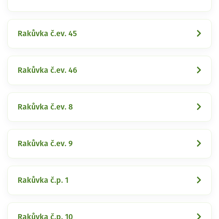
Rakůvka č.ev. 45
Rakůvka č.ev. 46
Rakůvka č.ev. 8
Rakůvka č.ev. 9
Rakůvka č.p. 1
Rakůvka č.p. 10