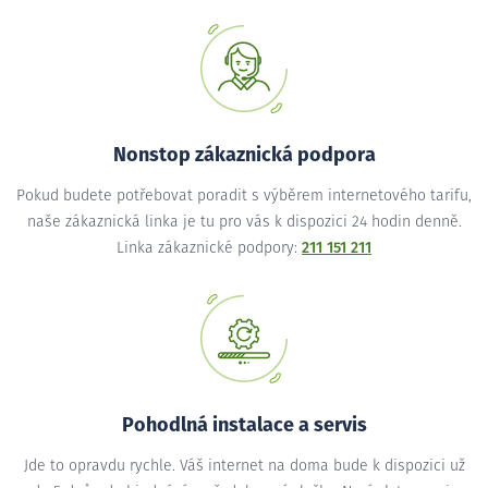
Nonstop zákaznická podpora
Pokud budete potřebovat poradit s výběrem internetového tarifu,
naše zákaznická linka je tu pro vás k dispozici 24 hodin denně.
Linka zákaznické podpory:
211 151 211
Pohodlná instalace a servis
Jde to opravdu rychle. Váš internet na doma bude k dispozici už