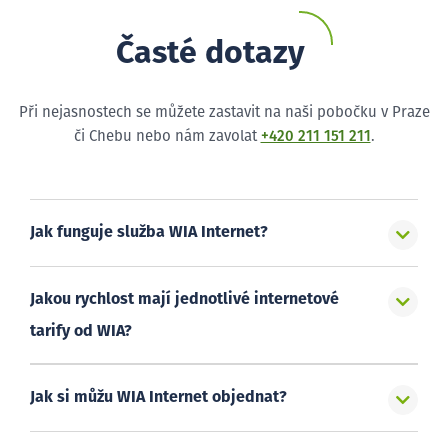
Časté dotazy
Při nejasnostech se můžete zastavit na naši pobočku v Praze
či Chebu nebo nám zavolat
+420 211 151 211
.
Jak funguje služba WIA Internet?
Jakou rychlost mají jednotlivé internetové
tarify od WIA?
Jak si můžu WIA Internet objednat?