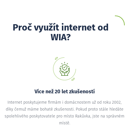
Proč využít internet od
WIA?
Více než 20 let zkušeností
Internet poskytujeme firmám i domácnostem už od roku 2002,
díky čemuž máme bohaté zkušenosti. Pokud proto stále hledáte
spolehlivého poskytovatele pro místo Rakůvka, jste na správném
místě.