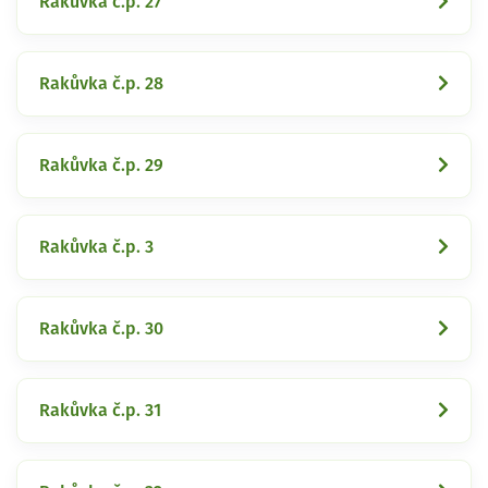
Rakůvka č.p. 27
Rakůvka č.p. 28
Rakůvka č.p. 29
Rakůvka č.p. 3
Rakůvka č.p. 30
Rakůvka č.p. 31