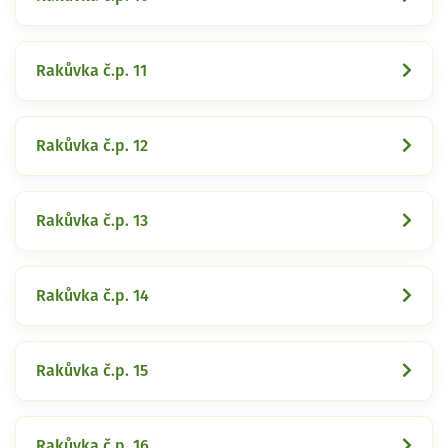
Rakůvka č.p. 11
Rakůvka č.p. 12
Rakůvka č.p. 13
Rakůvka č.p. 14
Rakůvka č.p. 15
Rakůvka č.p. 16