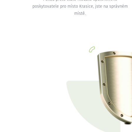
poskytovatele pro místo Krasice, jste na správném
místě.