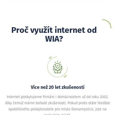
Proč využít internet od
WIA?
Více než 20 let zkušeností
Internet poskytujeme firmám i domácnostem už od roku 2002,
díky čemuž máme bohaté zkušenosti. Pokud proto stále hledáte
spolehlivého poskytovatele pro místo Domamyslice, jste na