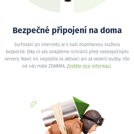
Bezpečné připojení na doma
Surfování po internetu je s naší doplňkovou službou
bezpečné. Díky ní vás dokážeme ochránit před nebezpečnými
servery. Navíc nic neplatíte za aktivaci ani za vedení služby. Vše
od nás máte ZDARMA.
Zjistěte více informací
.