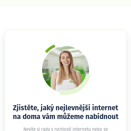
Zjistěte, jaký nejlevnější internet
na doma vám můžeme nabídnout
Nevíte si rady s rychlostí internetu nebo se