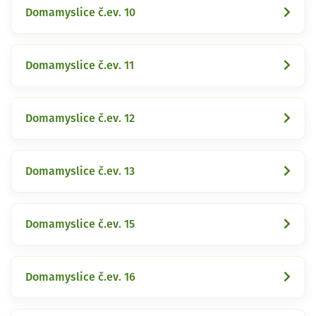
Domamyslice č.ev. 10
Domamyslice č.ev. 11
Domamyslice č.ev. 12
Domamyslice č.ev. 13
Domamyslice č.ev. 15
Domamyslice č.ev. 16