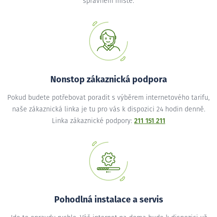
správném místě.
Nonstop zákaznická podpora
Pokud budete potřebovat poradit s výběrem internetového tarifu,
naše zákaznická linka je tu pro vás k dispozici 24 hodin denně.
Linka zákaznické podpory:
211 151 211
Pohodlná instalace a servis