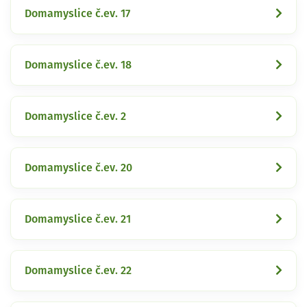
Domamyslice č.ev. 17
Domamyslice č.ev. 18
Domamyslice č.ev. 2
Domamyslice č.ev. 20
Domamyslice č.ev. 21
Domamyslice č.ev. 22