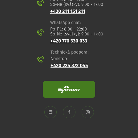
So-Ne (svátky): 9:00 - 17:00
+420 211 151 211
WhatsApp chat:
Po-Pá: 8:00 - 22:00
So-Ne (svátky): 9:00 - 17:00
+420 770 330 033
Technická podpora:
Nonstop
+420 225 372 055