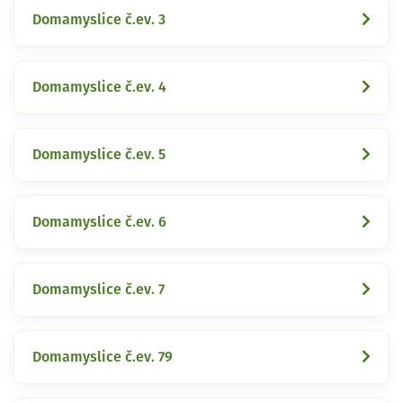
Domamyslice č.ev. 3
Domamyslice č.ev. 4
Domamyslice č.ev. 5
Domamyslice č.ev. 6
Domamyslice č.ev. 7
Domamyslice č.ev. 79