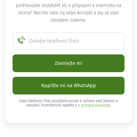
potřebujete dozvědět víc o připojení k internetu na
doma? Nechte nám na sebe kontakt a my se vám
obratem ozveme.
Zadejte telefonní číslo
Zavolejte mi
Napište mi na WhatsApp
Vaše telefonní číslo použijeme pouze k vyřízení vaší žádosti o
zavolání. Podrobnosti najdete v
o ochraně soukromí
.