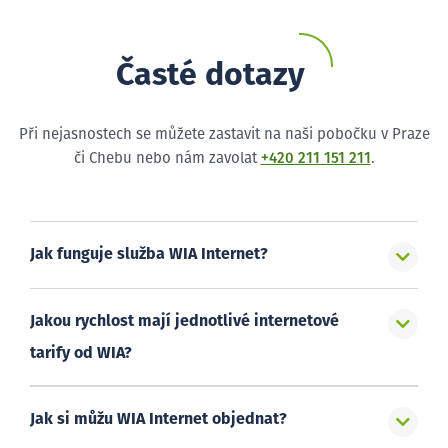
Časté dotazy
Při nejasnostech se můžete zastavit na naši pobočku v Praze
či Chebu nebo nám zavolat
+420 211 151 211
.
Jak funguje služba WIA Internet?
Jakou rychlost mají jednotlivé internetové
tarify od WIA?
Jak si můžu WIA Internet objednat?