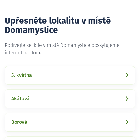
Upřesněte lokalitu v místě
Domamyslice
Podívejte se, kde v místě Domamyslice poskytujeme
internet na doma.
5. května
Akátová
Borová