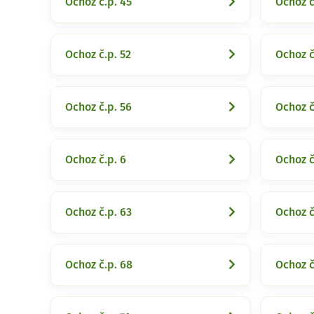
Ochoz č.p. 45
Ochoz č
Ochoz č.p. 52
Ochoz č
Ochoz č.p. 56
Ochoz č
Ochoz č.p. 6
Ochoz č
Ochoz č.p. 63
Ochoz č
Ochoz č.p. 68
Ochoz č