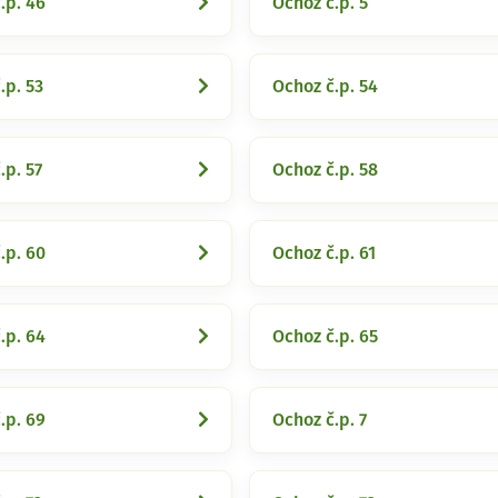
.p. 46
Ochoz č.p. 5
.p. 53
Ochoz č.p. 54
.p. 57
Ochoz č.p. 58
.p. 60
Ochoz č.p. 61
.p. 64
Ochoz č.p. 65
.p. 69
Ochoz č.p. 7