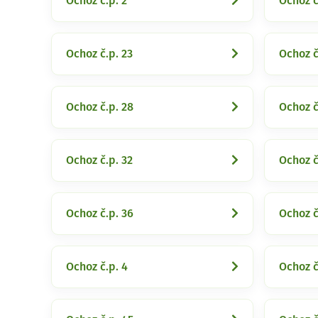
Ochoz č.p. 2
Ochoz č
Ochoz č.p. 23
Ochoz č
Ochoz č.p. 28
Ochoz č
Ochoz č.p. 32
Ochoz č
Ochoz č.p. 36
Ochoz č
Ochoz č.p. 4
Ochoz č