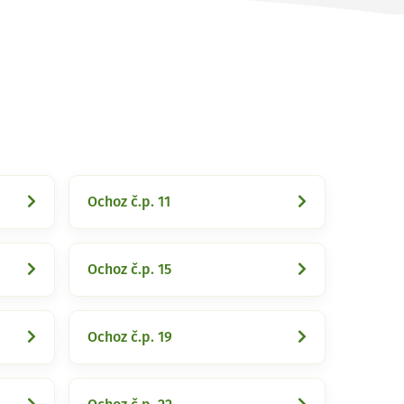
Ochoz č.p. 11
Ochoz č.p. 15
Ochoz č.p. 19