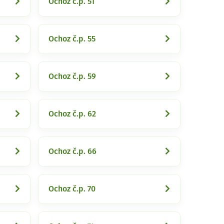
Ochoz č.p. 51
Ochoz č.p. 55
Ochoz č.p. 59
Ochoz č.p. 62
Ochoz č.p. 66
Ochoz č.p. 70