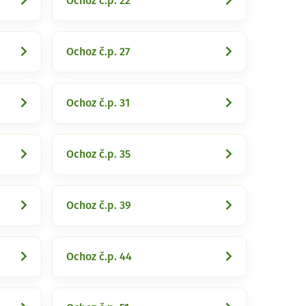
Ochoz č.p. 22
Ochoz č.p. 27
Ochoz č.p. 31
Ochoz č.p. 35
Ochoz č.p. 39
Ochoz č.p. 44