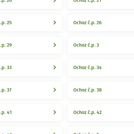
.p. 20
Ochoz č.p. 21
.p. 25
Ochoz č.p. 26
.p. 29
Ochoz č.p. 3
.p. 33
Ochoz č.p. 34
.p. 37
Ochoz č.p. 38
.p. 41
Ochoz č.p. 42