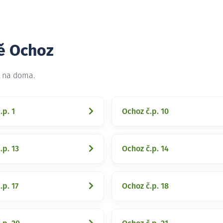
tě Ochoz
t na doma.
.p. 1
Ochoz č.p. 10
.p. 13
Ochoz č.p. 14
.p. 17
Ochoz č.p. 18