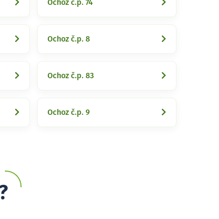
Ochoz č.p. 74
Ochoz č.p. 8
Ochoz č.p. 83
Ochoz č.p. 9
?