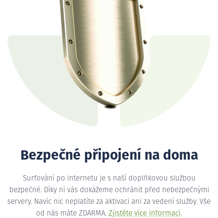
Bezpečné připojení na doma
Surfování po internetu je s naší doplňkovou službou
bezpečné. Díky ní vás dokážeme ochránit před nebezpečnými
servery. Navíc nic neplatíte za aktivaci ani za vedení služby. Vše
od nás máte ZDARMA.
Zjistěte více informací
.