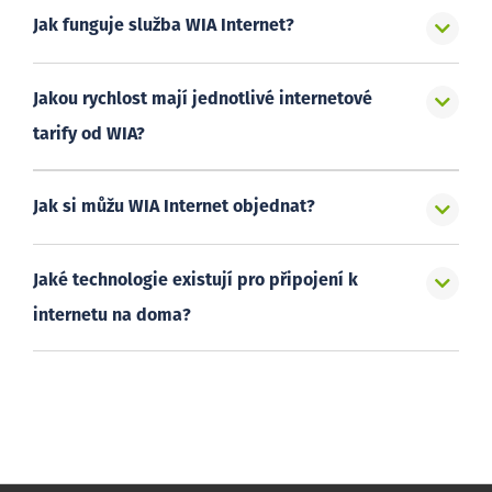
Jak funguje služba WIA Internet?
Jakou rychlost mají jednotlivé internetové
tarify od WIA?
Jak si můžu WIA Internet objednat?
Jaké technologie existují pro připojení k
internetu na doma?