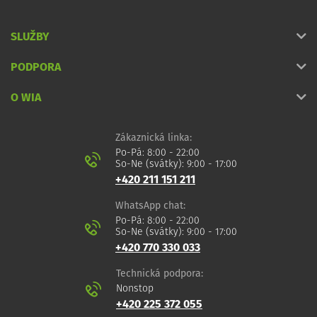
SLUŽBY
PODPORA
O WIA
Zákaznická linka:
Po-Pá: 8:00 - 22:00
So-Ne (svátky): 9:00 - 17:00
+420 211 151 211
WhatsApp chat:
Po-Pá: 8:00 - 22:00
So-Ne (svátky): 9:00 - 17:00
+420 770 330 033
Technická podpora:
Nonstop
+420 225 372 055