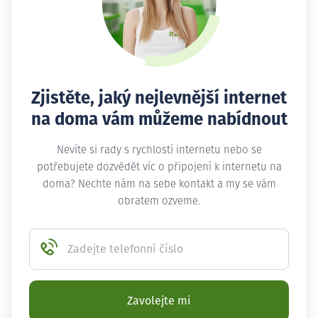
Zjistěte, jaký nejlevnější internet
na doma vám můžeme nabídnout
Nevíte si rady s rychlostí internetu nebo se
potřebujete dozvědět víc o připojení k internetu na
doma? Nechte nám na sebe kontakt a my se vám
obratem ozveme.
Zadejte telefonní číslo
Zavolejte mi