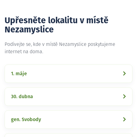
Upřesněte lokalitu v místě
Nezamyslice
Podívejte se, kde v místě Nezamyslice poskytujeme
internet na doma.
1. máje
30. dubna
gen. Svobody