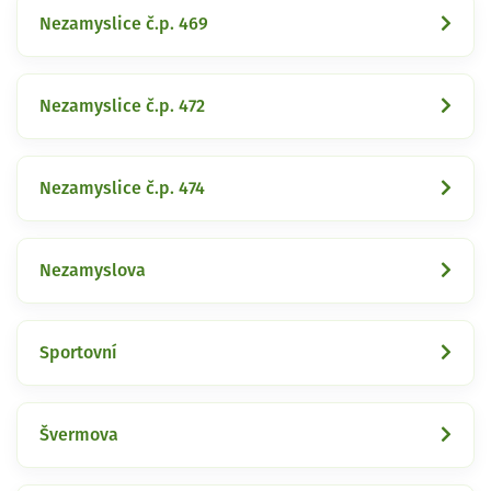
Nezamyslice č.p. 469
Nezamyslice č.p. 472
Nezamyslice č.p. 474
Nezamyslova
Sportovní
Švermova