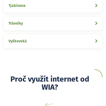
Tjabinova
Trávníky
Vyškovská
Proč využít internet od
WIA?