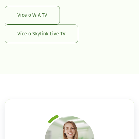
Více o WIA TV
Více o Skylink Live TV