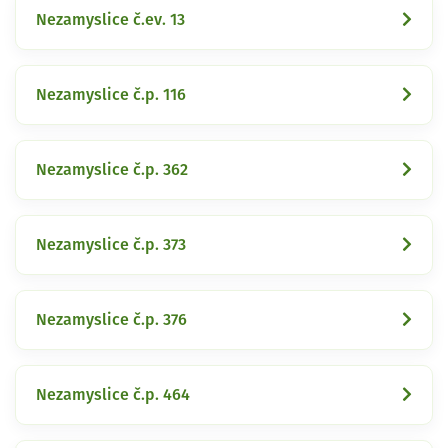
Nezamyslice č.ev. 13
Nezamyslice č.p. 116
Nezamyslice č.p. 362
Nezamyslice č.p. 373
Nezamyslice č.p. 376
Nezamyslice č.p. 464