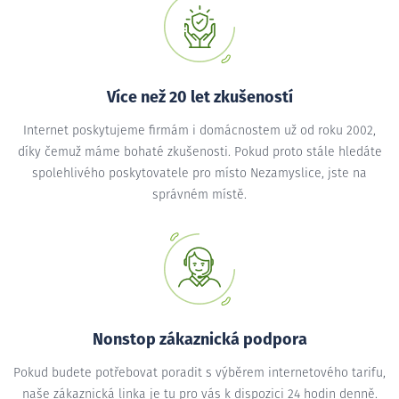
Více než 20 let zkušeností
Internet poskytujeme firmám i domácnostem už od roku 2002,
díky čemuž máme bohaté zkušenosti. Pokud proto stále hledáte
spolehlivého poskytovatele pro místo Nezamyslice, jste na
správném místě.
Nonstop zákaznická podpora
Pokud budete potřebovat poradit s výběrem internetového tarifu,
naše zákaznická linka je tu pro vás k dispozici 24 hodin denně.