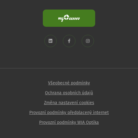
Všeobecné podmínky
Ochrana osobních údajů
Změna nastavení cookies
Provozní podmínky předplacený internet
Provozní podmínky WIA Optika