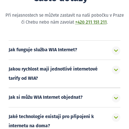
Při nejasnostech se můžete zastavit na naši pobočku v Praze
či Chebu nebo nám zavolat
+420 211 151 211
.
Jak funguje služba WIA Internet?
Jakou rychlost mají jednotlivé internetové
tarify od WIA?
Jak si můžu WIA Internet objednat?
Jaké technologie existují pro připojení k
internetu na doma?