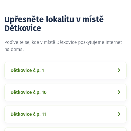
Upřesněte lokalitu v místě
Dětkovice
Podívejte se, kde v místě Dětkovice poskytujeme internet
na doma.
Dětkovice č.p. 1
Dětkovice č.p. 10
Dětkovice č.p. 11