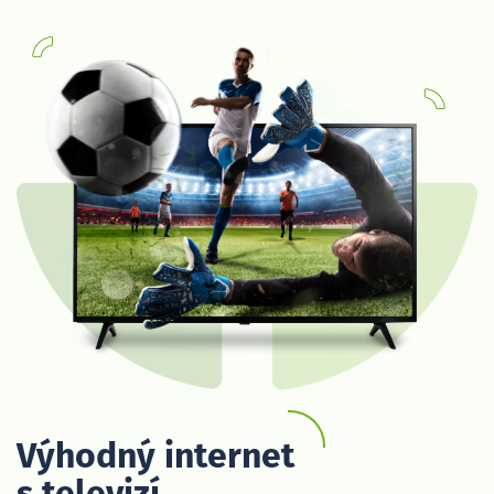
Výhodný internet