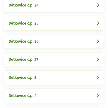
Dětkovice č.p. 24
Dětkovice č.p. 25
Dětkovice č.p. 26
Dětkovice č.p. 27
Dětkovice č.p. 3
Dětkovice č.p. 4