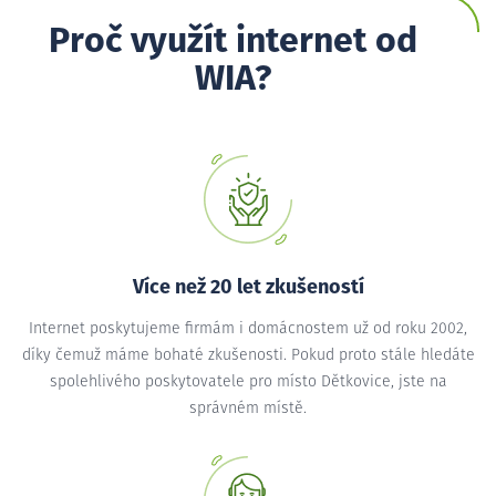
Proč využít internet od
WIA?
Více než 20 let zkušeností
Internet poskytujeme firmám i domácnostem už od roku 2002,
díky čemuž máme bohaté zkušenosti. Pokud proto stále hledáte
spolehlivého poskytovatele pro místo Dětkovice, jste na
správném místě.