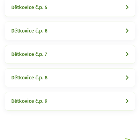
Dětkovice č.p. 5
Dětkovice č.p. 6
Dětkovice č.p. 7
Dětkovice č.p. 8
Dětkovice č.p. 9