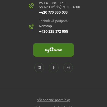
Po-Pá: 8:00 - 22:00
So-Ne (svátky): 9:00 - 17:00
+420 770 330 033
Technická podpora:
Nonstop
+420 225 372 055
Všeobecné podmínky