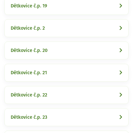
Dětkovice č.p. 19
Dětkovice č.p. 2
Dětkovice č.p. 20
Dětkovice č.p. 21
Dětkovice č.p. 22
Dětkovice č.p. 23