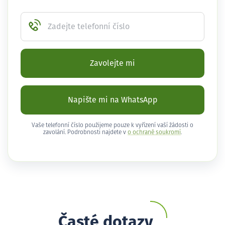
Zadejte telefonní číslo
Zavolejte mi
Napište mi na WhatsApp
Vaše telefonní číslo použijeme pouze k vyřízení vaší žádosti o
zavolání. Podrobnosti najdete v
o ochraně soukromí
.
Časté dotazy