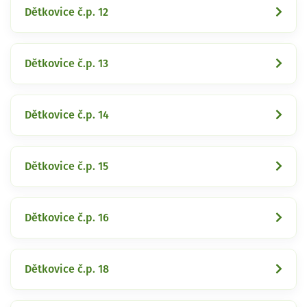
Dětkovice č.p. 12
Dětkovice č.p. 13
Dětkovice č.p. 14
Dětkovice č.p. 15
Dětkovice č.p. 16
Dětkovice č.p. 18