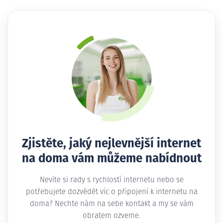
Zjistěte, jaký nejlevnější internet
na doma vám můžeme nabídnout
Nevíte si rady s rychlostí internetu nebo se
potřebujete dozvědět víc o připojení k internetu na
doma? Nechte nám na sebe kontakt a my se vám
obratem ozveme.