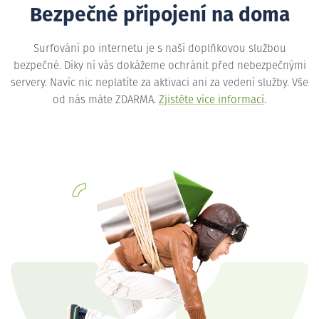
Bezpečné připojení na doma
Surfování po internetu je s naší doplňkovou službou
bezpečné. Díky ní vás dokážeme ochránit před nebezpečnými
servery. Navíc nic neplatíte za aktivaci ani za vedení služby. Vše
od nás máte ZDARMA.
Zjistěte více informací
.