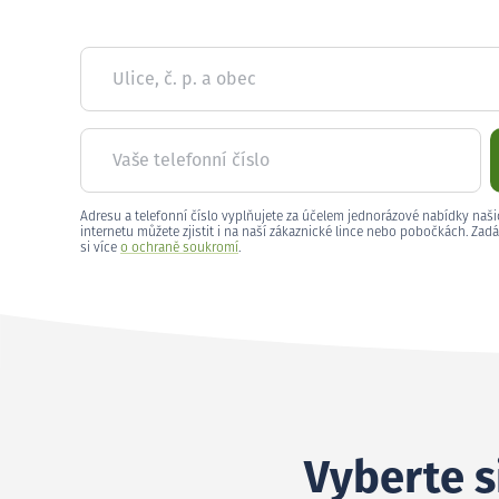
Ulice, č. p. a obec
Vaše telefonní číslo
Adresu a telefonní číslo vyplňujete za účelem jednorázové nabídky naši
internetu můžete zjistit i na naší zákaznické lince nebo pobočkách. Zadá
si více
o ochraně soukromí
.
Vyberte s