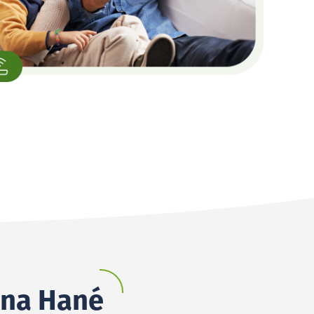
e na Hané