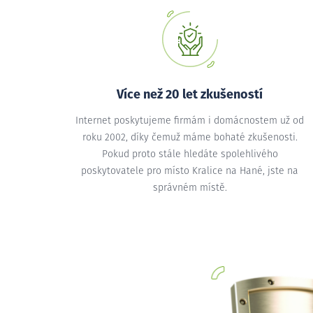
Více než 20 let zkušeností
Internet poskytujeme firmám i domácnostem už od
roku 2002, díky čemuž máme bohaté zkušenosti.
Pokud proto stále hledáte spolehlivého
poskytovatele pro místo Kralice na Hané, jste na
správném místě.