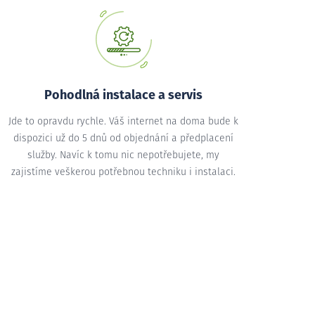
Pohodlná instalace a servis
Jde to opravdu rychle. Váš internet na doma bude k
dispozici už do 5 dnů od objednání a předplacení
služby. Navíc k tomu nic nepotřebujete, my
zajistíme veškerou potřebnou techniku i instalaci.