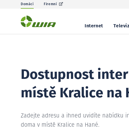
Domácí
Firemní
Internet
Televi
Dostupnost inter
místě Kralice na
Zadejte adresu a ihned uvidíte nabídku i
doma v místě Kralice na Hané.