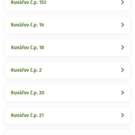
Runářov č.p. 153
Runářov č.p. 16
Runářov č.p. 18
Runářov č.p. 2
Runářov č.p. 20
Runářov č.p. 21