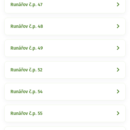
Runářov č.p. 47
Runářov č.p. 48
Runářov č.p. 49
Runářov č.p. 52
Runářov č.p. 54
Runářov č.p. 55