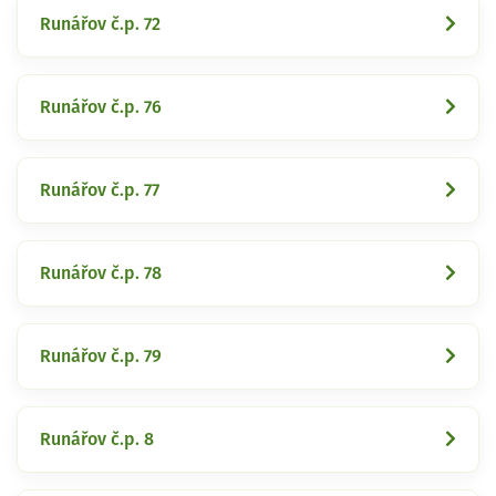
Runářov č.p. 72
Runářov č.p. 76
Runářov č.p. 77
Runářov č.p. 78
Runářov č.p. 79
Runářov č.p. 8