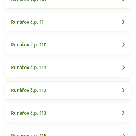
Runářov č.p. 11
Runářov č.p. 110
Runářov č.p. 111
Runářov č.p. 112
Runářov č.p. 113
Runářov č.p. 115