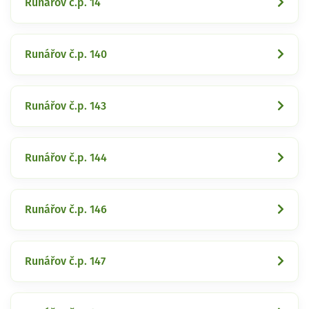
Runářov č.p. 14
Runářov č.p. 140
Runářov č.p. 143
Runářov č.p. 144
Runářov č.p. 146
Runářov č.p. 147