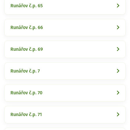
Runářov č.p. 65
Runářov č.p. 66
Runářov č.p. 69
Runářov č.p. 7
Runářov č.p. 70
Runářov č.p. 71