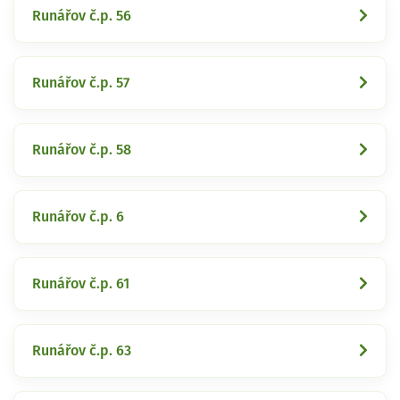
Runářov č.p. 56
Runářov č.p. 57
Runářov č.p. 58
Runářov č.p. 6
Runářov č.p. 61
Runářov č.p. 63