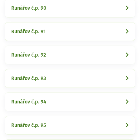
Runářov č.p. 90
Runářov č.p. 91
Runářov č.p. 92
Runářov č.p. 93
Runářov č.p. 94
Runářov č.p. 95