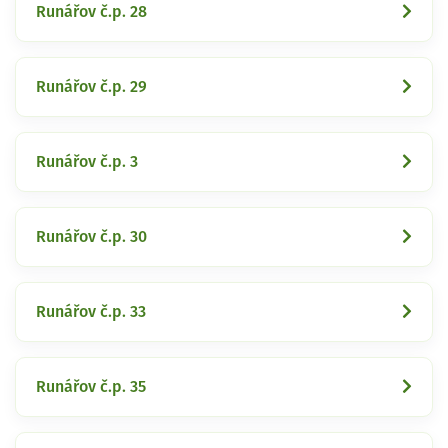
Runářov č.p. 28
Runářov č.p. 29
Runářov č.p. 3
Runářov č.p. 30
Runářov č.p. 33
Runářov č.p. 35