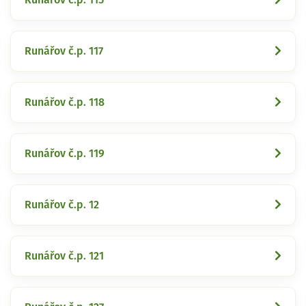
Runářov č.p. 117
Runářov č.p. 118
Runářov č.p. 119
Runářov č.p. 12
Runářov č.p. 121