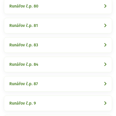
Runářov č.p. 80
Runářov č.p. 81
Runářov č.p. 83
Runářov č.p. 84
Runářov č.p. 87
Runářov č.p. 9