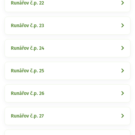
Runářov č.p. 22
Runářov č.p. 23
Runářov č.p. 24
Runářov č.p. 25
Runářov č.p. 26
Runářov č.p. 27