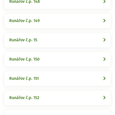
Runářov č.p. 148
Runářov č.p. 149
Runářov č.p. 15
Runářov č.p. 150
Runářov č.p. 151
Runářov č.p. 152