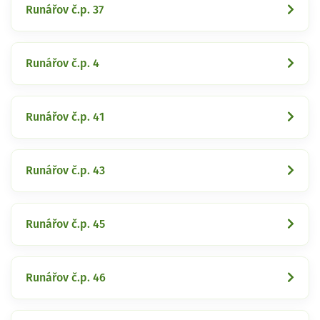
Runářov č.p. 37
Runářov č.p. 4
Runářov č.p. 41
Runářov č.p. 43
Runářov č.p. 45
Runářov č.p. 46