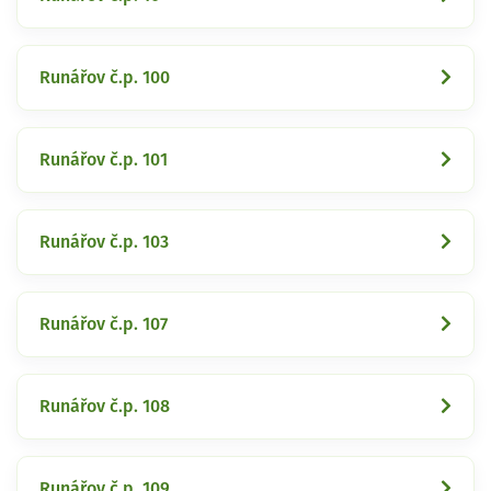
Runářov č.p. 100
Runářov č.p. 101
Runářov č.p. 103
Runářov č.p. 107
Runářov č.p. 108
Runářov č.p. 109