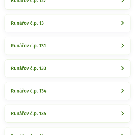
Runářov č.p. 127
Runářov č.p. 13
Runářov č.p. 131
Runářov č.p. 133
Runářov č.p. 134
Runářov č.p. 135