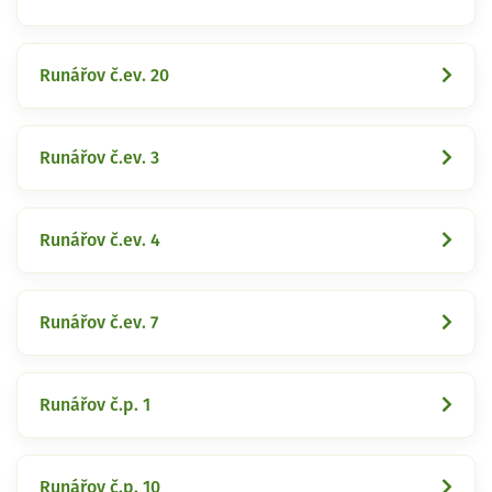
Runářov č.ev. 20
Runářov č.ev. 3
Runářov č.ev. 4
Runářov č.ev. 7
Runářov č.p. 1
Runářov č.p. 10