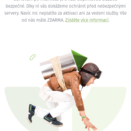
bezpečné. Díky ní vás dokážeme ochránit před nebezpečnými
servery. Navíc nic neplatíte za aktivaci ani za vedení služby. Vše
od nás máte ZDARMA.
Zjistěte více informací
.