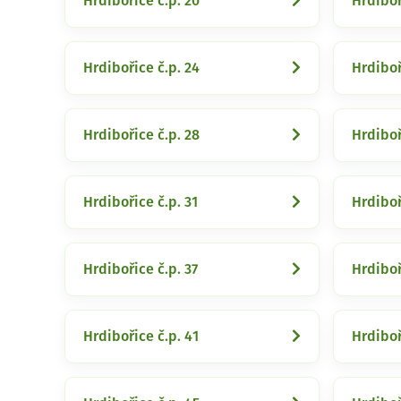
Hrdibořice č.p. 20
Hrdiboř
Hrdibořice č.p. 24
Hrdiboř
Hrdibořice č.p. 28
Hrdiboř
Hrdibořice č.p. 31
Hrdiboř
Hrdibořice č.p. 37
Hrdiboř
Hrdibořice č.p. 41
Hrdiboř