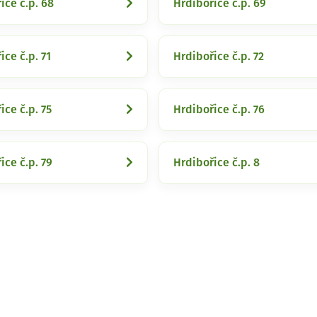
ice č.p. 68
Hrdibořice č.p. 69
ice č.p. 71
Hrdibořice č.p. 72
ice č.p. 75
Hrdibořice č.p. 76
ice č.p. 79
Hrdibořice č.p. 8