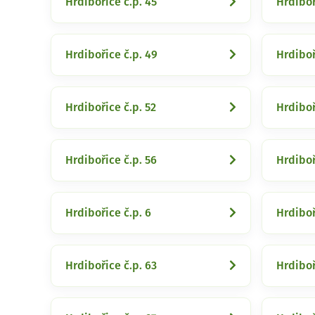
Hrdibořice č.p. 45
Hrdiboř
Hrdibořice č.p. 49
Hrdiboř
Hrdibořice č.p. 52
Hrdiboř
Hrdibořice č.p. 56
Hrdiboř
Hrdibořice č.p. 6
Hrdiboř
Hrdibořice č.p. 63
Hrdiboř