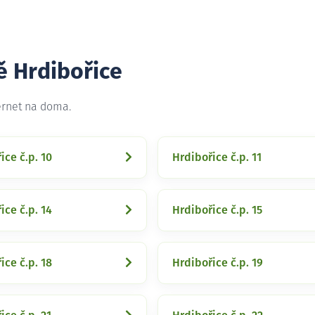
ě Hrdibořice
ernet na doma.
ice č.p. 10
Hrdibořice č.p. 11
ice č.p. 14
Hrdibořice č.p. 15
ice č.p. 18
Hrdibořice č.p. 19