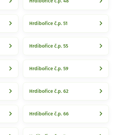
Hrdibořice č.p. 48
Hrdibořice č.p. 51
Hrdibořice č.p. 55
Hrdibořice č.p. 59
Hrdibořice č.p. 62
Hrdibořice č.p. 66