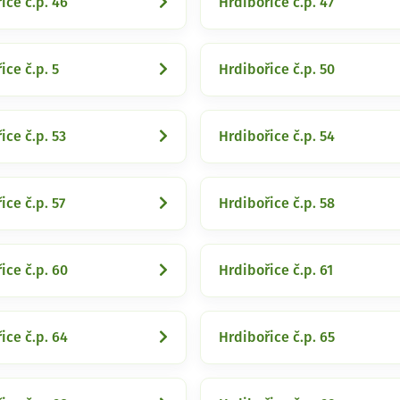
ice č.p. 46
Hrdibořice č.p. 47
ice č.p. 5
Hrdibořice č.p. 50
ice č.p. 53
Hrdibořice č.p. 54
ice č.p. 57
Hrdibořice č.p. 58
ice č.p. 60
Hrdibořice č.p. 61
ice č.p. 64
Hrdibořice č.p. 65