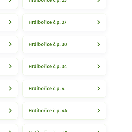
Hrdibořice č.p. 23
Hrdibořice č.p. 27
Hrdibořice č.p. 30
Hrdibořice č.p. 34
Hrdibořice č.p. 4
Hrdibořice č.p. 44