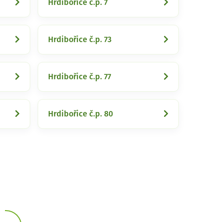
Hrdibořice č.p. 7
Hrdibořice č.p. 73
Hrdibořice č.p. 77
Hrdibořice č.p. 80