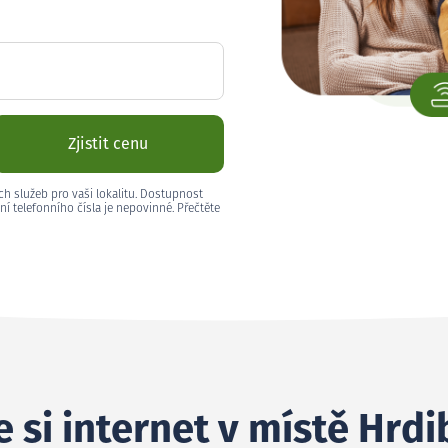
Zjistit cenu
ch služeb pro vaši lokalitu. Dostupnost
ní telefonního čísla je nepovinné. Přečtěte
 si internet v místě Hrdi