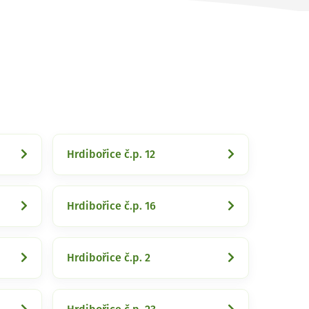
Hrdibořice č.p. 12
Hrdibořice č.p. 16
Hrdibořice č.p. 2