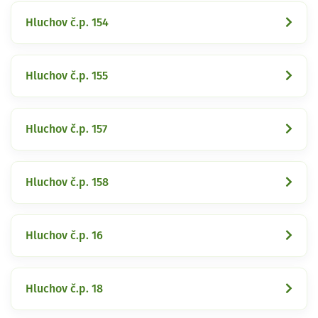
Hluchov č.p. 154
Hluchov č.p. 155
Hluchov č.p. 157
Hluchov č.p. 158
Hluchov č.p. 16
Hluchov č.p. 18