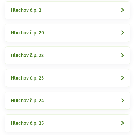
Hluchov č.p. 2
Hluchov č.p. 20
Hluchov č.p. 22
Hluchov č.p. 23
Hluchov č.p. 24
Hluchov č.p. 25