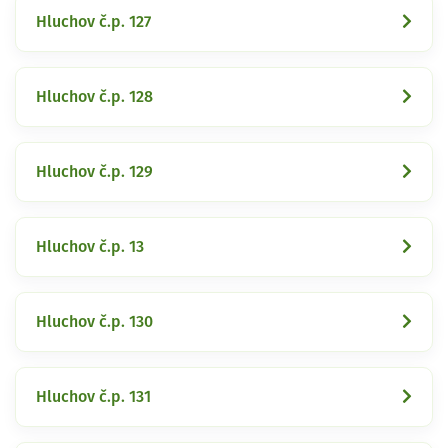
Hluchov č.p. 127
Hluchov č.p. 128
Hluchov č.p. 129
Hluchov č.p. 13
Hluchov č.p. 130
Hluchov č.p. 131