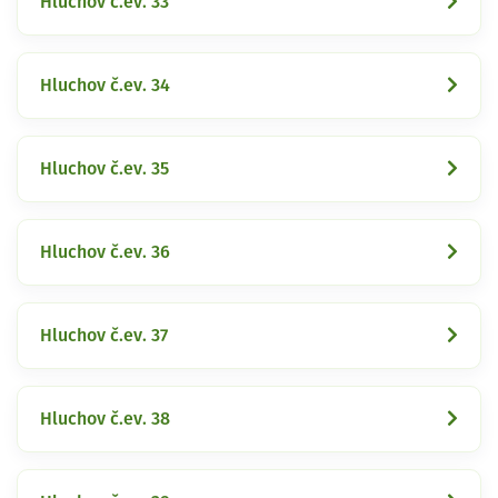
Hluchov č.ev. 33
Hluchov č.ev. 34
Hluchov č.ev. 35
Hluchov č.ev. 36
Hluchov č.ev. 37
Hluchov č.ev. 38