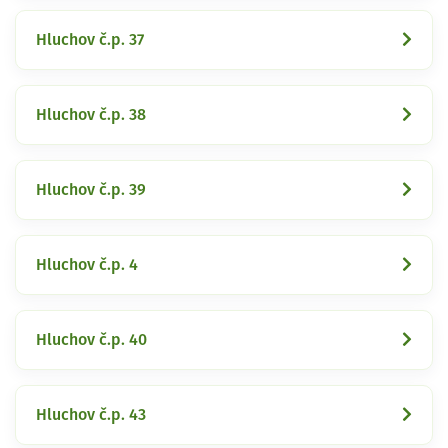
Hluchov č.p. 37
Hluchov č.p. 38
Hluchov č.p. 39
Hluchov č.p. 4
Hluchov č.p. 40
Hluchov č.p. 43