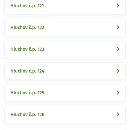
Hluchov č.p. 121
Hluchov č.p. 122
Hluchov č.p. 123
Hluchov č.p. 124
Hluchov č.p. 125
Hluchov č.p. 126