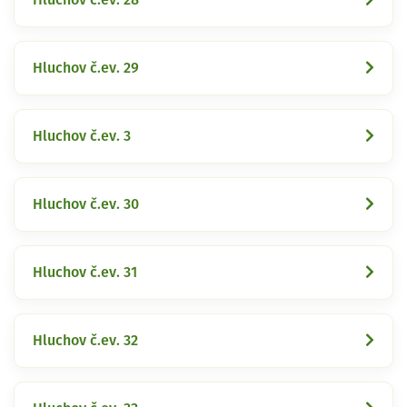
Hluchov č.ev. 29
Hluchov č.ev. 3
Hluchov č.ev. 30
Hluchov č.ev. 31
Hluchov č.ev. 32