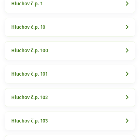
Hluchov č.p. 1
Hluchov č.p. 10
Hluchov č.p. 100
Hluchov č.p. 101
Hluchov č.p. 102
Hluchov č.p. 103