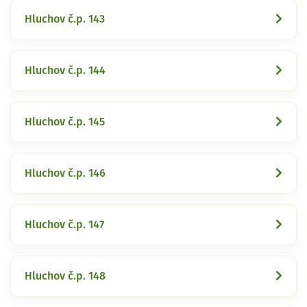
Hluchov č.p. 143
Hluchov č.p. 144
Hluchov č.p. 145
Hluchov č.p. 146
Hluchov č.p. 147
Hluchov č.p. 148