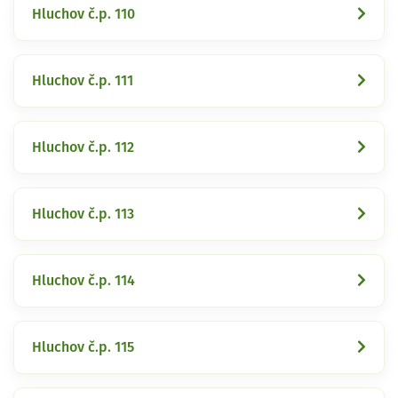
Hluchov č.p. 110
Hluchov č.p. 111
Hluchov č.p. 112
Hluchov č.p. 113
Hluchov č.p. 114
Hluchov č.p. 115