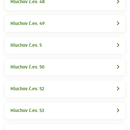
Hluchov č.ev. 48
Hluchov č.ev. 49
Hluchov č.ev. 5
Hluchov č.ev. 50
Hluchov č.ev. 52
Hluchov č.ev. 53