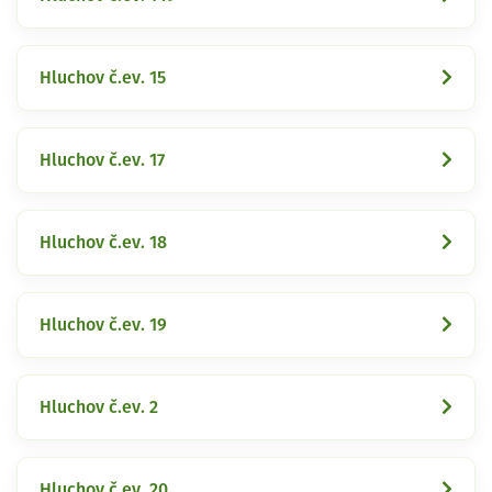
Hluchov č.ev. 15
Hluchov č.ev. 17
Hluchov č.ev. 18
Hluchov č.ev. 19
Hluchov č.ev. 2
Hluchov č.ev. 20