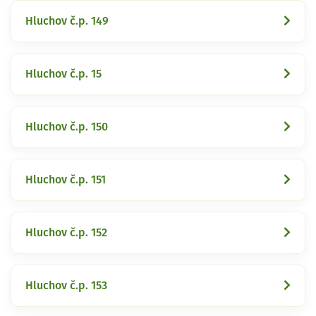
Hluchov č.p. 149
Hluchov č.p. 15
Hluchov č.p. 150
Hluchov č.p. 151
Hluchov č.p. 152
Hluchov č.p. 153