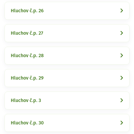
Hluchov č.p. 26
Hluchov č.p. 27
Hluchov č.p. 28
Hluchov č.p. 29
Hluchov č.p. 3
Hluchov č.p. 30