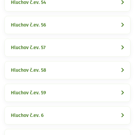
Hluchov č.ev. 54
Hluchov č.ev. 56
Hluchov č.ev. 57
Hluchov č.ev. 58
Hluchov č.ev. 59
Hluchov č.ev. 6