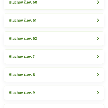
Hluchov č.ev. 60
Hluchov č.ev. 61
Hluchov č.ev. 62
Hluchov č.ev. 7
Hluchov č.ev. 8
Hluchov č.ev. 9