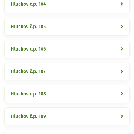
Hluchov č.p. 104
Hluchov č.p. 105
Hluchov č.p. 106
Hluchov č.p. 107
Hluchov č.p. 108
Hluchov č.p. 109