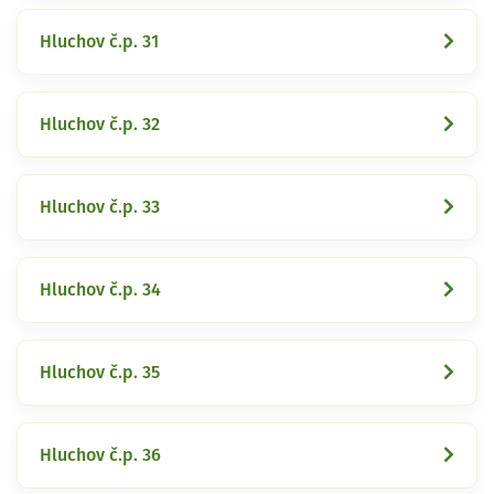
Hluchov č.p. 31
Hluchov č.p. 32
Hluchov č.p. 33
Hluchov č.p. 34
Hluchov č.p. 35
Hluchov č.p. 36