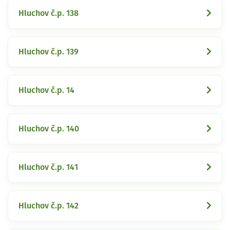
Hluchov č.p. 138
Hluchov č.p. 139
Hluchov č.p. 14
Hluchov č.p. 140
Hluchov č.p. 141
Hluchov č.p. 142