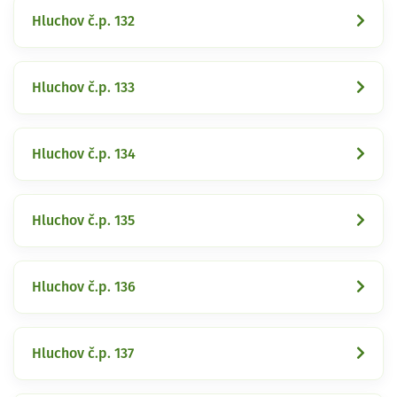
Hluchov č.p. 132
Hluchov č.p. 133
Hluchov č.p. 134
Hluchov č.p. 135
Hluchov č.p. 136
Hluchov č.p. 137