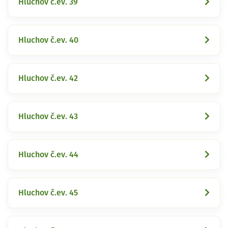
Hluchov č.ev. 39
Hluchov č.ev. 40
Hluchov č.ev. 42
Hluchov č.ev. 43
Hluchov č.ev. 44
Hluchov č.ev. 45