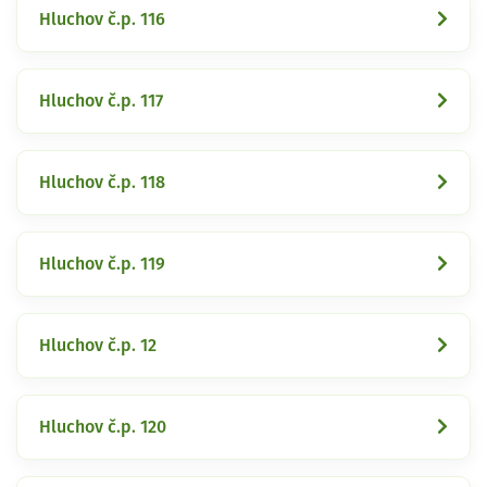
Hluchov č.p. 116
Hluchov č.p. 117
Hluchov č.p. 118
Hluchov č.p. 119
Hluchov č.p. 12
Hluchov č.p. 120