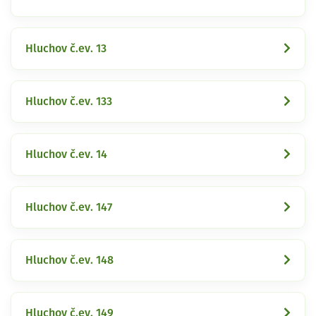
Hluchov č.ev. 13
Hluchov č.ev. 133
Hluchov č.ev. 14
Hluchov č.ev. 147
Hluchov č.ev. 148
Hluchov č.ev. 149