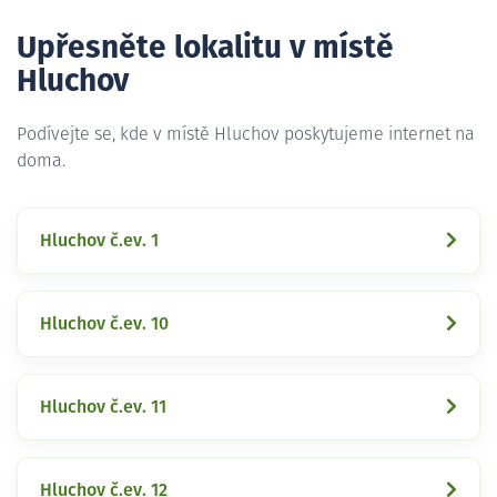
Upřesněte lokalitu v místě
Hluchov
Podívejte se, kde v místě Hluchov poskytujeme internet na
doma.
Hluchov č.ev. 1
Hluchov č.ev. 10
Hluchov č.ev. 11
Hluchov č.ev. 12