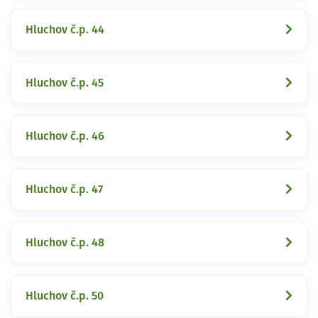
Hluchov č.p. 44
Hluchov č.p. 45
Hluchov č.p. 46
Hluchov č.p. 47
Hluchov č.p. 48
Hluchov č.p. 50