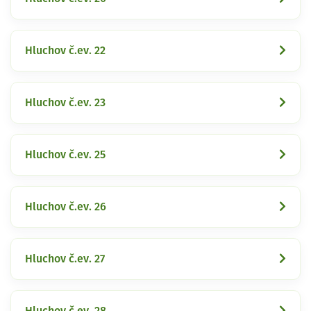
Hluchov č.ev. 22
Hluchov č.ev. 23
Hluchov č.ev. 25
Hluchov č.ev. 26
Hluchov č.ev. 27
Hluchov č.ev. 28