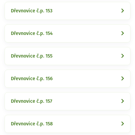
Dřevnovice č.p. 153
Dřevnovice č.p. 154
Dřevnovice č.p. 155
Dřevnovice č.p. 156
Dřevnovice č.p. 157
Dřevnovice č.p. 158