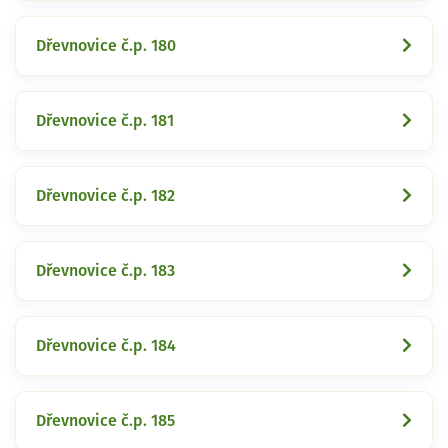
Dřevnovice č.p. 180
Dřevnovice č.p. 181
Dřevnovice č.p. 182
Dřevnovice č.p. 183
Dřevnovice č.p. 184
Dřevnovice č.p. 185