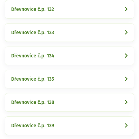
Dřevnovice č.p. 132
Dřevnovice č.p. 133
Dřevnovice č.p. 134
Dřevnovice č.p. 135
Dřevnovice č.p. 138
Dřevnovice č.p. 139