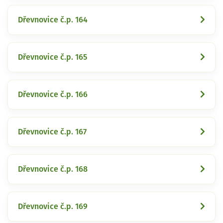
Dřevnovice č.p. 164
Dřevnovice č.p. 165
Dřevnovice č.p. 166
Dřevnovice č.p. 167
Dřevnovice č.p. 168
Dřevnovice č.p. 169