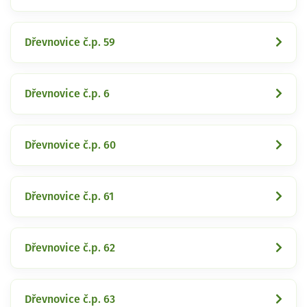
Dřevnovice č.p. 59
Dřevnovice č.p. 6
Dřevnovice č.p. 60
Dřevnovice č.p. 61
Dřevnovice č.p. 62
Dřevnovice č.p. 63