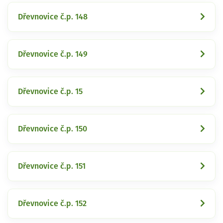
Dřevnovice č.p. 148
Dřevnovice č.p. 149
Dřevnovice č.p. 15
Dřevnovice č.p. 150
Dřevnovice č.p. 151
Dřevnovice č.p. 152