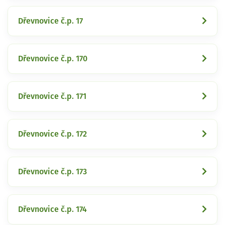
Dřevnovice č.p. 17
Dřevnovice č.p. 170
Dřevnovice č.p. 171
Dřevnovice č.p. 172
Dřevnovice č.p. 173
Dřevnovice č.p. 174