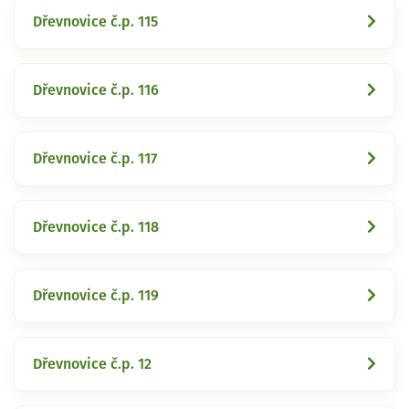
Dřevnovice č.p. 115
Dřevnovice č.p. 116
Dřevnovice č.p. 117
Dřevnovice č.p. 118
Dřevnovice č.p. 119
Dřevnovice č.p. 12