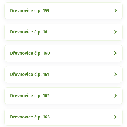
Dřevnovice č.p. 159
Dřevnovice č.p. 16
Dřevnovice č.p. 160
Dřevnovice č.p. 161
Dřevnovice č.p. 162
Dřevnovice č.p. 163