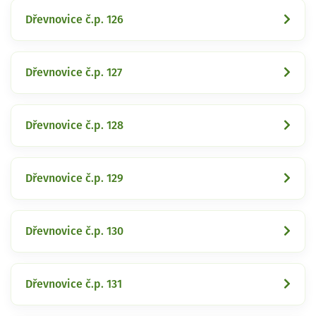
Dřevnovice č.p. 126
Dřevnovice č.p. 127
Dřevnovice č.p. 128
Dřevnovice č.p. 129
Dřevnovice č.p. 130
Dřevnovice č.p. 131