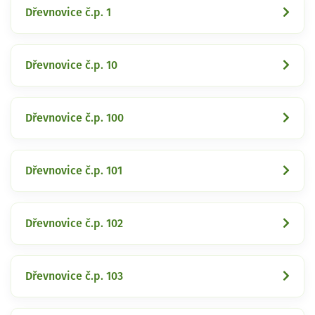
Dřevnovice č.p. 1
Dřevnovice č.p. 10
Dřevnovice č.p. 100
Dřevnovice č.p. 101
Dřevnovice č.p. 102
Dřevnovice č.p. 103