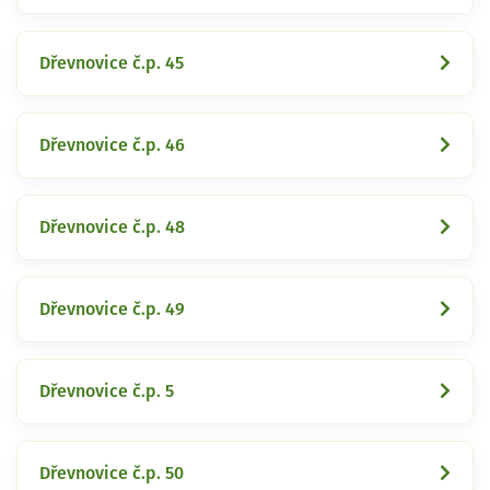
Dřevnovice č.p. 45
Dřevnovice č.p. 46
Dřevnovice č.p. 48
Dřevnovice č.p. 49
Dřevnovice č.p. 5
Dřevnovice č.p. 50