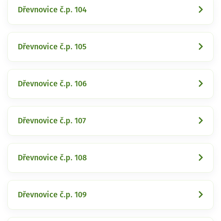
Dřevnovice č.p. 104
Dřevnovice č.p. 105
Dřevnovice č.p. 106
Dřevnovice č.p. 107
Dřevnovice č.p. 108
Dřevnovice č.p. 109