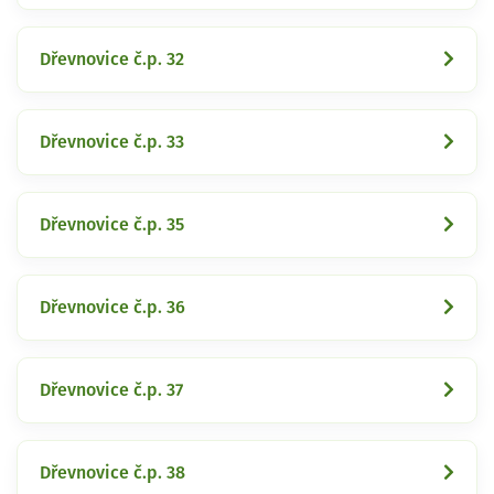
Dřevnovice č.p. 32
Dřevnovice č.p. 33
Dřevnovice č.p. 35
Dřevnovice č.p. 36
Dřevnovice č.p. 37
Dřevnovice č.p. 38