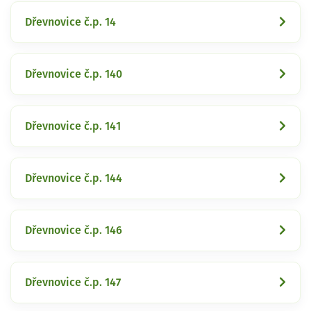
Dřevnovice č.p. 14
Dřevnovice č.p. 140
Dřevnovice č.p. 141
Dřevnovice č.p. 144
Dřevnovice č.p. 146
Dřevnovice č.p. 147