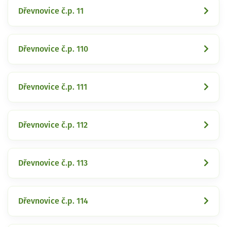
Dřevnovice č.p. 11
Dřevnovice č.p. 110
Dřevnovice č.p. 111
Dřevnovice č.p. 112
Dřevnovice č.p. 113
Dřevnovice č.p. 114