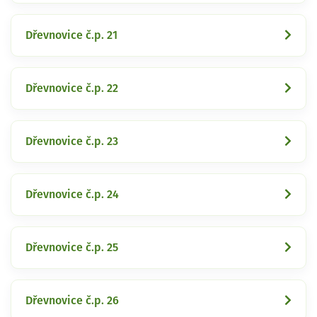
Dřevnovice č.p. 21
Dřevnovice č.p. 22
Dřevnovice č.p. 23
Dřevnovice č.p. 24
Dřevnovice č.p. 25
Dřevnovice č.p. 26