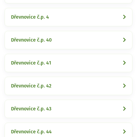
Dřevnovice č.p. 4
Dřevnovice č.p. 40
Dřevnovice č.p. 41
Dřevnovice č.p. 42
Dřevnovice č.p. 43
Dřevnovice č.p. 44