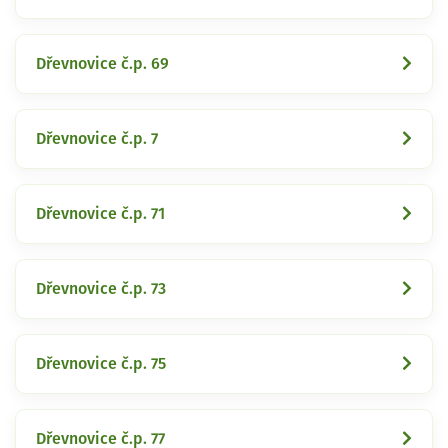
Dřevnovice č.p. 69
Dřevnovice č.p. 7
Dřevnovice č.p. 71
Dřevnovice č.p. 73
Dřevnovice č.p. 75
Dřevnovice č.p. 77