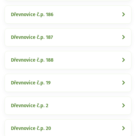
Dřevnovice č.p. 186
Dřevnovice č.p. 187
Dřevnovice č.p. 188
Dřevnovice č.p. 19
Dřevnovice č.p. 2
Dřevnovice č.p. 20