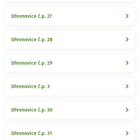
Dřevnovice č.p. 27
Dřevnovice č.p. 28
Dřevnovice č.p. 29
Dřevnovice č.p. 3
Dřevnovice č.p. 30
Dřevnovice č.p. 31