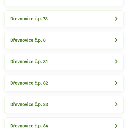
Dřevnovice č.p. 78
Dřevnovice č.p. 8
Dřevnovice č.p. 81
Dřevnovice č.p. 82
Dřevnovice č.p. 83
Dřevnovice č.p. 84