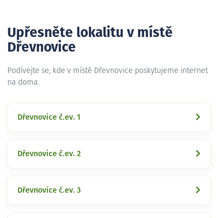
Upřesněte lokalitu v místě
Dřevnovice
Podívejte se, kde v místě Dřevnovice poskytujeme internet
na doma.
Dřevnovice č.ev. 1
Dřevnovice č.ev. 2
Dřevnovice č.ev. 3