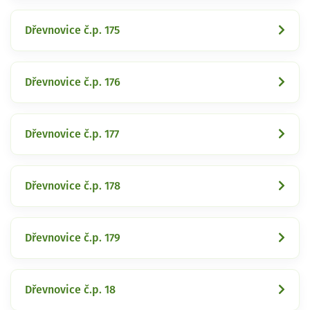
Dřevnovice č.p. 175
Dřevnovice č.p. 176
Dřevnovice č.p. 177
Dřevnovice č.p. 178
Dřevnovice č.p. 179
Dřevnovice č.p. 18