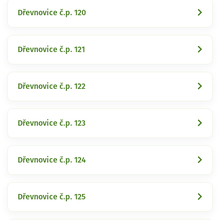
Dřevnovice č.p. 120
Dřevnovice č.p. 121
Dřevnovice č.p. 122
Dřevnovice č.p. 123
Dřevnovice č.p. 124
Dřevnovice č.p. 125