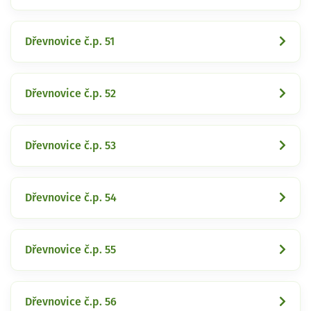
Dřevnovice č.p. 51
Dřevnovice č.p. 52
Dřevnovice č.p. 53
Dřevnovice č.p. 54
Dřevnovice č.p. 55
Dřevnovice č.p. 56