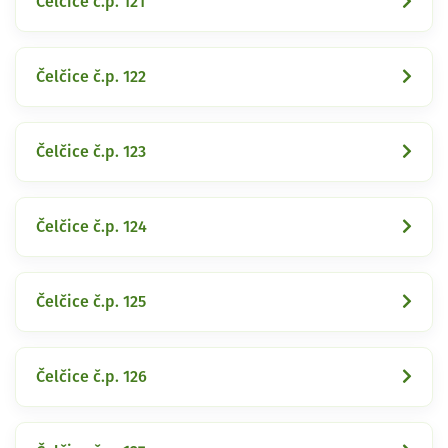
Čelčice č.p. 121
Čelčice č.p. 122
Čelčice č.p. 123
Čelčice č.p. 124
Čelčice č.p. 125
Čelčice č.p. 126