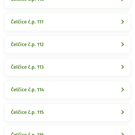
Čelčice č.p. 111
Čelčice č.p. 112
Čelčice č.p. 113
Čelčice č.p. 114
Čelčice č.p. 115
Čelčice č.p. 116