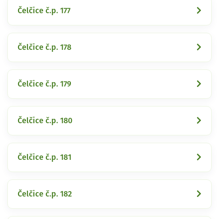
Čelčice č.p. 177
Čelčice č.p. 178
Čelčice č.p. 179
Čelčice č.p. 180
Čelčice č.p. 181
Čelčice č.p. 182