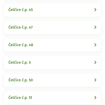
Čelčice č.p. 45
Čelčice č.p. 47
Čelčice č.p. 48
Čelčice č.p. 5
Čelčice č.p. 50
Čelčice č.p. 51