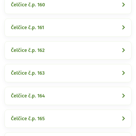
Čelčice č.p. 160
Čelčice č.p. 161
Čelčice č.p. 162
Čelčice č.p. 163
Čelčice č.p. 164
Čelčice č.p. 165