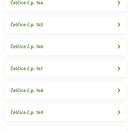
Čelčice č.p. 144
Čelčice č.p. 145
Čelčice č.p. 146
Čelčice č.p. 147
Čelčice č.p. 148
Čelčice č.p. 149