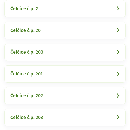
Čelčice č.p. 2
Čelčice č.p. 20
Čelčice č.p. 200
Čelčice č.p. 201
Čelčice č.p. 202
Čelčice č.p. 203