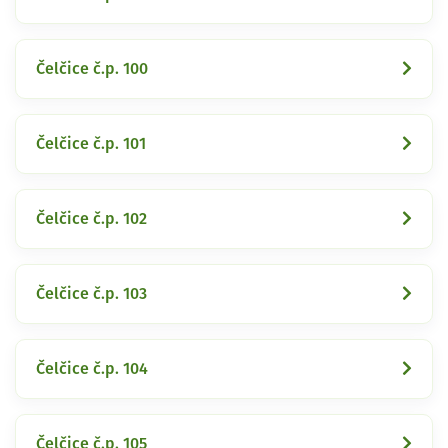
Čelčice č.p. 100
Čelčice č.p. 101
Čelčice č.p. 102
Čelčice č.p. 103
Čelčice č.p. 104
Čelčice č.p. 105