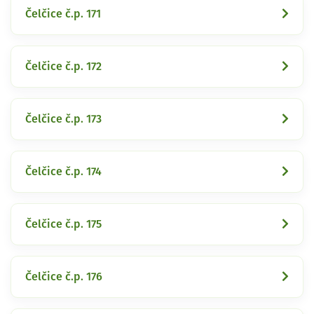
Čelčice č.p. 171
Čelčice č.p. 172
Čelčice č.p. 173
Čelčice č.p. 174
Čelčice č.p. 175
Čelčice č.p. 176