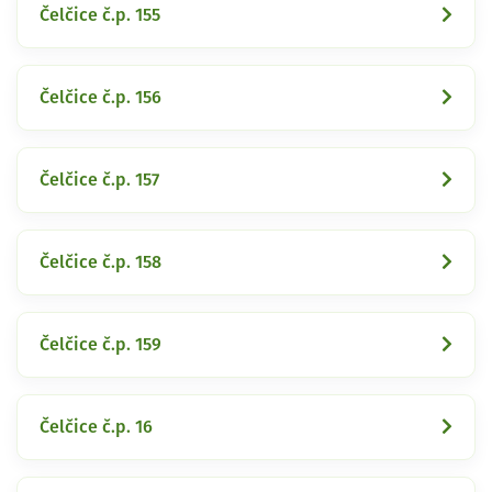
Čelčice č.p. 155
Čelčice č.p. 156
Čelčice č.p. 157
Čelčice č.p. 158
Čelčice č.p. 159
Čelčice č.p. 16