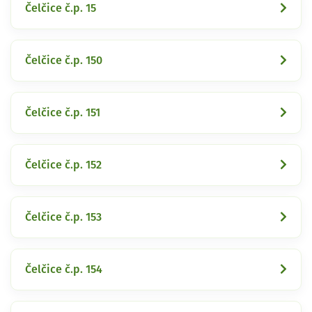
Čelčice č.p. 15
Čelčice č.p. 150
Čelčice č.p. 151
Čelčice č.p. 152
Čelčice č.p. 153
Čelčice č.p. 154