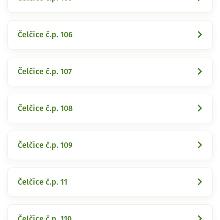
Čelčice č.p. 106
Čelčice č.p. 107
Čelčice č.p. 108
Čelčice č.p. 109
Čelčice č.p. 11
Čelčice č.p. 110