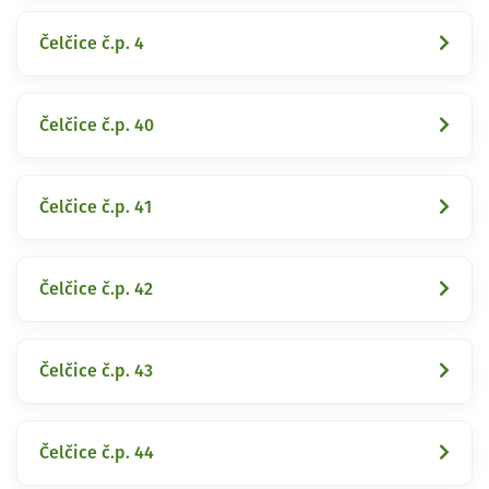
Čelčice č.p. 4
Čelčice č.p. 40
Čelčice č.p. 41
Čelčice č.p. 42
Čelčice č.p. 43
Čelčice č.p. 44