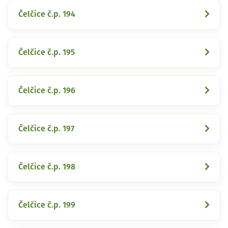
Čelčice č.p. 194
Čelčice č.p. 195
Čelčice č.p. 196
Čelčice č.p. 197
Čelčice č.p. 198
Čelčice č.p. 199