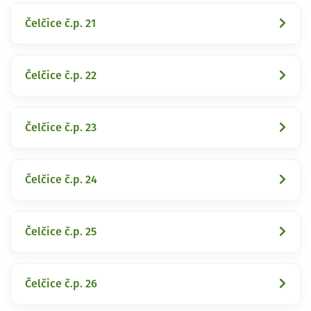
Čelčice č.p. 21
Čelčice č.p. 22
Čelčice č.p. 23
Čelčice č.p. 24
Čelčice č.p. 25
Čelčice č.p. 26