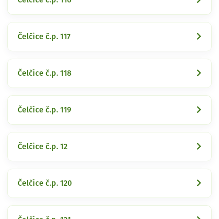
Čelčice č.p. 117
Čelčice č.p. 118
Čelčice č.p. 119
Čelčice č.p. 12
Čelčice č.p. 120