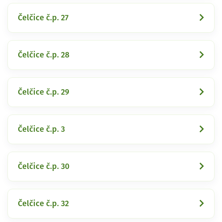
Čelčice č.p. 27
Čelčice č.p. 28
Čelčice č.p. 29
Čelčice č.p. 3
Čelčice č.p. 30
Čelčice č.p. 32