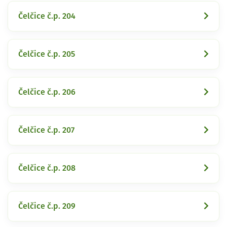
Čelčice č.p. 204
Čelčice č.p. 205
Čelčice č.p. 206
Čelčice č.p. 207
Čelčice č.p. 208
Čelčice č.p. 209