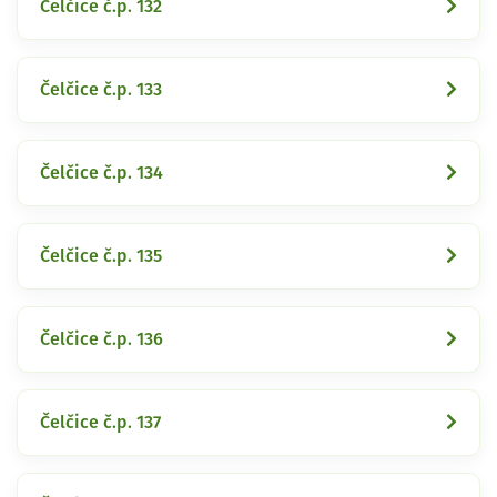
Čelčice č.p. 132
Čelčice č.p. 133
Čelčice č.p. 134
Čelčice č.p. 135
Čelčice č.p. 136
Čelčice č.p. 137