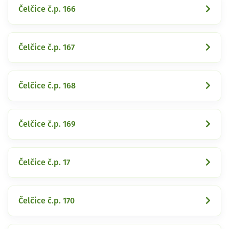
Čelčice č.p. 166
Čelčice č.p. 167
Čelčice č.p. 168
Čelčice č.p. 169
Čelčice č.p. 17
Čelčice č.p. 170