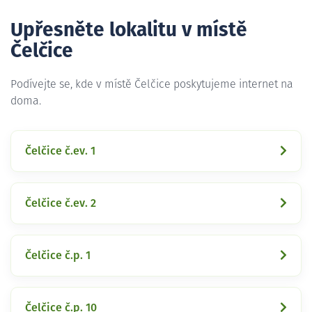
Upřesněte lokalitu v místě
Čelčice
Podívejte se, kde v místě Čelčice poskytujeme internet na
doma.
Čelčice č.ev. 1
Čelčice č.ev. 2
Čelčice č.p. 1
Čelčice č.p. 10