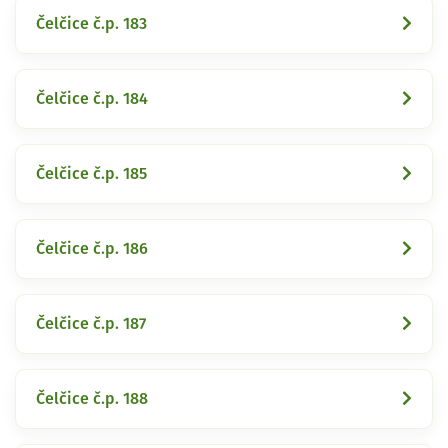
Čelčice č.p. 183
Čelčice č.p. 184
Čelčice č.p. 185
Čelčice č.p. 186
Čelčice č.p. 187
Čelčice č.p. 188