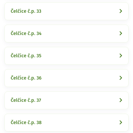
Čelčice č.p. 33
Čelčice č.p. 34
Čelčice č.p. 35
Čelčice č.p. 36
Čelčice č.p. 37
Čelčice č.p. 38