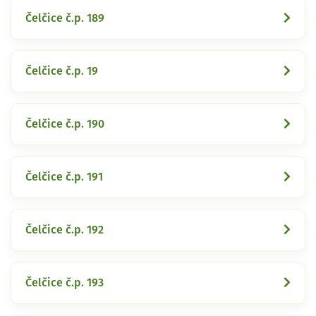
Čelčice č.p. 189
Čelčice č.p. 19
Čelčice č.p. 190
Čelčice č.p. 191
Čelčice č.p. 192
Čelčice č.p. 193