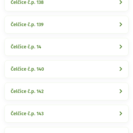
Čelčice č.p. 138
Čelčice č.p. 139
Čelčice č.p. 14
Čelčice č.p. 140
Čelčice č.p. 142
Čelčice č.p. 143