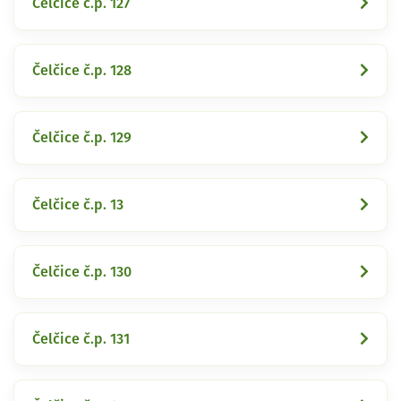
Čelčice č.p. 127
Čelčice č.p. 128
Čelčice č.p. 129
Čelčice č.p. 13
Čelčice č.p. 130
Čelčice č.p. 131