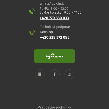
WhatsApp chat:
Po-Pá: 8:00 - 22:00
So-Ne (svátky): 9:00 - 17:00
+420 770 330 033
Technická podpora:
Nonstop
+420 225 372 055
Všeobecné podmínky