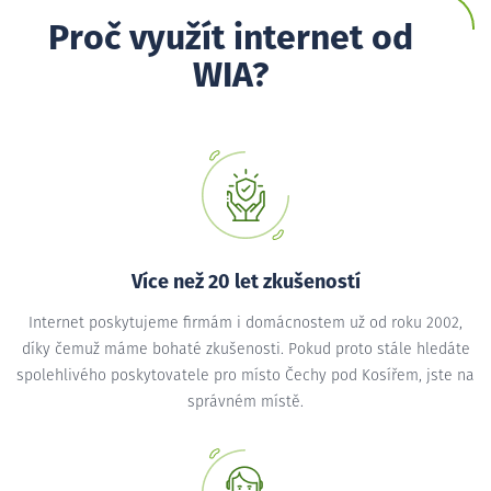
Proč využít internet od
WIA?
Více než 20 let zkušeností
Internet poskytujeme firmám i domácnostem už od roku 2002,
díky čemuž máme bohaté zkušenosti. Pokud proto stále hledáte
spolehlivého poskytovatele pro místo Čechy pod Kosířem, jste na
správném místě.