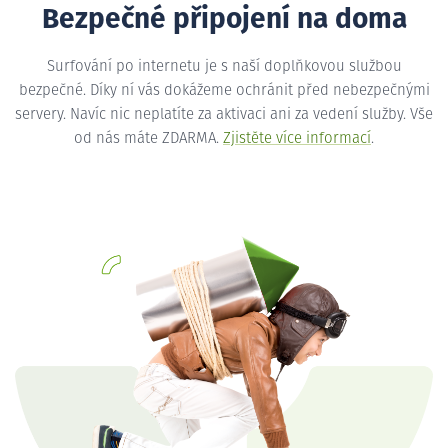
Bezpečné připojení na doma
Surfování po internetu je s naší doplňkovou službou
bezpečné. Díky ní vás dokážeme ochránit před nebezpečnými
servery. Navíc nic neplatíte za aktivaci ani za vedení služby. Vše
od nás máte ZDARMA.
Zjistěte více informací
.