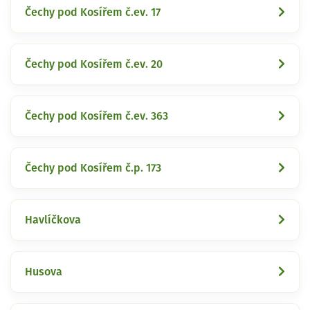
Čechy pod Kosířem č.ev. 17
Čechy pod Kosířem č.ev. 20
Čechy pod Kosířem č.ev. 363
Čechy pod Kosířem č.p. 173
Havlíčkova
Husova