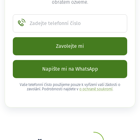
obratem ozveme.
Zadejte telefonní číslo
Zavolejte mi
Napište mi na WhatsApp
Vaše telefonní číslo použijeme pouze k vyřízení vaší žádosti o
zavolání. Podrobnosti najdete v
o ochraně soukromí
.