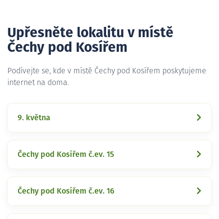
Upřesněte lokalitu v místě
Čechy pod Kosířem
Podívejte se, kde v místě Čechy pod Kosířem poskytujeme
internet na doma.
9. května
Čechy pod Kosířem č.ev. 15
Čechy pod Kosířem č.ev. 16