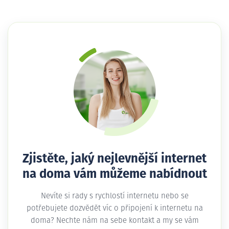
Zjistěte, jaký nejlevnější internet
na doma vám můžeme nabídnout
Nevíte si rady s rychlostí internetu nebo se
potřebujete dozvědět víc o připojení k internetu na
doma? Nechte nám na sebe kontakt a my se vám