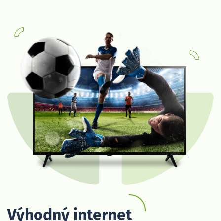
Výhodný internet