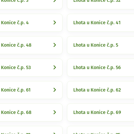
 Konice č.p. 3
Lhota u Konice č.p. 32
 Konice č.p. 4
Lhota u Konice č.p. 41
 Konice č.p. 48
Lhota u Konice č.p. 5
 Konice č.p. 53
Lhota u Konice č.p. 56
 Konice č.p. 61
Lhota u Konice č.p. 62
 Konice č.p. 68
Lhota u Konice č.p. 69