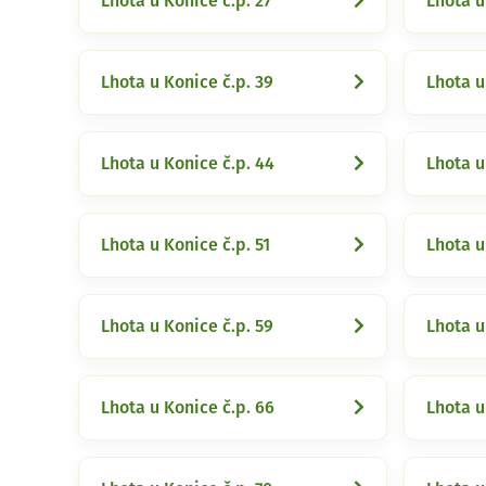
Lhota u Konice č.p. 27
Lhota u
Lhota u Konice č.p. 39
Lhota u
Lhota u Konice č.p. 44
Lhota u
Lhota u Konice č.p. 51
Lhota u
Lhota u Konice č.p. 59
Lhota u
Lhota u Konice č.p. 66
Lhota u