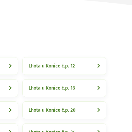
Lhota u Konice č.p. 12
Lhota u Konice č.p. 16
Lhota u Konice č.p. 20