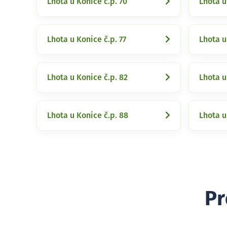
Lhota u Konice č.p. 70
Lhota u
Lhota u Konice č.p. 77
Lhota u
Lhota u Konice č.p. 82
Lhota u
Lhota u Konice č.p. 88
Lhota u
Pr