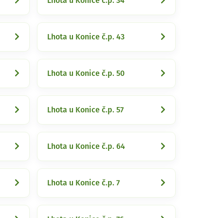
Lhota u Konice č.p. 34
Lhota u Konice č.p. 43
Lhota u Konice č.p. 50
Lhota u Konice č.p. 57
Lhota u Konice č.p. 64
Lhota u Konice č.p. 7