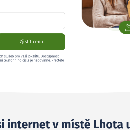
Zjistit cenu
ch služeb pro vaši lokalitu. Dostupnost
ní telefonního čísla je nepovinné. Přečtěte
i internet v místě Lhota 