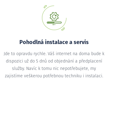
Pohodlná instalace a servis
Jde to opravdu rychle. Váš internet na doma bude k
dispozici už do 5 dnů od objednání a předplacení
služby. Navíc k tomu nic nepotřebujete, my
zajistíme veškerou potřebnou techniku i instalaci.