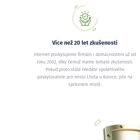
Více než 20 let zkušeností
Internet poskytujeme firmám i domácnostem už od
roku 2002, díky čemuž máme bohaté zkušenosti.
Pokud proto stále hledáte spolehlivého
poskytovatele pro místo Lhota u Konice, jste na
správném místě.