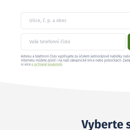
Ulice, č. p. a obec
Vaše telefonní číslo
Adresu a telefonní číslo vyplňujete za účelem jednorázové nabídky naši
internetu můžete zjistit i na naší zákaznické lince nebo pobočkách. Zadá
si více
o ochraně soukromí
.
Vyberte s