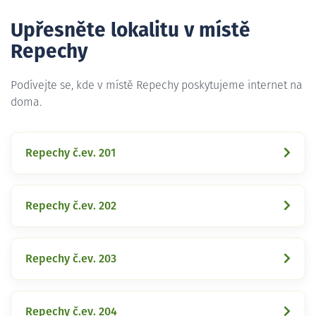
Upřesněte lokalitu v místě
Repechy
Podívejte se, kde v místě Repechy poskytujeme internet na
doma.
Repechy č.ev. 201
Repechy č.ev. 202
Repechy č.ev. 203
Repechy č.ev. 204