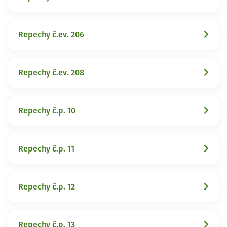
Repechy č.ev. 206
Repechy č.ev. 208
Repechy č.p. 10
Repechy č.p. 11
Repechy č.p. 12
Repechy č.p. 13