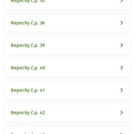
Repechy č.p. 35
Repechy č.p. 36
Repechy č.p. 39
Repechy č.p. 40
Repechy č.p. 41
Repechy č.p. 42