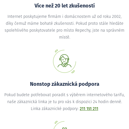
Více než 20 let zkušeností
Internet poskytujeme firmám i domácnostem už od roku 2002,
díky čemuž máme bohaté zkušenosti. Pokud proto stále hledáte
spolehlivého poskytovatele pro místo Repechy, jste na správném
místě.
Nonstop zákaznická podpora
Pokud budete potřebovat poradit s výběrem internetového tarifu,
naše zákaznická linka je tu pro vás k dispozici 24 hodin denně.
Linka zákaznické podpory:
211 151 211