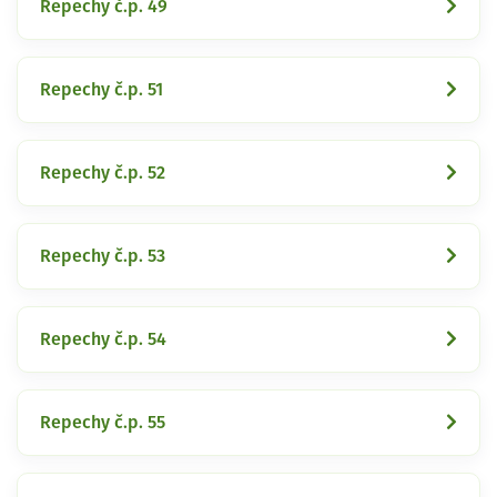
Repechy č.p. 49
Repechy č.p. 51
Repechy č.p. 52
Repechy č.p. 53
Repechy č.p. 54
Repechy č.p. 55