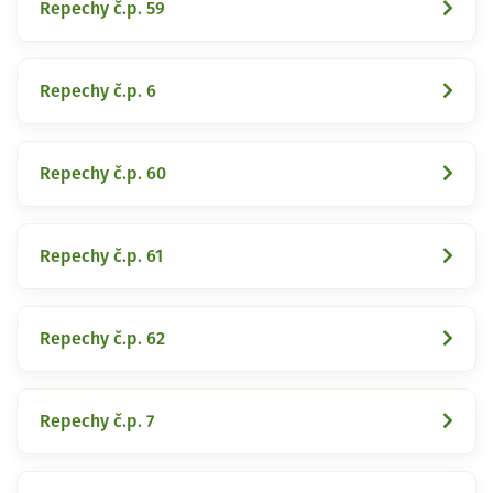
Repechy č.p. 59
Repechy č.p. 6
Repechy č.p. 60
Repechy č.p. 61
Repechy č.p. 62
Repechy č.p. 7