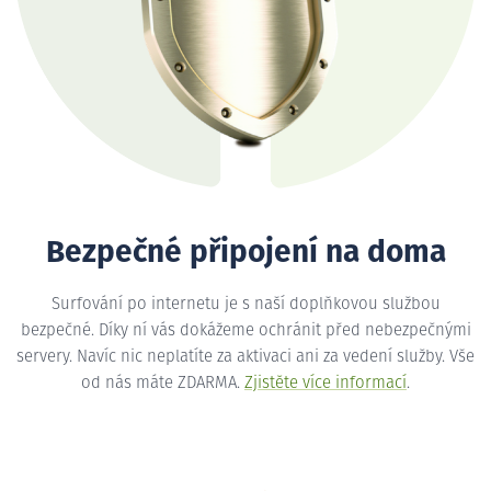
Bezpečné připojení na doma
Surfování po internetu je s naší doplňkovou službou
bezpečné. Díky ní vás dokážeme ochránit před nebezpečnými
servery. Navíc nic neplatíte za aktivaci ani za vedení služby. Vše
od nás máte ZDARMA.
Zjistěte více informací
.