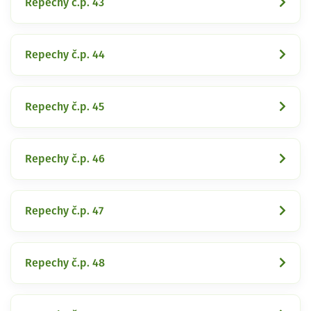
Repechy č.p. 43
Repechy č.p. 44
Repechy č.p. 45
Repechy č.p. 46
Repechy č.p. 47
Repechy č.p. 48