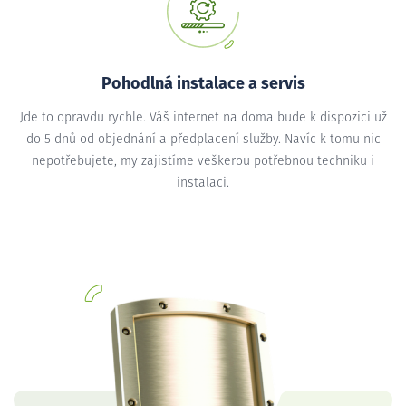
Pohodlná instalace a servis
Jde to opravdu rychle. Váš internet na doma bude k dispozici už
do 5 dnů od objednání a předplacení služby. Navíc k tomu nic
nepotřebujete, my zajistíme veškerou potřebnou techniku i
instalaci.