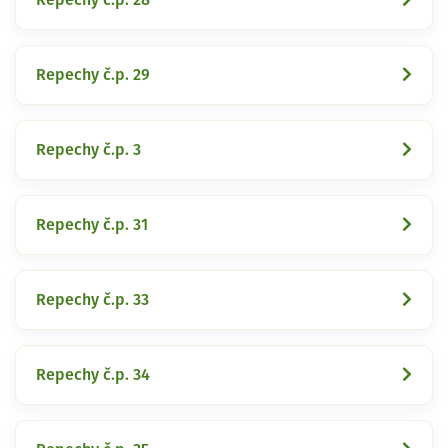
Repechy č.p. 29
Repechy č.p. 3
Repechy č.p. 31
Repechy č.p. 33
Repechy č.p. 34