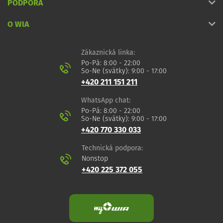
PODPORA
O WIA
Zákaznická linka:
Po-Pá: 8:00 - 22:00
So-Ne (svátky): 9:00 - 17:00
+420 211 151 211
WhatsApp chat:
Po-Pá: 8:00 - 22:00
So-Ne (svátky): 9:00 - 17:00
+420 770 330 033
Technická podpora:
Nonstop
+420 225 372 055