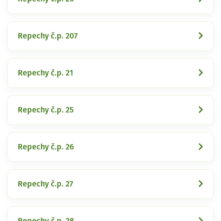
Repechy č.p. 207
Repechy č.p. 21
Repechy č.p. 25
Repechy č.p. 26
Repechy č.p. 27
Repechy č.p. 28