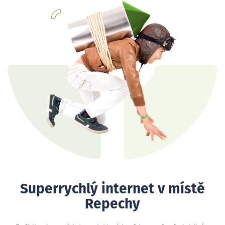
Superrychlý internet v místě
Repechy