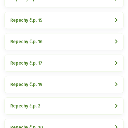
Repechy č.p. 15
Repechy č.p. 16
Repechy č.p. 17
Repechy č.p. 19
Repechy č.p. 2
Repechy č.p. 20