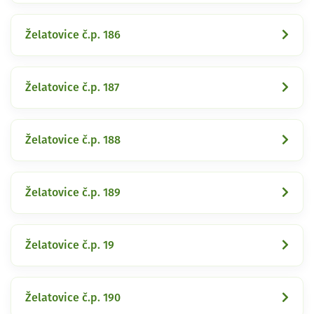
Želatovice č.p. 186
Želatovice č.p. 187
Želatovice č.p. 188
Želatovice č.p. 189
Želatovice č.p. 19
Želatovice č.p. 190