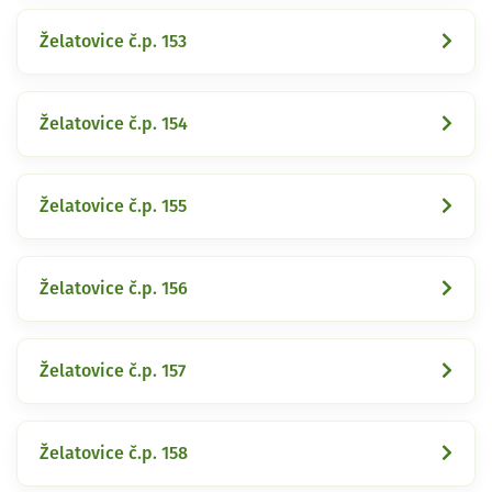
Želatovice č.p. 153
Želatovice č.p. 154
Želatovice č.p. 155
Želatovice č.p. 156
Želatovice č.p. 157
Želatovice č.p. 158