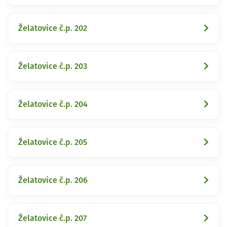
Želatovice č.p. 202
Želatovice č.p. 203
Želatovice č.p. 204
Želatovice č.p. 205
Želatovice č.p. 206
Želatovice č.p. 207