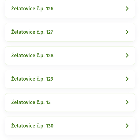
Želatovice č.p. 126
Želatovice č.p. 127
Želatovice č.p. 128
Želatovice č.p. 129
Želatovice č.p. 13
Želatovice č.p. 130