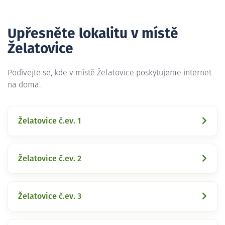
Upřesněte lokalitu v místě
Želatovice
Podívejte se, kde v místě Želatovice poskytujeme internet
na doma.
Želatovice č.ev. 1
Želatovice č.ev. 2
Želatovice č.ev. 3