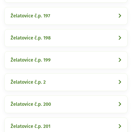
Želatovice č.p. 197
Želatovice č.p. 198
Želatovice č.p. 199
Želatovice č.p. 2
Želatovice č.p. 200
Želatovice č.p. 201