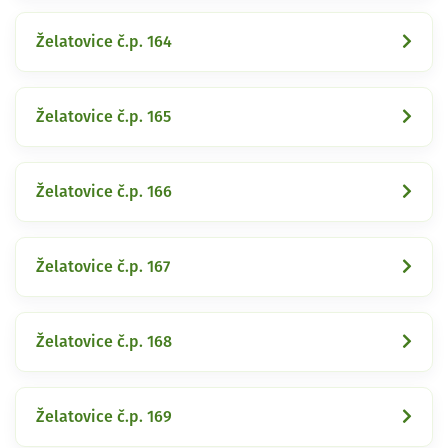
Želatovice č.p. 164
Želatovice č.p. 165
Želatovice č.p. 166
Želatovice č.p. 167
Želatovice č.p. 168
Želatovice č.p. 169