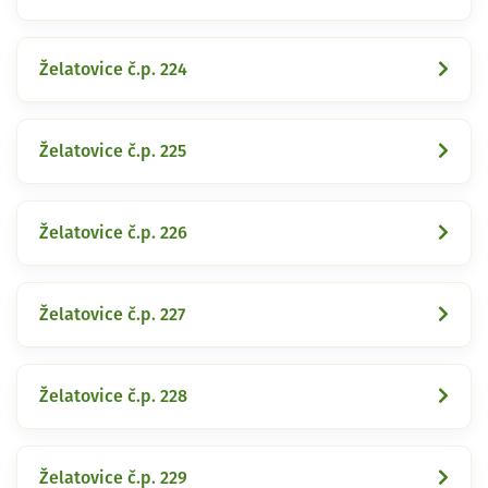
Želatovice č.p. 224
Želatovice č.p. 225
Želatovice č.p. 226
Želatovice č.p. 227
Želatovice č.p. 228
Želatovice č.p. 229