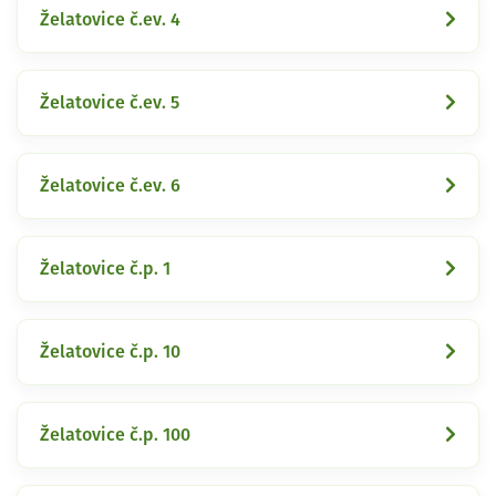
Želatovice č.ev. 4
Želatovice č.ev. 5
Želatovice č.ev. 6
Želatovice č.p. 1
Želatovice č.p. 10
Želatovice č.p. 100