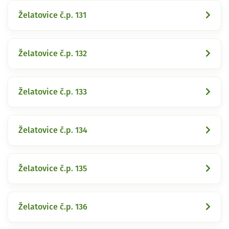
Želatovice č.p. 131
Želatovice č.p. 132
Želatovice č.p. 133
Želatovice č.p. 134
Želatovice č.p. 135
Želatovice č.p. 136