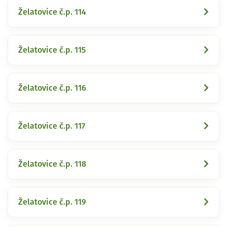
Želatovice č.p. 114
Želatovice č.p. 115
Želatovice č.p. 116
Želatovice č.p. 117
Želatovice č.p. 118
Želatovice č.p. 119