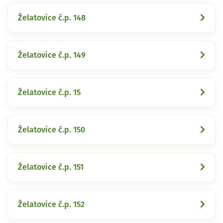
Želatovice č.p. 148
Želatovice č.p. 149
Želatovice č.p. 15
Želatovice č.p. 150
Želatovice č.p. 151
Želatovice č.p. 152