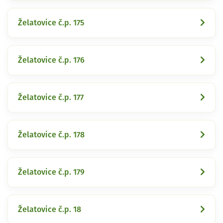
Želatovice č.p. 175
Želatovice č.p. 176
Želatovice č.p. 177
Želatovice č.p. 178
Želatovice č.p. 179
Želatovice č.p. 18