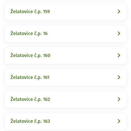
Želatovice č.p. 159
Želatovice č.p. 16
Želatovice č.p. 160
Želatovice č.p. 161
Želatovice č.p. 162
Želatovice č.p. 163