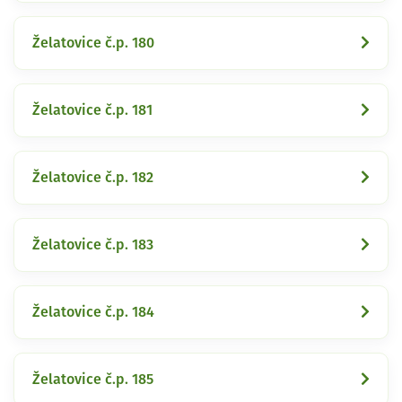
Želatovice č.p. 180
Želatovice č.p. 181
Želatovice č.p. 182
Želatovice č.p. 183
Želatovice č.p. 184
Želatovice č.p. 185