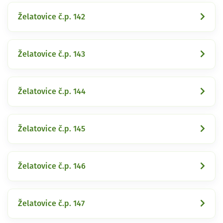
Želatovice č.p. 142
Želatovice č.p. 143
Želatovice č.p. 144
Želatovice č.p. 145
Želatovice č.p. 146
Želatovice č.p. 147