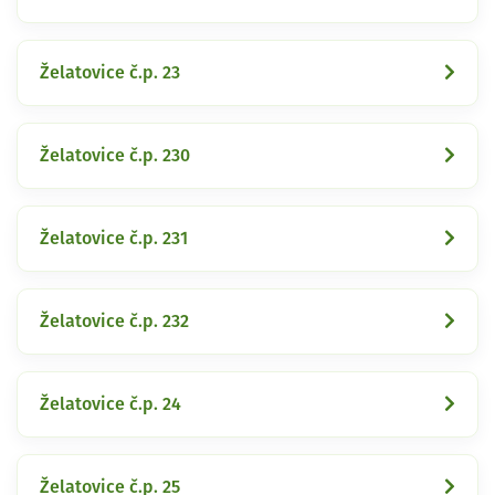
Želatovice č.p. 23
Želatovice č.p. 230
Želatovice č.p. 231
Želatovice č.p. 232
Želatovice č.p. 24
Želatovice č.p. 25