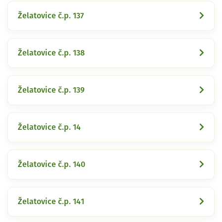
Želatovice č.p. 137
Želatovice č.p. 138
Želatovice č.p. 139
Želatovice č.p. 14
Želatovice č.p. 140
Želatovice č.p. 141