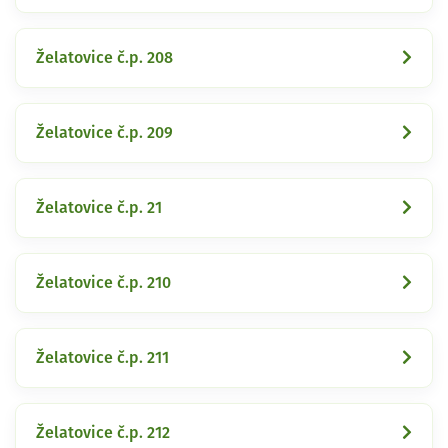
Želatovice č.p. 208
Želatovice č.p. 209
Želatovice č.p. 21
Želatovice č.p. 210
Želatovice č.p. 211
Želatovice č.p. 212