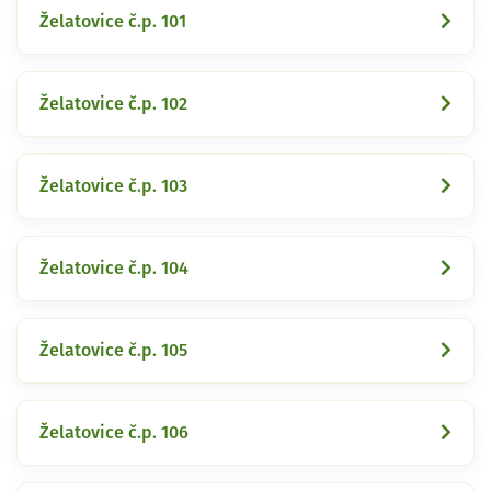
Želatovice č.p. 101
Želatovice č.p. 102
Želatovice č.p. 103
Želatovice č.p. 104
Želatovice č.p. 105
Želatovice č.p. 106