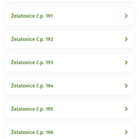
Želatovice č.p. 191
Želatovice č.p. 192
Želatovice č.p. 193
Želatovice č.p. 194
Želatovice č.p. 195
Želatovice č.p. 196