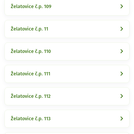
Želatovice č.p. 109
Želatovice č.p. 11
Želatovice č.p. 110
Želatovice č.p. 111
Želatovice č.p. 112
Želatovice č.p. 113