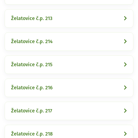
Želatovice č.p. 213
Želatovice č.p. 214
Želatovice č.p. 215
Želatovice č.p. 216
Želatovice č.p. 217
Želatovice č.p. 218