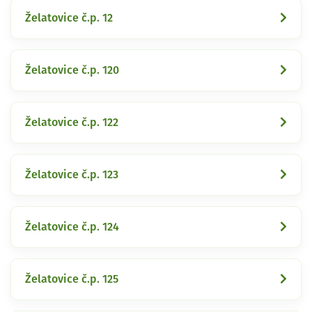
Želatovice č.p. 12
Želatovice č.p. 120
Želatovice č.p. 122
Želatovice č.p. 123
Želatovice č.p. 124
Želatovice č.p. 125