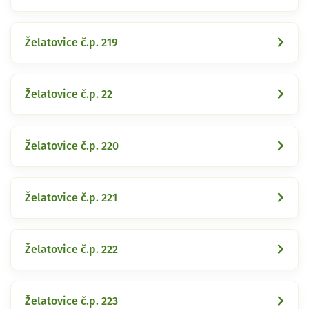
Želatovice č.p. 219
Želatovice č.p. 22
Želatovice č.p. 220
Želatovice č.p. 221
Želatovice č.p. 222
Želatovice č.p. 223