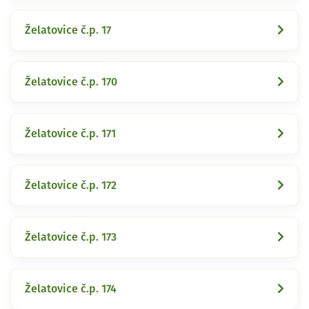
Želatovice č.p. 17
Želatovice č.p. 170
Želatovice č.p. 171
Želatovice č.p. 172
Želatovice č.p. 173
Želatovice č.p. 174